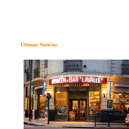
Últimas Noticias