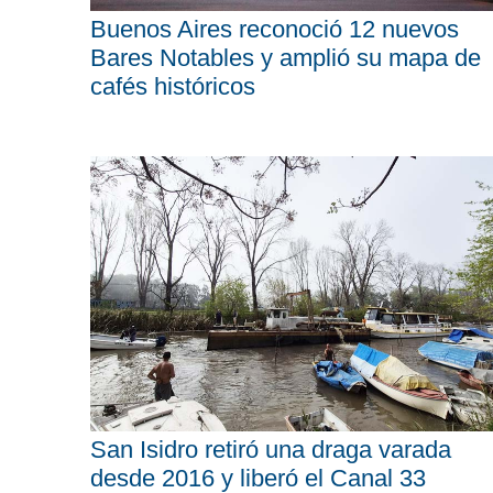
Buenos Aires reconoció 12 nuevos
Bares Notables y amplió su mapa de
cafés históricos
San Isidro retiró una draga varada
desde 2016 y liberó el Canal 33