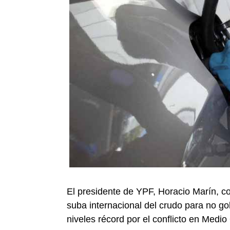
El presidente de YPF, Horacio Marín, c
suba internacional del crudo para no go
niveles récord por el conflicto en Medio 