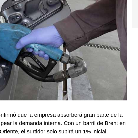
onfirmó que la empresa absorberá gran parte de la
lpear la demanda interna. Con un barril de Brent en
Oriente, el surtidor solo subirá un 1% inicial.