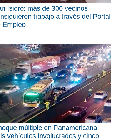
n Isidro: más de 300 vecinos
nsiguieron trabajo a través del Portal
e Empleo
oque múltiple en Panamericana:
is vehículos involucrados y cinco