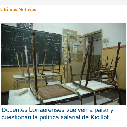
Últimas Noticias
Docentes bonaerenses vuelven a parar y
cuestionan la política salarial de Kicillof