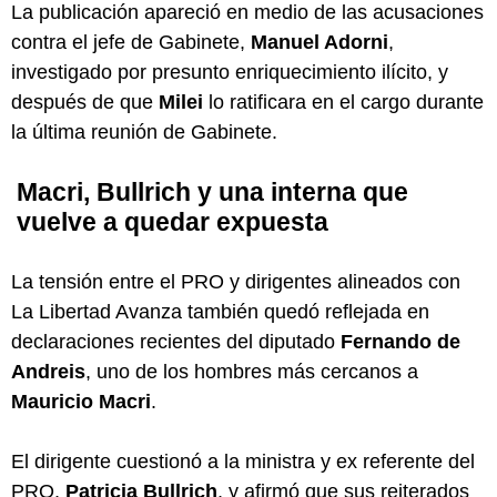
La publicación apareció en medio de las acusaciones
contra el jefe de Gabinete,
Manuel Adorni
,
investigado por presunto enriquecimiento ilícito, y
después de que
Milei
lo ratificara en el cargo durante
la última reunión de Gabinete.
Macri, Bullrich y una interna que
vuelve a quedar expuesta
La tensión entre el PRO y dirigentes alineados con
La Libertad Avanza también quedó reflejada en
declaraciones recientes del diputado
Fernando de
Andreis
, uno de los hombres más cercanos a
Mauricio Macri
.
El dirigente cuestionó a la ministra y ex referente del
PRO,
Patricia Bullrich
, y afirmó que sus reiterados