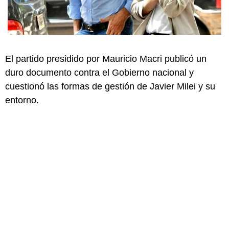
El partido presidido por Mauricio Macri publicó un
duro documento contra el Gobierno nacional y
cuestionó las formas de gestión de Javier Milei y su
entorno.