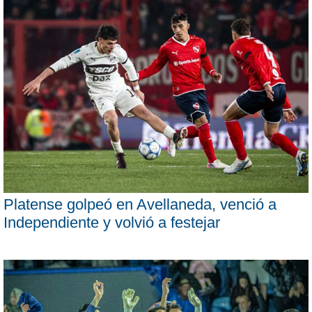
Platense golpeó en Avellaneda, venció a
Independiente y volvió a festejar