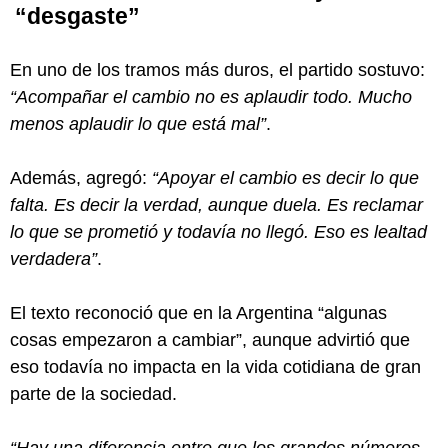
“desgaste”
En uno de los tramos más duros, el partido sostuvo:
“Acompañar el cambio no es aplaudir todo. Mucho
menos aplaudir lo que está mal”
.
Además, agregó:
“Apoyar el cambio es decir lo que
falta. Es decir la verdad, aunque duela. Es reclamar
lo que se prometió y todavía no llegó. Eso es lealtad
verdadera”
.
El texto reconoció que en la Argentina “algunas
cosas empezaron a cambiar”, aunque advirtió que
eso todavía no impacta en la vida cotidiana de gran
parte de la sociedad.
“Hay una diferencia entre que los grandes números