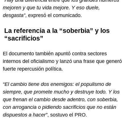
mejoren y que tu vida mejore. Y eso duele,
desgasta”
, expresó el comunicado.
La referencia a la “soberbia” y los
“sacrificios”
El documento también apuntó contra sectores
internos del oficialismo y lanzó una frase que generó
fuerte repercusión política.
“El cambio tiene dos enemigos: el populismo de
siempre, que promete mucho y destruye todo. Y los
que frenan el cambio desde adentro, con soberbia,
con arrogancia o pidiendo sacrificios que no están
dispuestos a hacer”
, sostuvo el PRO.