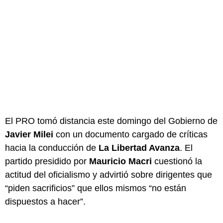
El PRO tomó distancia este domingo del Gobierno de
Javier Milei
con un documento cargado de críticas
hacia la conducción de
La Libertad Avanza
. El
partido presidido por
Mauricio Macri
cuestionó la
actitud del oficialismo y advirtió sobre dirigentes que
“piden sacrificios” que ellos mismos “no están
dispuestos a hacer”.