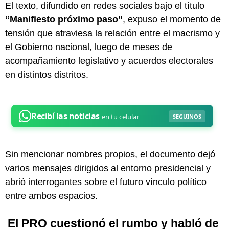
El texto, difundido en redes sociales bajo el título
“Manifiesto próximo paso”
, expuso el momento de
tensión que atraviesa la relación entre el macrismo y
el Gobierno nacional, luego de meses de
acompañamiento legislativo y acuerdos electorales
en distintos distritos.
Sin mencionar nombres propios, el documento dejó
varios mensajes dirigidos al entorno presidencial y
abrió interrogantes sobre el futuro vínculo político
entre ambos espacios.
El PRO cuestionó el rumbo y habló de