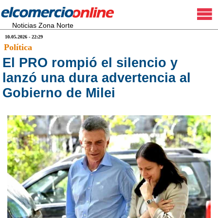
Noticias Zona Norte
10.05.2026 - 22:29
Política
El PRO rompió el silencio y
lanzó una dura advertencia al
Gobierno de Milei