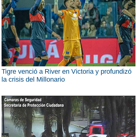
Tigre venció a River en Victoria y profundizó
la crisis del Millonario