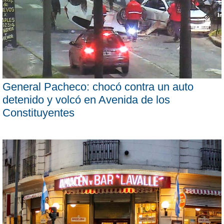
General Pacheco: chocó contra un auto
detenido y volcó en Avenida de los
Constituyentes