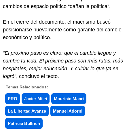
cambios de espacio político “dañan la política”.
En el cierre del documento, el macrismo buscó
posicionarse nuevamente como garante del cambio
económico y político.
“El próximo paso es claro: que el cambio llegue y
cambie tu vida. El próximo paso son más rutas, más
hospitales, mejor educación. Y cuidar lo que ya se
logró”
, concluyó el texto.
Temas Relacionados:
PRO
Javier Milei
Mauricio Macri
La Libertad Avanza
Manuel Adorni
Patricia Bullrich