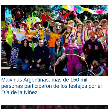
Malvinas Argentinas: más de 150 mil
personas participaron de los festejos por el
Día de la Niñez