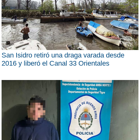
San Isidro retiró una draga varada desde
2016 y liberó el Canal 33 Orientales