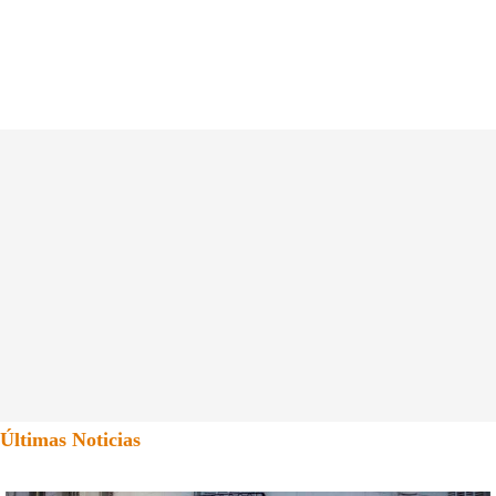
Últimas Noticias