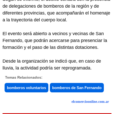
de delegaciones de bomberos de la región y de
diferentes provincias, que acompañarán el homenaje
a la trayectoria del cuerpo local.
El evento será abierto a vecinos y vecinas de San
Fernando, que podrán acercarse para presenciar la
formación y el paso de las distintas dotaciones.
Desde la organización se indicó que, en caso de
lluvia, la actividad podría ser reprogramada.
Temas Relacionados:
bomberos voluntarios
bomberos de San Fernando
elcomercioonline.com.ar