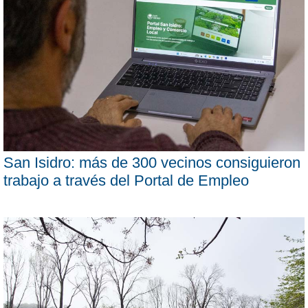
San Isidro: más de 300 vecinos consiguieron
trabajo a través del Portal de Empleo