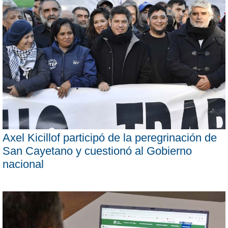
Axel Kicillof participó de la peregrinación de
San Cayetano y cuestionó al Gobierno
nacional