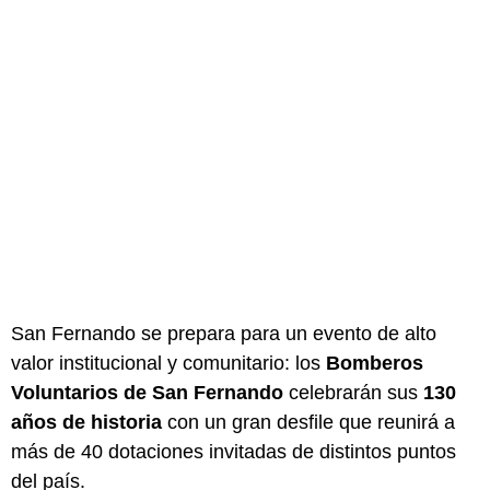
San Fernando se prepara para un evento de alto
valor institucional y comunitario: los
Bomberos
Voluntarios de San Fernando
celebrarán sus
130
años de historia
con un gran desfile que reunirá a
más de 40 dotaciones invitadas de distintos puntos
del país.