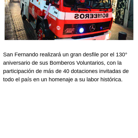
San Fernando realizará un gran desfile por el 130°
aniversario de sus Bomberos Voluntarios, con la
participación de más de 40 dotaciones invitadas de
todo el país en un homenaje a su labor histórica.