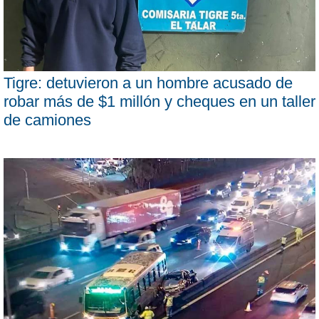
Tigre: detuvieron a un hombre acusado de
robar más de $1 millón y cheques en un taller
de camiones