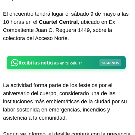
El encuentro tendrá lugar el sábado 9 de mayo a las
10 horas en el
Cuartel Central
, ubicado en Ex
Combatiente Juan C. Reguera 1449, sobre la
colectora del Acceso Norte.
La actividad forma parte de los festejos por el
aniversario del cuerpo, considerado una de las
instituciones más emblemáticas de la ciudad por su
labor sostenida en emergencias, incendios y
asistencia a la comunidad.
Según se informó, el desfile contará con la presencia