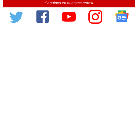
Seguinos en nuestras redes!