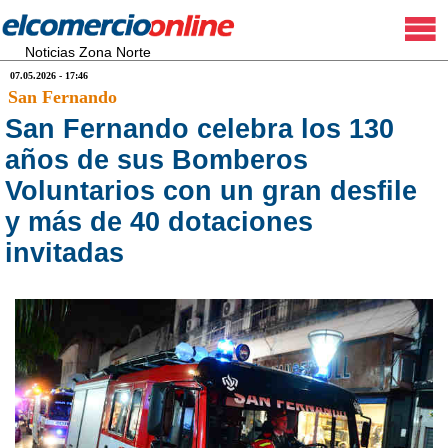
Noticias Zona Norte
07.05.2026 - 17:46
San Fernando
San Fernando celebra los 130
años de sus Bomberos
Voluntarios con un gran desfile
y más de 40 dotaciones
invitadas