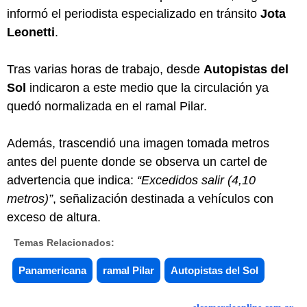
informó el periodista especializado en tránsito
Jota
Leonetti
.
Tras varias horas de trabajo, desde
Autopistas del
Sol
indicaron a este medio que la circulación ya
quedó normalizada en el ramal Pilar.
Además, trascendió una imagen tomada metros
antes del puente donde se observa un cartel de
advertencia que indica:
“Excedidos salir (4,10
metros)”
, señalización destinada a vehículos con
exceso de altura.
Temas Relacionados:
Panamericana
ramal Pilar
Autopistas del Sol