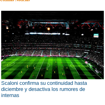
Scaloni confirma su continuidad hasta
diciembre y desactiva los rumores de
internas