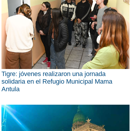
Tigre: jóvenes realizaron una jornada
solidaria en el Refugio Municipal Mama
Antula