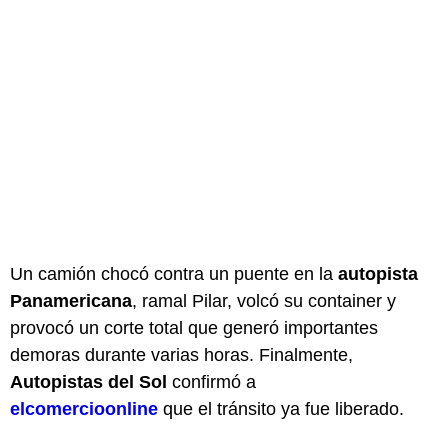
Un camión chocó contra un puente en la
autopista
Panamericana
, ramal Pilar, volcó su container y
provocó un corte total que generó importantes
demoras durante varias horas. Finalmente,
Autopistas del Sol
confirmó a
elcomercioonline
que el tránsito ya fue liberado.