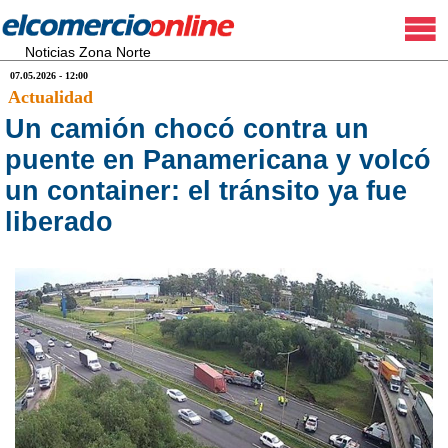
Noticias Zona Norte
07.05.2026 - 12:00
Actualidad
Un camión chocó contra un
puente en Panamericana y volcó
un container: el tránsito ya fue
liberado