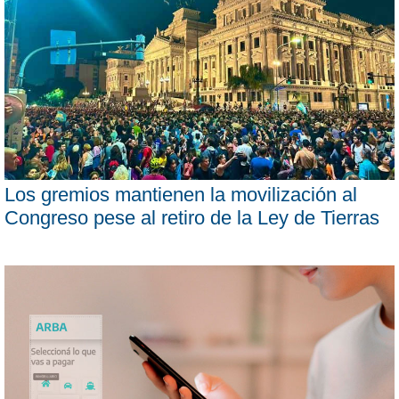
Los gremios mantienen la movilización al
Congreso pese al retiro de la Ley de Tierras