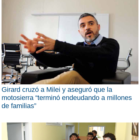
Girard cruzó a Milei y aseguró que la
motosierra “terminó endeudando a millones
de familias”