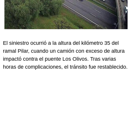
El siniestro ocurrió a la altura del kilómetro 35 del
ramal Pilar, cuando un camión con exceso de altura
impactó contra el puente Los Olivos. Tras varias
horas de complicaciones, el tránsito fue restablecido.