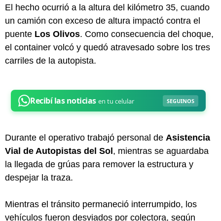
El hecho ocurrió a la altura del kilómetro 35, cuando
un camión con exceso de altura impactó contra el
puente
Los Olivos
. Como consecuencia del choque,
el container volcó y quedó atravesado sobre los tres
carriles de la autopista.
Durante el operativo trabajó personal de
Asistencia
Vial de Autopistas del Sol
, mientras se aguardaba
la llegada de grúas para remover la estructura y
despejar la traza.
Mientras el tránsito permaneció interrumpido, los
vehículos fueron desviados por colectora, según