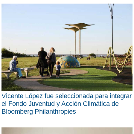
Vicente López fue seleccionada para integrar
el Fondo Juventud y Acción Climática de
Bloomberg Philanthropies