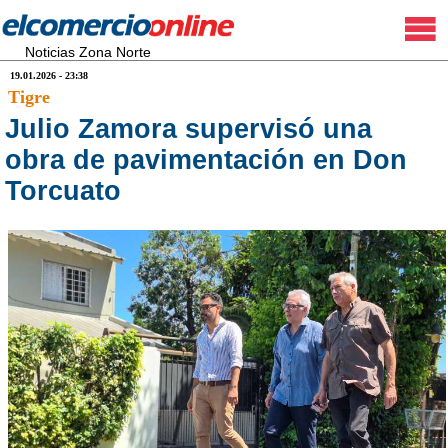
Noticias Zona Norte
19.01.2026 - 23:38
Tigre
Julio Zamora supervisó una
obra de pavimentación en Don
Torcuato