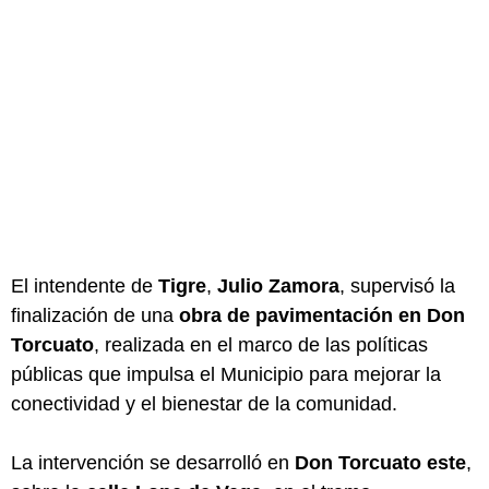
El intendente de
Tigre
,
Julio Zamora
, supervisó la
finalización de una
obra de pavimentación en Don
Torcuato
, realizada en el marco de las políticas
públicas que impulsa el Municipio para mejorar la
conectividad y el bienestar de la comunidad.
La intervención se desarrolló en
Don Torcuato este
,