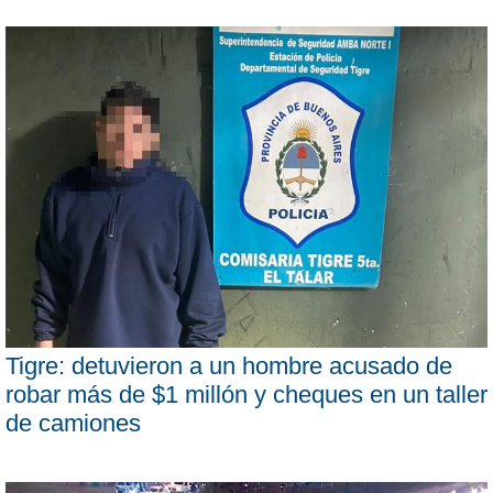
Tigre: detuvieron a un hombre acusado de
robar más de $1 millón y cheques en un taller
de camiones