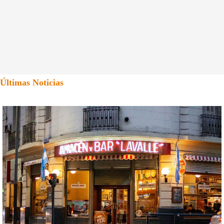
Últimas Noticias