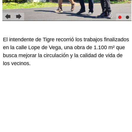
El intendente de Tigre recorrió los trabajos finalizados
en la calle Lope de Vega, una obra de 1.100 m² que
busca mejorar la circulación y la calidad de vida de
los vecinos.