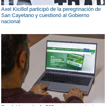
Axel Kicillof participó de la peregrinación de
San Cayetano y cuestionó al Gobierno
nacional