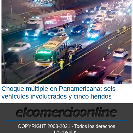
Choque múltiple en Panamericana: seis
vehículos involucrados y cinco heridos
COPYRIGHT 2008-2021 - Todos los derechos
reservados.