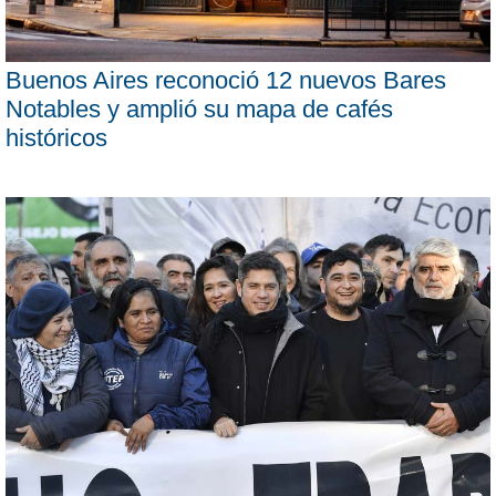
Buenos Aires reconoció 12 nuevos Bares
Notables y amplió su mapa de cafés
históricos