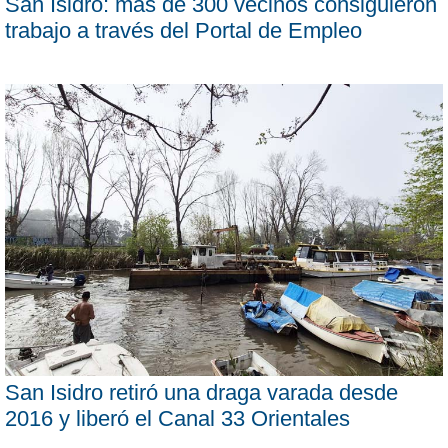
San Isidro: más de 300 vecinos consiguieron
trabajo a través del Portal de Empleo
San Isidro retiró una draga varada desde
2016 y liberó el Canal 33 Orientales