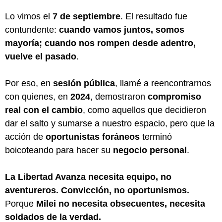
Lo vimos el
7 de septiembre
. El resultado fue
contundente:
cuando vamos juntos, somos
mayoría; cuando nos rompen desde adentro,
vuelve el pasado
.
Por eso, en
sesión pública
, llamé a reencontrarnos
con quienes, en
2024
, demostraron
compromiso
real con el cambio
, como aquellos que decidieron
dar el salto y sumarse a nuestro espacio, pero que la
acción de
oportunistas foráneos
terminó
boicoteando para hacer su
negocio personal
.
La Libertad Avanza necesita equipo, no
aventureros. Convicción, no oportunismos.
Porque
Milei no necesita obsecuentes, necesita
soldados de la verdad.