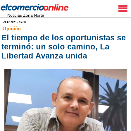
Noticias Zona Norte
29.12.2025 - 15:30
Opinión
El tiempo de los oportunistas se
terminó: un solo camino, La
Libertad Avanza unida