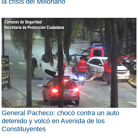
la crisis del Millonario
General Pacheco: chocó contra un auto
detenido y volcó en Avenida de los
Constituyentes