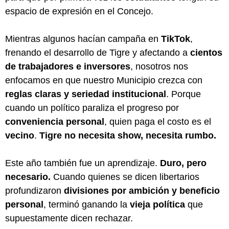
espacio de expresión en el Concejo.
Mientras algunos hacían campaña en
TikTok
,
frenando el desarrollo de Tigre y afectando a
cientos
de trabajadores e inversores
, nosotros nos
enfocamos en que nuestro Municipio crezca con
reglas claras y seriedad institucional
. Porque
cuando un político paraliza el progreso por
conveniencia personal
, quien paga el costo es el
vecino
.
Tigre no necesita show, necesita rumbo.
Este año también fue un aprendizaje.
Duro, pero
necesario.
Cuando quienes se dicen libertarios
profundizaron
divisiones por ambición y beneficio
personal
, terminó ganando la
vieja política
que
supuestamente dicen rechazar.