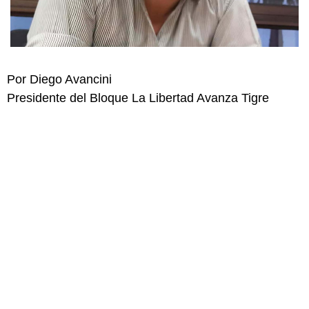
Por Diego Avancini
Presidente del Bloque La Libertad Avanza Tigre