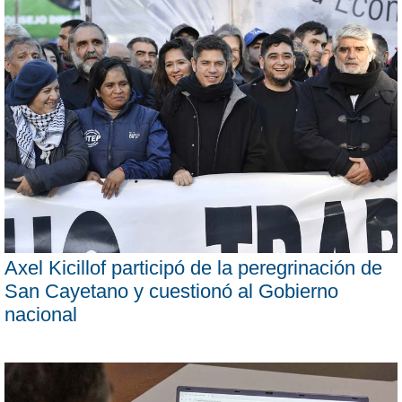
Axel Kicillof participó de la peregrinación de
San Cayetano y cuestionó al Gobierno
nacional