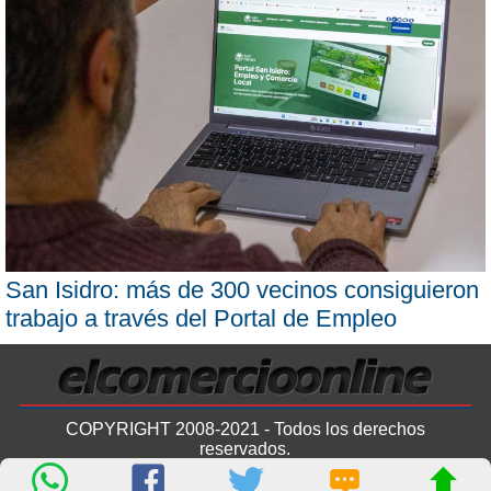
San Isidro: más de 300 vecinos consiguieron
trabajo a través del Portal de Empleo
COPYRIGHT 2008-2021 - Todos los derechos
reservados.