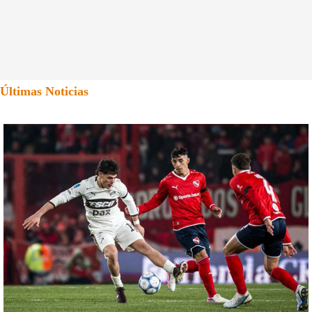
Últimas Noticias