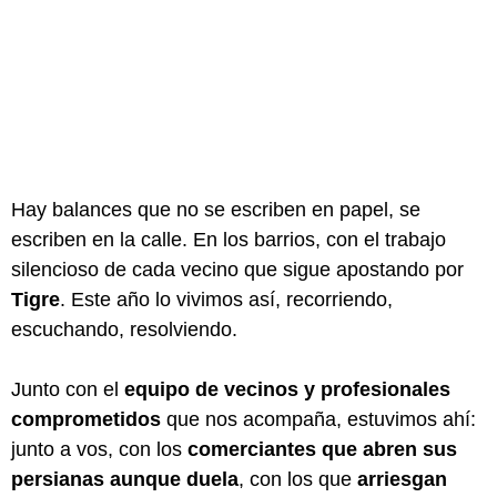
Hay balances que no se escriben en papel, se
escriben en la calle. En los barrios, con el trabajo
silencioso de cada vecino que sigue apostando por
Tigre
. Este año lo vivimos así, recorriendo,
escuchando, resolviendo.
Junto con el
equipo de vecinos y profesionales
comprometidos
que nos acompaña, estuvimos ahí:
junto a vos, con los
comerciantes que abren sus
persianas aunque duela
, con los que
arriesgan