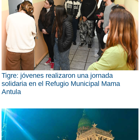
Tigre: jóvenes realizaron una jornada
solidaria en el Refugio Municipal Mama
Antula