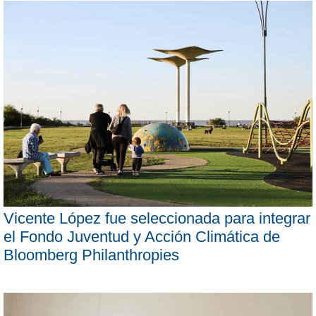
Vicente López fue seleccionada para integrar
el Fondo Juventud y Acción Climática de
Bloomberg Philanthropies