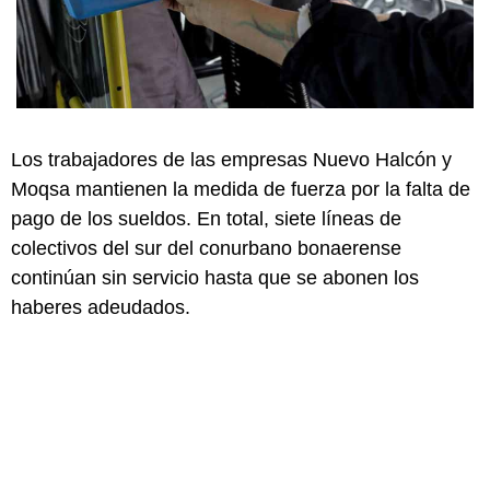
Los trabajadores de las empresas Nuevo Halcón y
Moqsa mantienen la medida de fuerza por la falta de
pago de los sueldos. En total, siete líneas de
colectivos del sur del conurbano bonaerense
continúan sin servicio hasta que se abonen los
haberes adeudados.