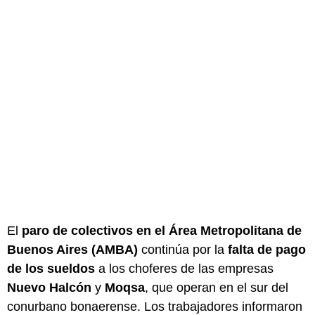
El
paro de colectivos en el Área Metropolitana de
Buenos Aires (AMBA)
continúa por la
falta de pago
de los sueldos
a los choferes de las empresas
Nuevo Halcón
y
Moqsa
, que operan en el sur del
conurbano bonaerense. Los trabajadores informaron