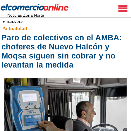
Noticias Zona Norte
11.11.2025 - 9:21
Actualidad
Paro de colectivos en el AMBA:
choferes de Nuevo Halcón y
Moqsa siguen sin cobrar y no
levantan la medida