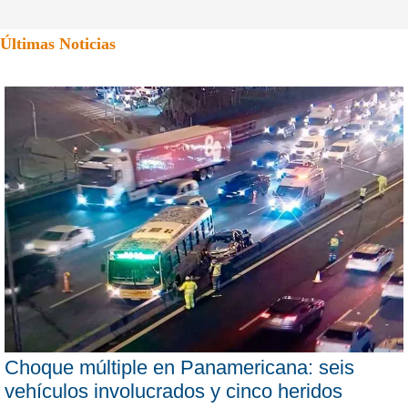
Últimas Noticias
Choque múltiple en Panamericana: seis
vehículos involucrados y cinco heridos