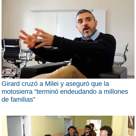
Girard cruzó a Milei y aseguró que la
motosierra “terminó endeudando a millones
de familias”