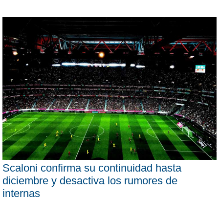
Scaloni confirma su continuidad hasta
diciembre y desactiva los rumores de
internas