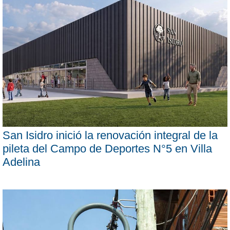
San Isidro inició la renovación integral de la
pileta del Campo de Deportes N°5 en Villa
Adelina