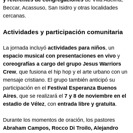
Beccar, Acassuso, San Isidro y otras localidades
cercanas.
Actividades y participación comunitaria
La jornada incluyó
actividades para niños
, un
espacio musical con presentaciones en vivo
y
coreografías a cargo del grupo Jesus Warriors
Crew
, que fusiona el hip hop y el arte urbano con un
mensaje cristiano. El grupo también anticipó su
participación en el
Festival Esperanza Buenos
Aires
, que se realizará el
7 y 8 de noviembre en el
estadio de Vélez
, con
entrada libre y gratuita
.
Durante los momentos de oración, los pastores
Abraham Campos, Rocco Di Troilo, Alejandro