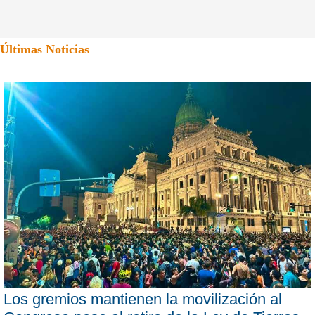
Últimas Noticias
Los gremios mantienen la movilización al