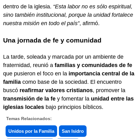
dentro de la iglesia.
“Esta labor no es sólo espiritual,
sino también institucional, porque la unidad fortalece
nuestra misión en todo el país”
, afirmó.
Una jornada de fe y comunidad
La tarde, soleada y marcada por un ambiente de
fraternidad, reunió a
familias y comunidades de fe
que pusieron el foco en la
importancia central de la
familia
como base de la sociedad. El encuentro
buscó
reafirmar valores cristianos
, promover la
transmisión de la fe
y fomentar la
unidad entre las
iglesias locales
bajo principios bíblicos.
Temas Relacionados:
Unidos por la Familia
San Isidro