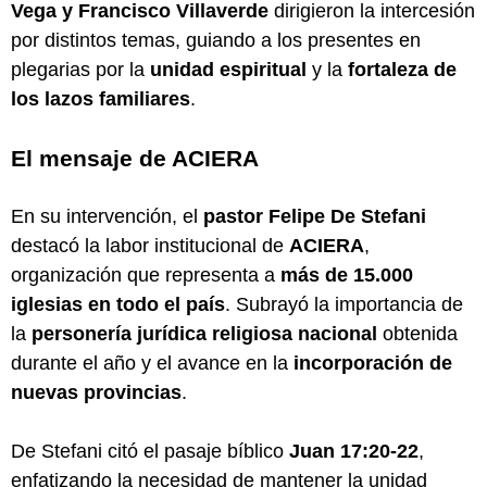
Vega y Francisco Villaverde
dirigieron la intercesión
por distintos temas, guiando a los presentes en
plegarias por la
unidad espiritual
y la
fortaleza de
los lazos familiares
.
El mensaje de ACIERA
En su intervención, el
pastor Felipe De Stefani
destacó la labor institucional de
ACIERA
,
organización que representa a
más de 15.000
iglesias en todo el país
. Subrayó la importancia de
la
personería jurídica religiosa nacional
obtenida
durante el año y el avance en la
incorporación de
nuevas provincias
.
De Stefani citó el pasaje bíblico
Juan 17:20-22
,
enfatizando la necesidad de mantener la unidad