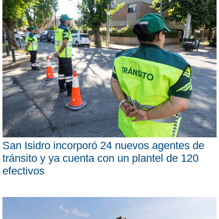
San Isidro incorporó 24 nuevos agentes de
tránsito y ya cuenta con un plantel de 120
efectivos