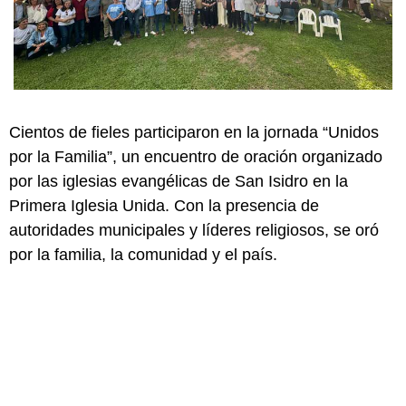
Cientos de fieles participaron en la jornada “Unidos
por la Familia”, un encuentro de oración organizado
por las iglesias evangélicas de San Isidro en la
Primera Iglesia Unida. Con la presencia de
autoridades municipales y líderes religiosos, se oró
por la familia, la comunidad y el país.