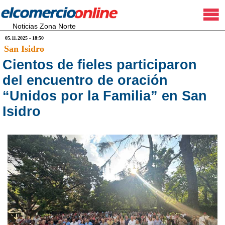
Noticias Zona Norte
05.11.2025 - 18:50
San Isidro
Cientos de fieles participaron
del encuentro de oración
“Unidos por la Familia” en San
Isidro