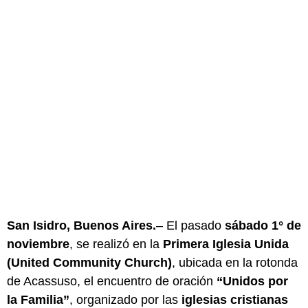
San Isidro, Buenos Aires.
– El pasado
sábado 1° de
noviembre
, se realizó en la
Primera Iglesia Unida
(United Community Church)
, ubicada en la rotonda
de Acassuso, el encuentro de oración
“Unidos por
la Familia”
, organizado por las
iglesias cristianas