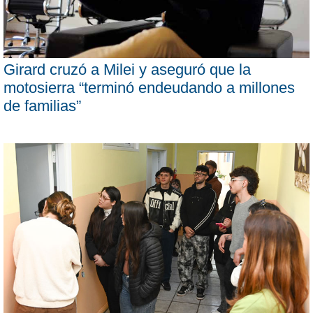
Girard cruzó a Milei y aseguró que la
motosierra “terminó endeudando a millones
de familias”