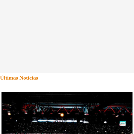
Últimas Noticias