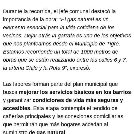
Durante la recorrida, el jefe comunal destacó la
importancia de la obra:
“El gas natural es un
elemento esencial para la vida cotidiana de los
vecinos. Dejar atrás la garrafa es uno de los objetivos
que nos planteamos desde el Municipio de Tigre.
Estamos recorriendo un total de 1000 metros de
obras que se están realizando entre las calles 6 y 7,
la arteria Chile y la Ruta 9”
, expresó.
Las labores forman parte del plan municipal que
busca
mejorar los servicios básicos en los barrios
y garantizar
condiciones de vida más seguras y
accesibles
. Esta etapa contempla el tendido de
cañerías principales y las conexiones domiciliarias
que permitirán que más hogares accedan al
suministro de
gas natural
.