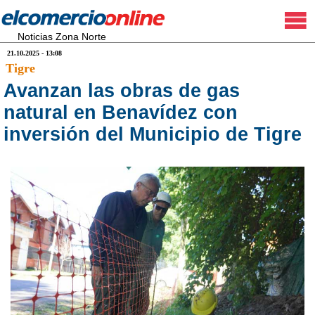
Noticias Zona Norte
21.10.2025 - 13:08
Tigre
Avanzan las obras de gas
natural en Benavídez con
inversión del Municipio de Tigre