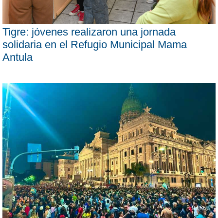
Tigre: jóvenes realizaron una jornada
solidaria en el Refugio Municipal Mama
Antula