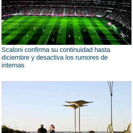
Scaloni confirma su continuidad hasta
diciembre y desactiva los rumores de
internas