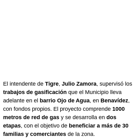
El intendente de
Tigre
,
Julio Zamora
, supervisó los
trabajos de gasificación
que el Municipio lleva
adelante en el
barrio Ojo de Agua
, en
Benavídez
,
con fondos propios. El proyecto comprende
1000
metros de red de gas
y se desarrolla en
dos
etapas
, con el objetivo de
beneficiar a más de 30
familias y comerciantes
de la zona.