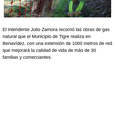
El intendente Julio Zamora recorrió las obras de gas
natural que el Municipio de Tigre realiza en
Benavídez, con una extensión de 1000 metros de red
que mejorará la calidad de vida de más de 30
familias y comerciantes.