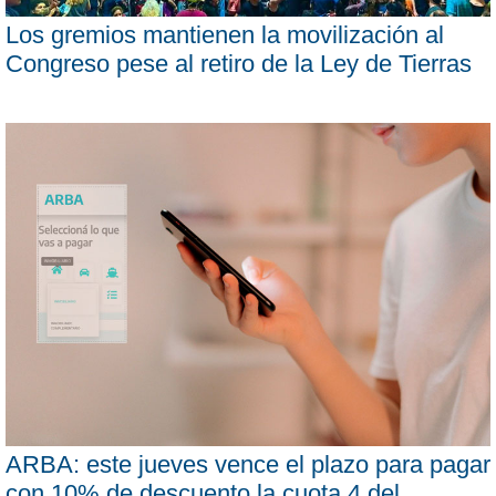
Los gremios mantienen la movilización al
Congreso pese al retiro de la Ley de Tierras
ARBA: este jueves vence el plazo para pagar
con 10% de descuento la cuota 4 del