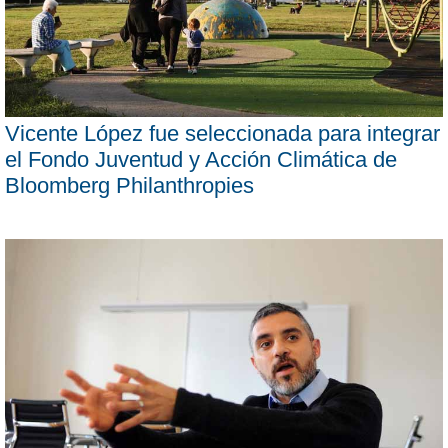
Vicente López fue seleccionada para integrar
el Fondo Juventud y Acción Climática de
Bloomberg Philanthropies