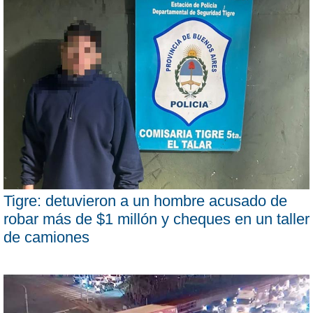
Tigre: detuvieron a un hombre acusado de
robar más de $1 millón y cheques en un taller
de camiones