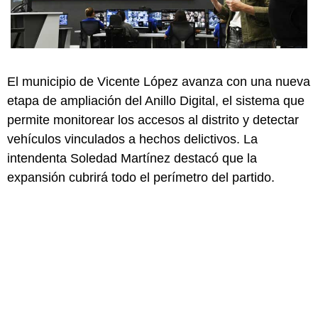
El municipio de Vicente López avanza con una nueva
etapa de ampliación del Anillo Digital, el sistema que
permite monitorear los accesos al distrito y detectar
vehículos vinculados a hechos delictivos. La
intendenta Soledad Martínez destacó que la
expansión cubrirá todo el perímetro del partido.