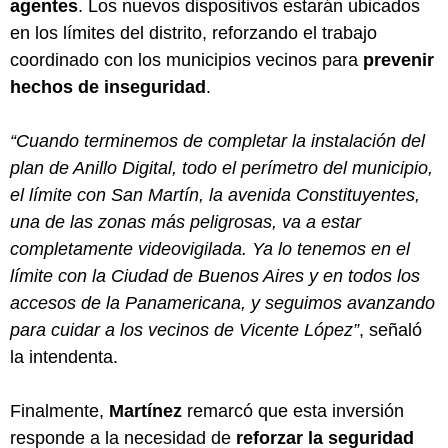
agentes
. Los nuevos dispositivos estarán ubicados
en los límites del distrito, reforzando el trabajo
coordinado con los municipios vecinos para
prevenir
hechos de inseguridad
.
“Cuando terminemos de completar la instalación del
plan de Anillo Digital, todo el perímetro del municipio,
el límite con San Martín, la avenida Constituyentes,
una de las zonas más peligrosas, va a estar
completamente videovigilada. Ya lo tenemos en el
límite con la Ciudad de Buenos Aires y en todos los
accesos de la Panamericana, y seguimos avanzando
para cuidar a los vecinos de Vicente López”
, señaló
la intendenta.
Finalmente,
Martínez
remarcó que esta inversión
responde a la necesidad de
reforzar la seguridad