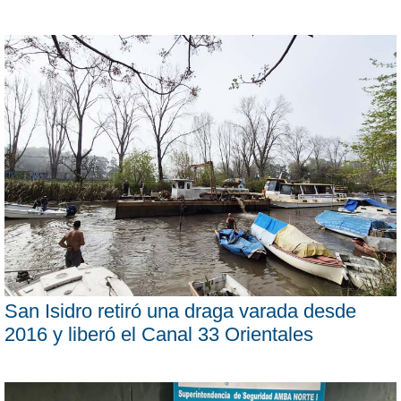
San Isidro retiró una draga varada desde
2016 y liberó el Canal 33 Orientales