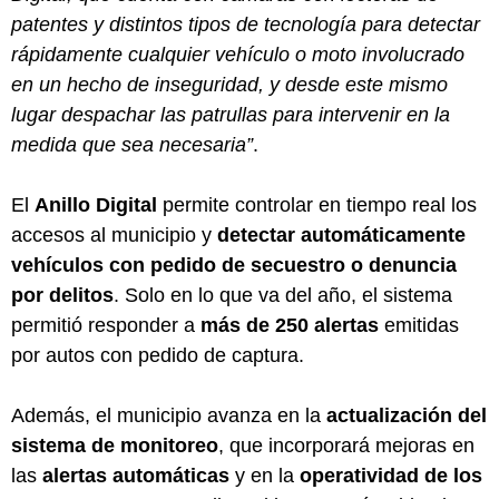
patentes y distintos tipos de tecnología para detectar
rápidamente cualquier vehículo o moto involucrado
en un hecho de inseguridad, y desde este mismo
lugar despachar las patrullas para intervenir en la
medida que sea necesaria”
.
El
Anillo Digital
permite controlar en tiempo real los
accesos al municipio y
detectar automáticamente
vehículos con pedido de secuestro o denuncia
por delitos
. Solo en lo que va del año, el sistema
permitió responder a
más de 250 alertas
emitidas
por autos con pedido de captura.
Además, el municipio avanza en la
actualización del
sistema de monitoreo
, que incorporará mejoras en
las
alertas automáticas
y en la
operatividad de los