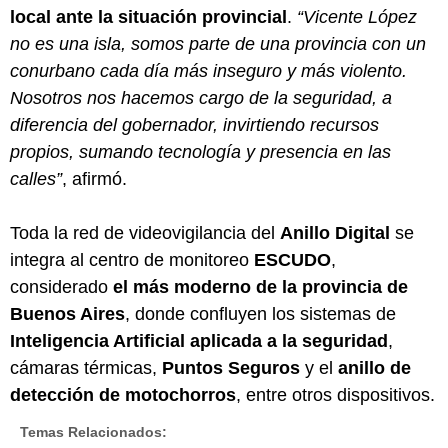
local ante la situación provincial
.
“Vicente López
no es una isla, somos parte de una provincia con un
conurbano cada día más inseguro y más violento.
Nosotros nos hacemos cargo de la seguridad, a
diferencia del gobernador, invirtiendo recursos
propios, sumando tecnología y presencia en las
calles”
, afirmó.
Toda la red de videovigilancia del
Anillo Digital
se
integra al centro de monitoreo
ESCUDO
,
considerado
el más moderno de la provincia de
Buenos Aires
, donde confluyen los sistemas de
Inteligencia Artificial aplicada a la seguridad
,
cámaras térmicas,
Puntos Seguros
y el
anillo de
detección de motochorros
, entre otros dispositivos.
Temas Relacionados: