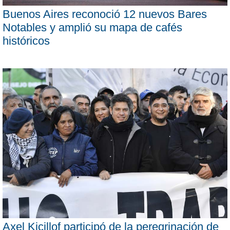
Buenos Aires reconoció 12 nuevos Bares
Notables y amplió su mapa de cafés
históricos
Axel Kicillof participó de la peregrinación de