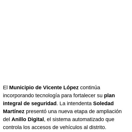
El
Municipio de Vicente López
continúa
incorporando tecnología para fortalecer su
plan
integral de seguridad
. La intendenta
Soledad
Martínez
presentó una nueva etapa de ampliación
del
Anillo Digital
, el sistema automatizado que
controla los accesos de vehículos al distrito.