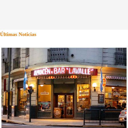
Últimas Noticias