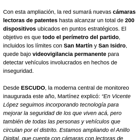
Con esta ampliación, la red sumará nuevas
cámaras
lectoras de patentes
hasta alcanzar un total de
200
dispositivos
ubicados en puntos estratégicos. El
objetivo es que
todo el perímetro del partido
,
incluidos los límites con
San Martín
y
San Isidro
,
quede bajo
videovigilancia permanente
para
detectar vehículos involucrados en hechos de
inseguridad.
Desde
ESCUDO
, la moderna central de monitoreo
inaugurada este año, Martínez explicó:
“En Vicente
López seguimos incorporando tecnología para
mejorar la seguridad de los que viven acá, pero
también de todas las personas y vehículos que
circulan por el distrito. Estamos ampliando el Anillo
Digital, que cuenta con cámaras con lectoras de