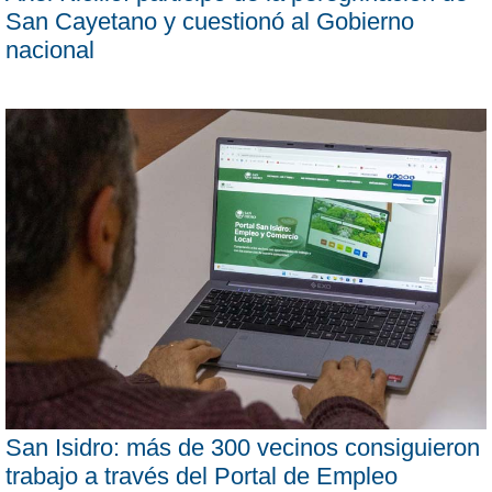
San Cayetano y cuestionó al Gobierno
nacional
San Isidro: más de 300 vecinos consiguieron
trabajo a través del Portal de Empleo