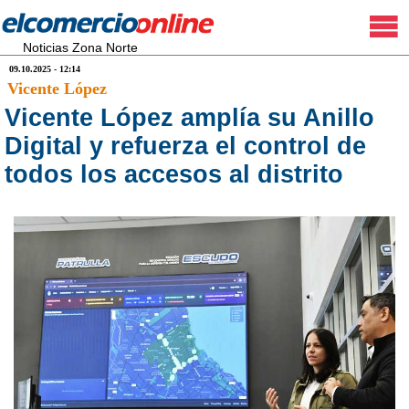
Noticias Zona Norte
09.10.2025 - 12:14
Vicente López
Vicente López amplía su Anillo
Digital y refuerza el control de
todos los accesos al distrito