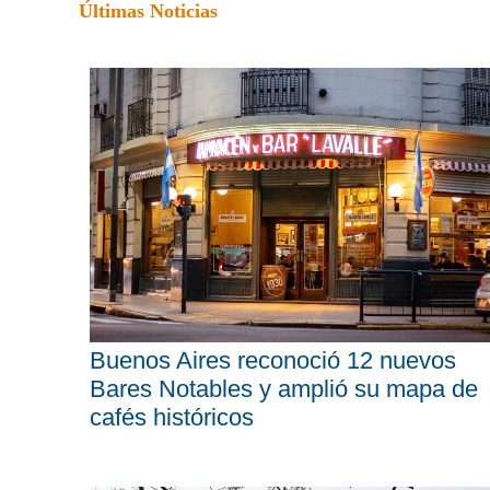
Últimas Noticias
Buenos Aires reconoció 12 nuevos
Bares Notables y amplió su mapa de
cafés históricos