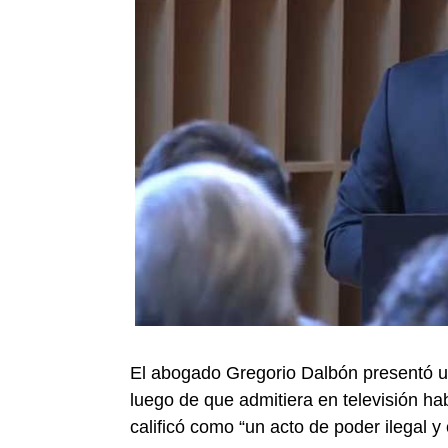
El abogado Gregorio Dalbón presentó un
luego de que admitiera en televisión hab
calificó como “un acto de poder ilegal y 