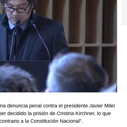
a denuncia penal contra el presidente Javier Milei
er decidido la prisión de Cristina Kirchner, lo que
contrario a la Constitución Nacional”.