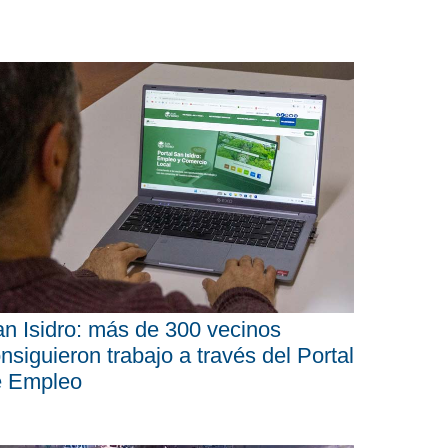
n Isidro: más de 300 vecinos
nsiguieron trabajo a través del Portal
e Empleo