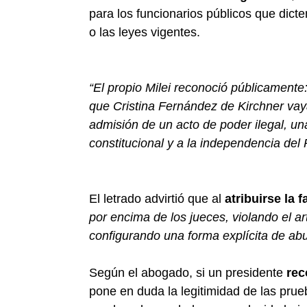
para los funcionarios públicos que dicte
o las leyes vigentes.
“El propio Milei reconoció públicamente
que Cristina Fernández de Kirchner vaya
admisión de un acto de poder ilegal, un
constitucional y a la independencia del 
El letrado advirtió que al
atribuirse la 
por encima de los jueces, violando el ar
configurando una forma explícita de ab
Según el abogado, si un presidente
rec
pone en duda la legitimidad de las prue