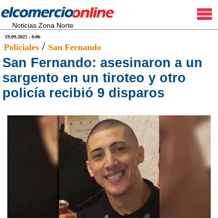
Noticias Zona Norte
19.09.2025 - 0:06
/
Policiales
San Fernando
San Fernando: asesinaron a un
sargento en un tiroteo y otro
policía recibió 9 disparos