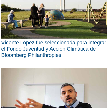
Vicente López fue seleccionada para integrar
el Fondo Juventud y Acción Climática de
Bloomberg Philanthropies