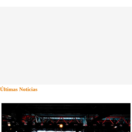
Últimas Noticias