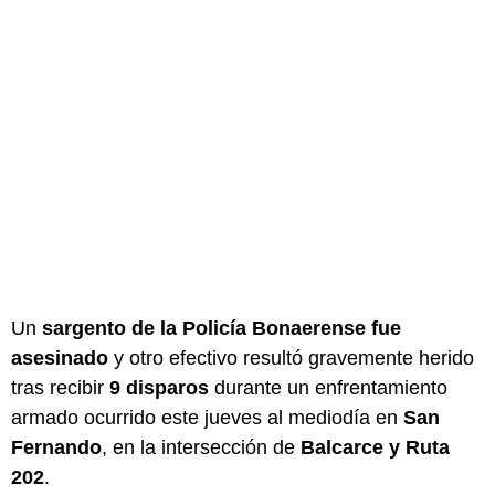
Un
sargento de la Policía Bonaerense fue
asesinado
y otro efectivo resultó gravemente herido
tras recibir
9 disparos
durante un enfrentamiento
armado ocurrido este jueves al mediodía en
San
Fernando
, en la intersección de
Balcarce y Ruta
202
.