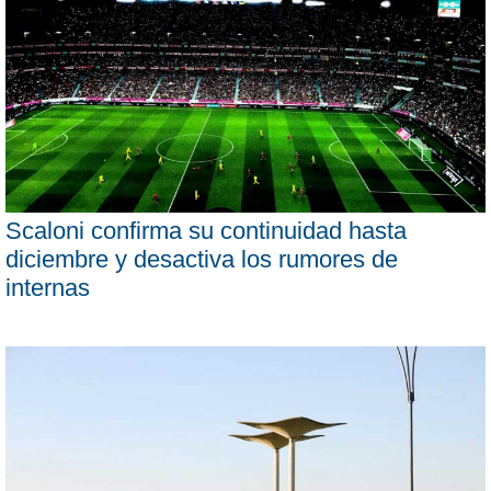
Scaloni confirma su continuidad hasta
diciembre y desactiva los rumores de
internas