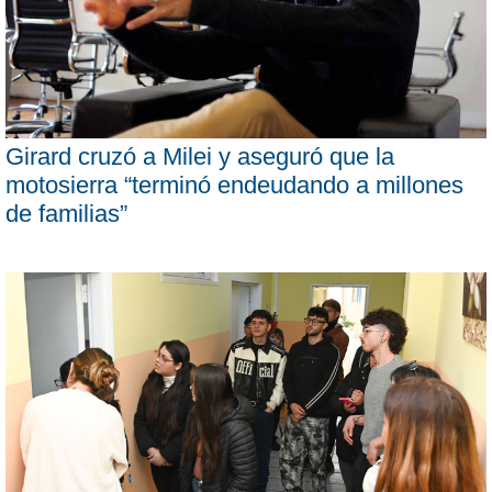
Girard cruzó a Milei y aseguró que la
motosierra “terminó endeudando a millones
de familias”