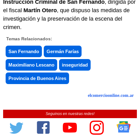
Instrucción Criminal de San Fernando
, dirigida por
el fiscal
Martín Otero
, que dispuso las medidas de
investigación y la preservación de la escena del
crimen.
Temas Relacionados:
San Fernando
Germán Farías
Maximiliano Lescano
inseguridad
Provincia de Buenos Aires
elcomercioonline.com.ar
Seguinos en nuestras redes!