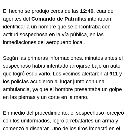
El hecho se produjo cerca de las
12:40
, cuando
agentes del
Comando de Patrullas
intentaron
identificar a un hombre que se encontraba con
actitud sospechosa en la vía pública, en las
inmediaciones del aeropuerto local.
Según las primeras informaciones, minutos antes el
sospechoso había intentado arrojarse bajo un auto
que logró esquivarlo. Los vecinos alertaron al
911
y
los policías acudieron al lugar junto con una
ambulancia, ya que el hombre presentaba un golpe
en las piernas y un corte en la mano.
En medio del procedimiento, el sospechoso forcejeó
con los uniformados, logró arrebatarles un arma y
comenzó a disparar. Uno de los tiros impactó en el