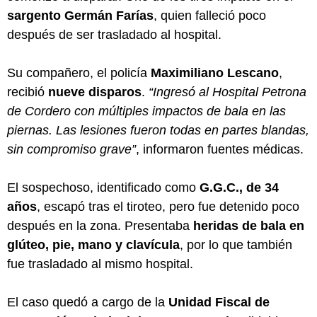
sargento Germán Farías
, quien falleció poco
después de ser trasladado al hospital.
Su compañero, el policía
Maximiliano Lescano
,
recibió
nueve disparos
.
“Ingresó al Hospital Petrona
de Cordero con múltiples impactos de bala en las
piernas. Las lesiones fueron todas en partes blandas,
sin compromiso grave”
, informaron fuentes médicas.
El sospechoso, identificado como
G.G.C., de 34
años
, escapó tras el tiroteo, pero fue detenido poco
después en la zona. Presentaba
heridas de bala en
glúteo, pie, mano y clavícula
, por lo que también
fue trasladado al mismo hospital.
El caso quedó a cargo de la
Unidad Fiscal de