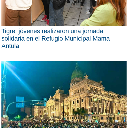
Tigre: jóvenes realizaron una jornada
solidaria en el Refugio Municipal Mama
Antula