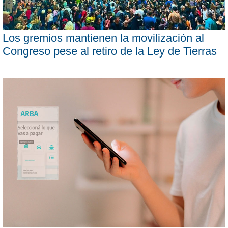
Los gremios mantienen la movilización al
Congreso pese al retiro de la Ley de Tierras