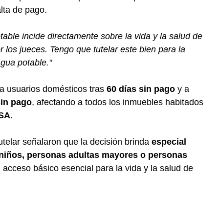
alta de pago.
table incide directamente sobre la vida y la salud de
r los jueces. Tengo que tutelar este bien para la
agua potable."
 a usuarios domésticos tras
60 días sin pago
y a
sin pago
, afectando a todos los inmuebles habitados
SA
.
utelar señalaron que la decisión brinda
especial
 niños, personas adultas mayores o personas
 acceso básico esencial para la vida y la salud de