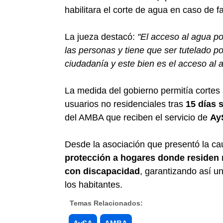
habilitara el corte de agua en caso de f
La jueza destacó:
"El acceso al agua po
las personas y tiene que ser tutelado po
ciudadanía y este bien es el acceso al 
La medida del gobierno permitía cortes
usuarios no residenciales tras
15 días 
del AMBA que reciben el servicio de
Ay
Desde la asociación que presentó la ca
protección a hogares donde residen
con discapacidad
, garantizando así un
los habitantes.
Temas Relacionados: