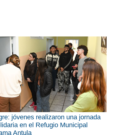
gre: jóvenes realizaron una jornada
lidaria en el Refugio Municipal
ama Antula