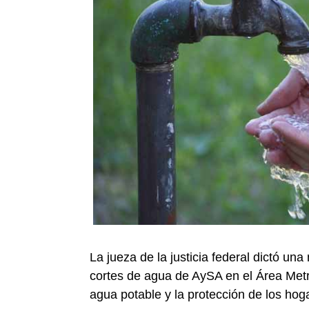
La jueza de la justicia federal dictó u
cortes de agua de AySA en el Área Metr
agua potable y la protección de los hog