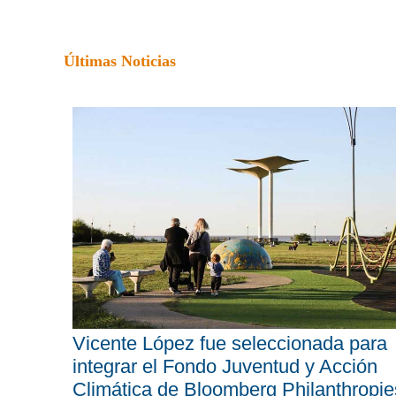
Últimas Noticias
Vicente López fue seleccionada para
integrar el Fondo Juventud y Acción
Climática de Bloomberg Philanthropie