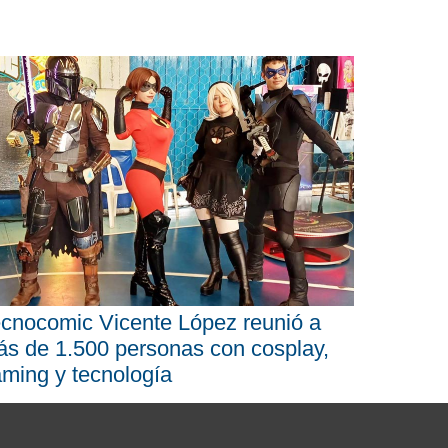
cnocomic Vicente López reunió a
s de 1.500 personas con cosplay,
ming y tecnología