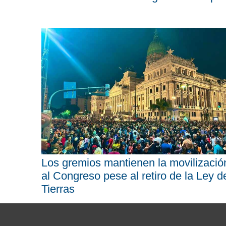
Los gremios mantienen la movilizació
al Congreso pese al retiro de la Ley d
Tierras