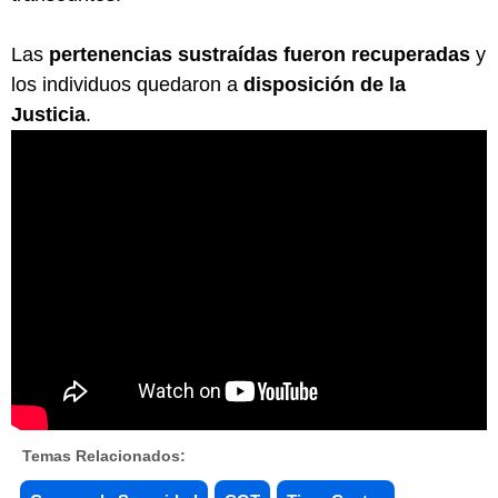
Las
pertenencias sustraídas fueron recuperadas
y
los individuos quedaron a
disposición de la
Justicia
.
Temas Relacionados: