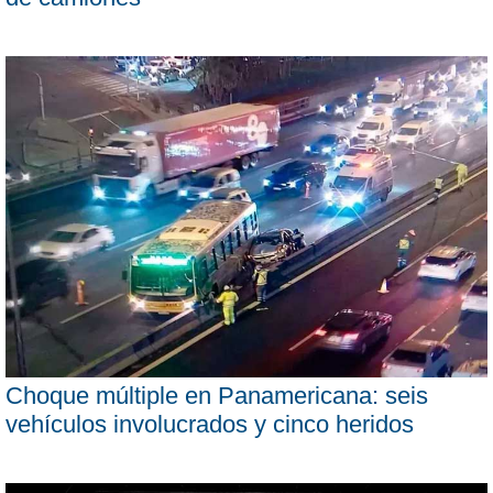
Choque múltiple en Panamericana: seis
vehículos involucrados y cinco heridos