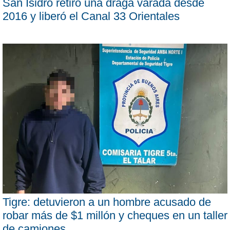
San Isidro retiró una draga varada desde
2016 y liberó el Canal 33 Orientales
Tigre: detuvieron a un hombre acusado de
robar más de $1 millón y cheques en un taller
de camiones