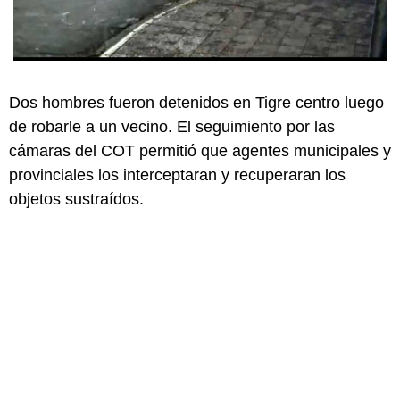
Dos hombres fueron detenidos en Tigre centro luego
de robarle a un vecino. El seguimiento por las
cámaras del COT permitió que agentes municipales y
provinciales los interceptaran y recuperaran los
objetos sustraídos.