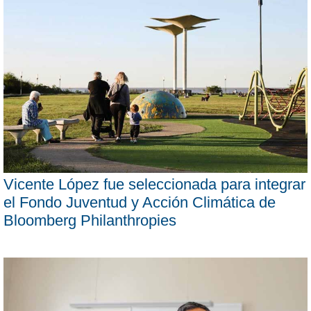
Vicente López fue seleccionada para integrar
el Fondo Juventud y Acción Climática de
Bloomberg Philanthropies