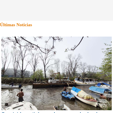
Últimas Noticias