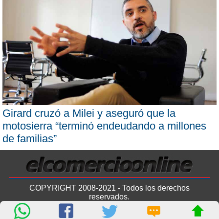
Girard cruzó a Milei y aseguró que la
motosierra “terminó endeudando a millones
de familias”
COPYRIGHT 2008-2021 - Todos los derechos
reservados.