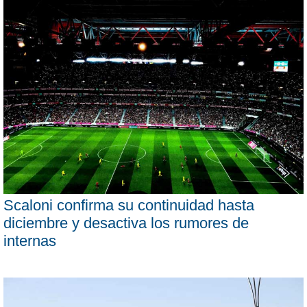
Scaloni confirma su continuidad hasta
diciembre y desactiva los rumores de
internas