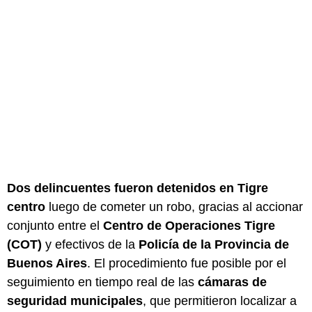
Dos delincuentes fueron detenidos en Tigre
centro
luego de cometer un robo, gracias al accionar
conjunto entre el
Centro de Operaciones Tigre
(COT)
y efectivos de la
Policía de la Provincia de
Buenos Aires
. El procedimiento fue posible por el
seguimiento en tiempo real de las
cámaras de
seguridad municipales
, que permitieron localizar a