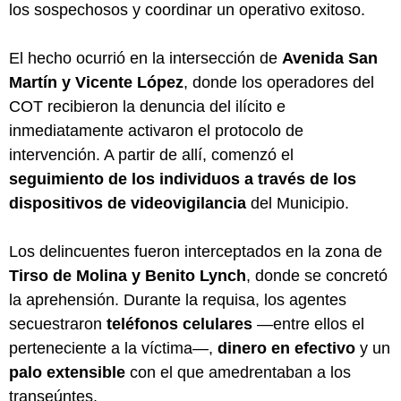
los sospechosos y coordinar un operativo exitoso.
El hecho ocurrió en la intersección de
Avenida San
Martín y Vicente López
, donde los operadores del
COT recibieron la denuncia del ilícito e
inmediatamente activaron el protocolo de
intervención. A partir de allí, comenzó el
seguimiento de los individuos a través de los
dispositivos de videovigilancia
del Municipio.
Los delincuentes fueron interceptados en la zona de
Tirso de Molina y Benito Lynch
, donde se concretó
la aprehensión. Durante la requisa, los agentes
secuestraron
teléfonos celulares
—entre ellos el
perteneciente a la víctima—,
dinero en efectivo
y un
palo extensible
con el que amedrentaban a los
transeúntes.