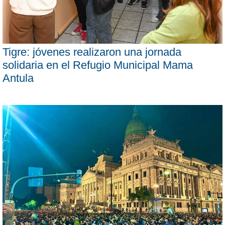
Tigre: jóvenes realizaron una jornada
solidaria en el Refugio Municipal Mama
Antula