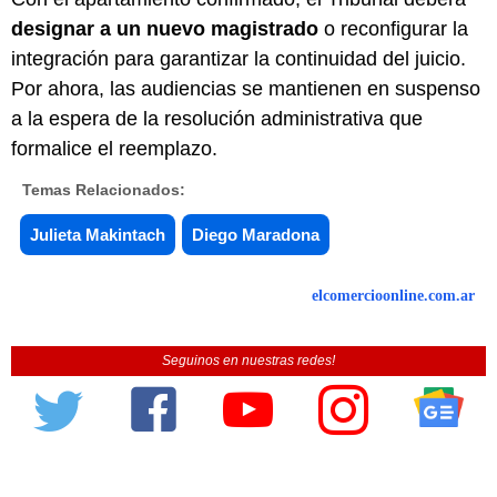
designar a un nuevo magistrado
o reconfigurar la
integración para garantizar la continuidad del juicio.
Por ahora, las audiencias se mantienen en suspenso
a la espera de la resolución administrativa que
formalice el reemplazo.
Temas Relacionados:
Julieta Makintach
Diego Maradona
elcomercioonline.com.ar
Seguinos en nuestras redes!