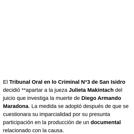
El
Tribunal Oral en lo Criminal N°3 de San Isidro
decidió **apartar a la jueza
Julieta Makintach
del
juicio que investiga la muerte de
Diego Armando
Maradona
. La medida se adoptó después de que se
cuestionara su imparcialidad por su presunta
participación en la producción de un
documental
relacionado con la causa.