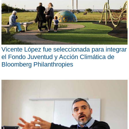
Vicente López fue seleccionada para integrar
el Fondo Juventud y Acción Climática de
Bloomberg Philanthropies