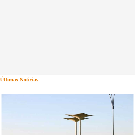
Últimas Noticias