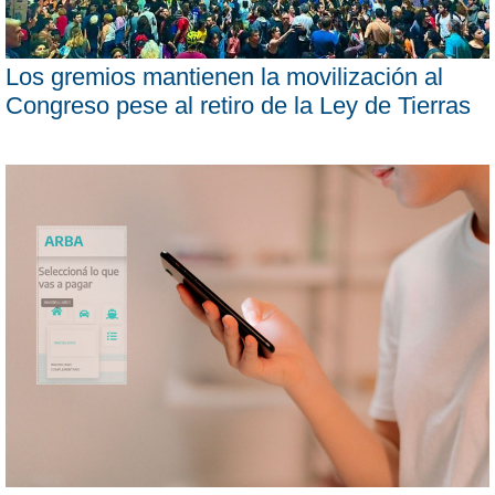
Los gremios mantienen la movilización al
Congreso pese al retiro de la Ley de Tierras