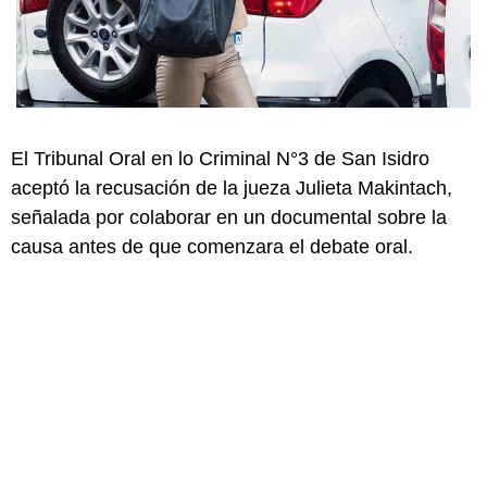
El Tribunal Oral en lo Criminal N°3 de San Isidro
aceptó la recusación de la jueza Julieta Makintach,
señalada por colaborar en un documental sobre la
causa antes de que comenzara el debate oral.