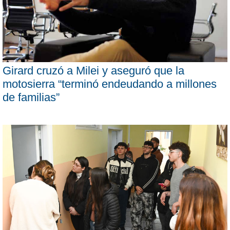
Girard cruzó a Milei y aseguró que la
motosierra “terminó endeudando a millones
de familias”