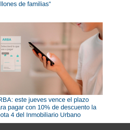
llones de familias”
BA: este jueves vence el plazo
ra pagar con 10% de descuento la
ota 4 del Inmobiliario Urbano