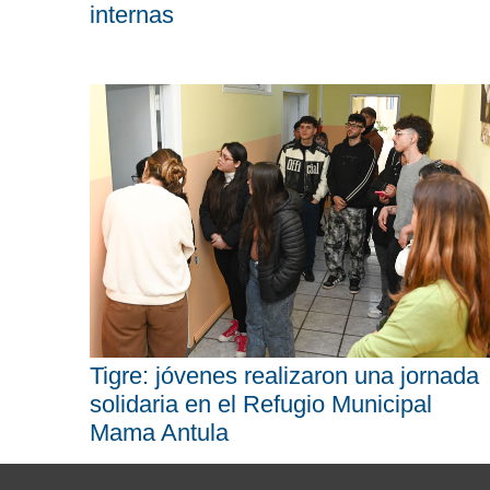
internas
Tigre: jóvenes realizaron una jornada
solidaria en el Refugio Municipal
Mama Antula