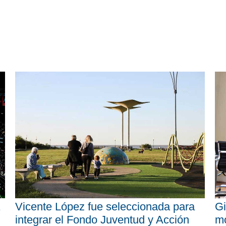
Vicente López fue seleccionada para
Gi
integrar el Fondo Juventud y Acción
mo