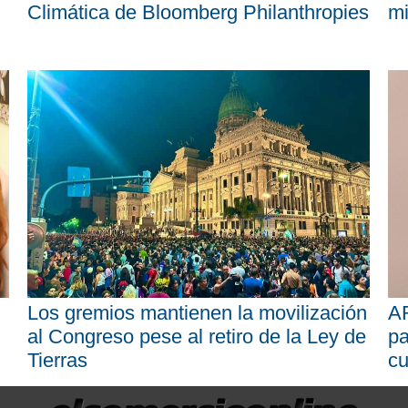
Climática de Bloomberg Philanthropies
mi
Los gremios mantienen la movilización
AR
al Congreso pese al retiro de la Ley de
pa
Tierras
cu