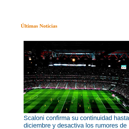
Últimas Noticias
Scaloni confirma su continuidad hasta
diciembre y desactiva los rumores de