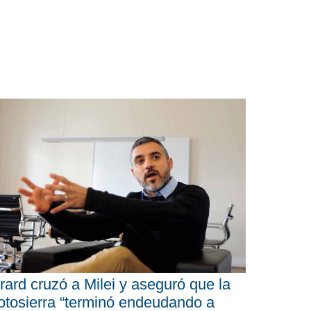
rard cruzó a Milei y aseguró que la
tosierra “terminó endeudando a