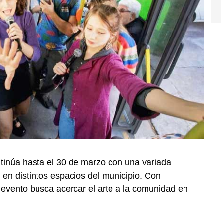
ntinúa hasta el 30 de marzo con una variada
en distintos espacios del municipio. Con
l evento busca acercar el arte a la comunidad en