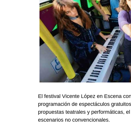
El festival Vicente López en Escena co
programación de espectáculos gratuitos 
propuestas teatrales y performáticas, e
escenarios no convencionales.