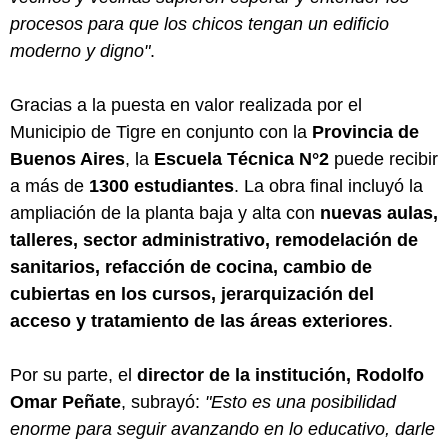
procesos para que los chicos tengan un edificio
moderno y digno"
.
Gracias a la puesta en valor realizada por el
Municipio de Tigre en conjunto con la
Provincia de
Buenos Aires
, la
Escuela Técnica N°2
puede recibir
a más de
1300 estudiantes
. La obra final incluyó la
ampliación de la planta baja y alta con
nuevas aulas,
talleres, sector administrativo, remodelación de
sanitarios, refacción de cocina, cambio de
cubiertas en los cursos, jerarquización del
acceso y tratamiento de las áreas exteriores
.
Por su parte, el
director de la institución, Rodolfo
Omar Peñate
, subrayó:
"Esto es una posibilidad
enorme para seguir avanzando en lo educativo, darle