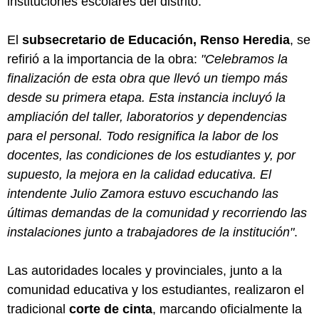
instituciones escolares del distrito.
El
subsecretario de Educación, Renso Heredia
, se
refirió a la importancia de la obra:
"Celebramos la
finalización de esta obra que llevó un tiempo más
desde su primera etapa. Esta instancia incluyó la
ampliación del taller, laboratorios y dependencias
para el personal. Todo resignifica la labor de los
docentes, las condiciones de los estudiantes y, por
supuesto, la mejora en la calidad educativa. El
intendente Julio Zamora estuvo escuchando las
últimas demandas de la comunidad y recorriendo las
instalaciones junto a trabajadores de la institución"
.
Las autoridades locales y provinciales, junto a la
comunidad educativa y los estudiantes, realizaron el
tradicional
corte de cinta
, marcando oficialmente la