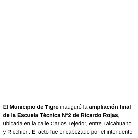
El
Municipio de Tigre
inauguró la
ampliación final
de la Escuela Técnica N°2 de Ricardo Rojas
,
ubicada en la calle Carlos Tejedor, entre Talcahuano
y Ricchieri. El acto fue encabezado por el intendente