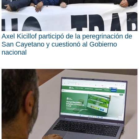
Axel Kicillof participó de la peregrinación de
San Cayetano y cuestionó al Gobierno
nacional