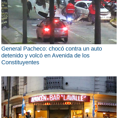
General Pacheco: chocó contra un auto
detenido y volcó en Avenida de los
Constituyentes