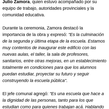
Julio Zamora
, quien estuvo acompañado por su
equipo de trabajo, autoridades provinciales y la
comunidad educativa.
Durante la ceremonia, Zamora destacó la
importancia de la obra y expresó:
"Es la culminación
de la segunda y última etapa de la escuela. Estamos
muy contentos de inaugurar este edificio con las
nuevas aulas, el taller, la sala de profesores,
sanitarios, entre otras mejoras, en un establecimiento
totalmente en condiciones para que los alumnos
puedan estudiar, proyectar su futuro y seguir
construyendo la escuela pública"
.
El jefe comunal agregó:
"Es una escuela que hace a
la dignidad de las personas, tanto para los que
estudian como para quienes trabajan acá. Hablando