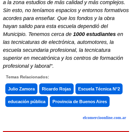
a la zona estudios de más calidad y más complejos.
Sin esto, no teníamos espacios y entornos formativos
acordes para enseñar. Que los fondos y la obra
hayan salido para esta escuela dependió del
Municipio. Tenemos cerca de
1000 estudiantes
en
las tecnicaturas de electrónica, automotores, la
escuela secundaria profesional, la tecnicatura
superior en mecatrónica y los centros de formación
profesional y laboral"
.
Temas Relacionados:
Julio Zamora
Ricardo Rojas
Escuela Técnica N°2
educación pública
Provincia de Buenos Aires
elcomercioonline.com.ar