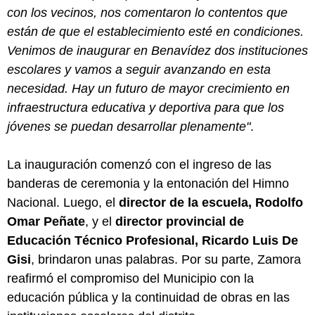
con los vecinos, nos comentaron lo contentos que
están de que el establecimiento esté en condiciones.
Venimos de inaugurar en Benavídez dos instituciones
escolares y vamos a seguir avanzando en esta
necesidad. Hay un futuro de mayor crecimiento en
infraestructura educativa y deportiva para que los
jóvenes se puedan desarrollar plenamente"
.
La inauguración comenzó con el ingreso de las
banderas de ceremonia y la entonación del Himno
Nacional. Luego, el
director de la escuela, Rodolfo
Omar Peñate
, y el
director provincial de
Educación Técnico Profesional, Ricardo Luis De
Gisi
, brindaron unas palabras. Por su parte, Zamora
reafirmó el compromiso del Municipio con la
educación pública y la continuidad de obras en las