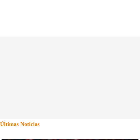
Últimas Noticias