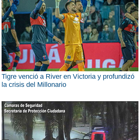
Tigre venció a River en Victoria y profundizó
la crisis del Millonario