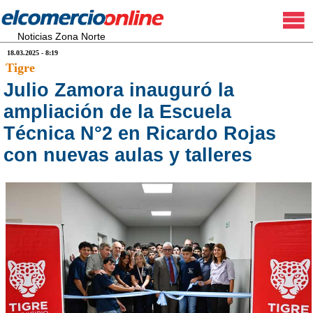
Noticias Zona Norte
18.03.2025 - 8:19
Tigre
Julio Zamora inauguró la
ampliación de la Escuela
Técnica N°2 en Ricardo Rojas
con nuevas aulas y talleres