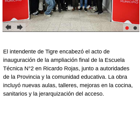
El intendente de Tigre encabezó el acto de
inauguración de la ampliación final de la Escuela
Técnica N°2 en Ricardo Rojas, junto a autoridades
de la Provincia y la comunidad educativa. La obra
incluyó nuevas aulas, talleres, mejoras en la cocina,
sanitarios y la jerarquización del acceso.