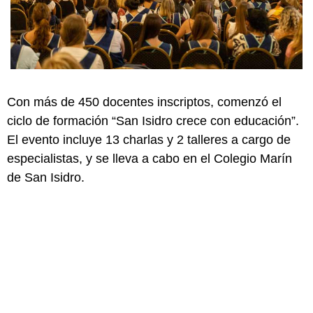
Con más de 450 docentes inscriptos, comenzó el
ciclo de formación “San Isidro crece con educación”.
El evento incluye 13 charlas y 2 talleres a cargo de
especialistas, y se lleva a cabo en el Colegio Marín
de San Isidro.