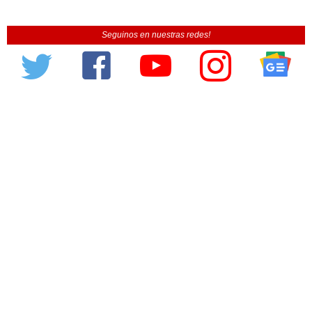
Seguinos en nuestras redes!