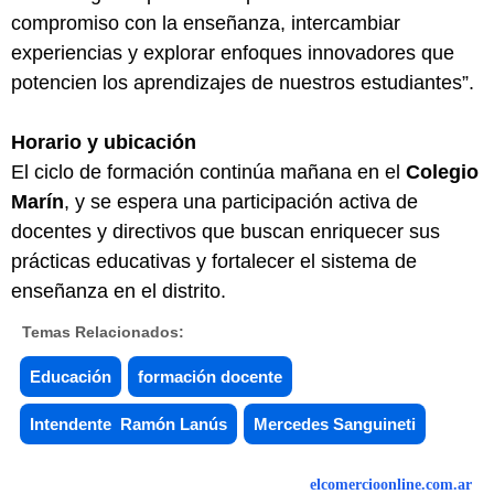
compromiso con la enseñanza, intercambiar
experiencias y explorar enfoques innovadores que
potencien los aprendizajes de nuestros estudiantes”.
Horario y ubicación
El ciclo de formación continúa mañana en el
Colegio
Marín
, y se espera una participación activa de
docentes y directivos que buscan enriquecer sus
prácticas educativas y fortalecer el sistema de
enseñanza en el distrito.
Temas Relacionados:
Educación
formación docente
Intendente Ramón Lanús
Mercedes Sanguineti
elcomercioonline.com.ar