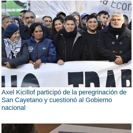
Axel Kicillof participó de la peregrinación de
San Cayetano y cuestionó al Gobierno
nacional