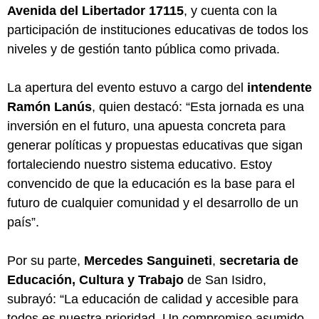
Avenida del Libertador 17115
, y cuenta con la
participación de instituciones educativas de todos los
niveles y de gestión tanto pública como privada.
La apertura del evento estuvo a cargo del
intendente
Ramón Lanús
, quien destacó: “Esta jornada es una
inversión en el futuro, una apuesta concreta para
generar políticas y propuestas educativas que sigan
fortaleciendo nuestro sistema educativo. Estoy
convencido de que la educación es la base para el
futuro de cualquier comunidad y el desarrollo de un
país”.
Por su parte,
Mercedes Sanguineti
,
secretaria de
Educación, Cultura y Trabajo
de San Isidro,
subrayó: “La educación de calidad y accesible para
todos es nuestra prioridad. Un compromiso asumido