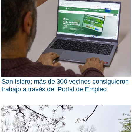
San Isidro: más de 300 vecinos consiguieron
trabajo a través del Portal de Empleo