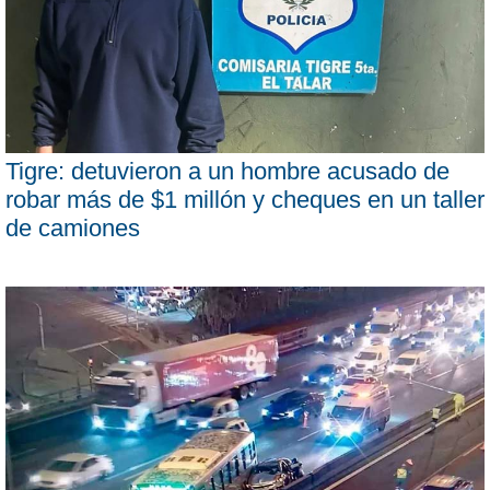
Tigre: detuvieron a un hombre acusado de
robar más de $1 millón y cheques en un taller
de camiones