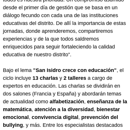
desde el primer día de gestión que se basa en un
diálogo fecundo con cada una de las instituciones
educativas del distrito. De allí la importancia de estas
jornadas, donde aprenderemos, compartiremos
experiencias y de la que todos saldremos
enriquecidos para seguir fortaleciendo la calidad
educativa de nuestro distrito”.
Bajo el lema
"San Isidro crece con educación"
, el
ciclo incluye
13 charlas
y
2 talleres
a cargo de
expertos en educación. Las charlas se dividirán en
dos salones (Francia y España) y abordarán temas
de actualidad como
alfabetización
,
enseñanza de la
matemática
,
atención a la diversidad
,
bienestar
emocional
,
convivencia digital
,
prevención del
bullying
, y más. Entre los especialistas destacados