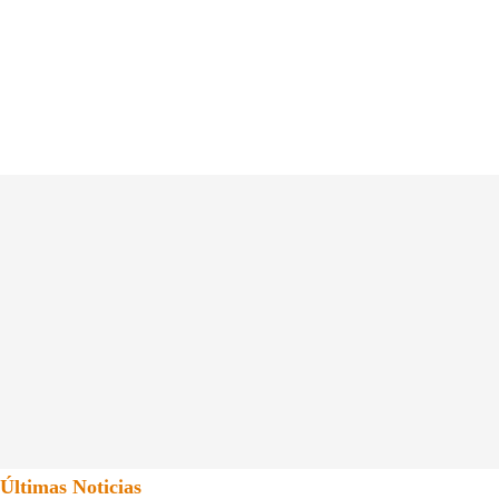
Últimas Noticias