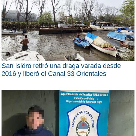
San Isidro retiró una draga varada desde
2016 y liberó el Canal 33 Orientales