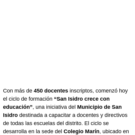
Con más de
450 docentes
inscriptos, comenzó hoy
el ciclo de formación
“San Isidro crece con
educación”
, una iniciativa del
Municipio de San
Isidro
destinada a capacitar a docentes y directivos
de todas las escuelas del distrito. El ciclo se
desarrolla en la sede del
Colegio Marín
, ubicado en