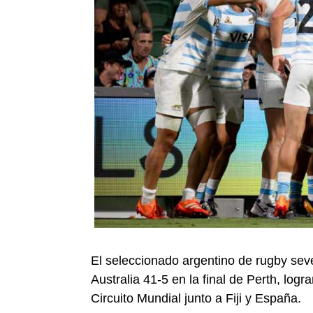
El seleccionado argentino de rugby sev
Australia 41-5 en la final de Perth, logra
Circuito Mundial junto a Fiji y España.