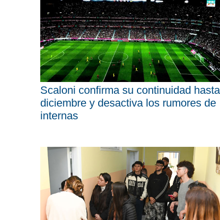
Scaloni confirma su continuidad hasta
diciembre y desactiva los rumores de
internas