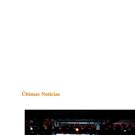
Últimas Noticias