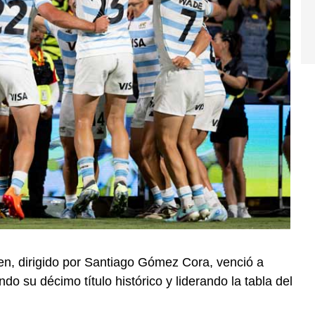
en, dirigido por Santiago Gómez Cora, venció a
ndo su décimo título histórico y liderando la tabla del