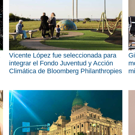
Vicente López fue seleccionada para
Gi
integrar el Fondo Juventud y Acción
mo
Climática de Bloomberg Philanthropies
mi