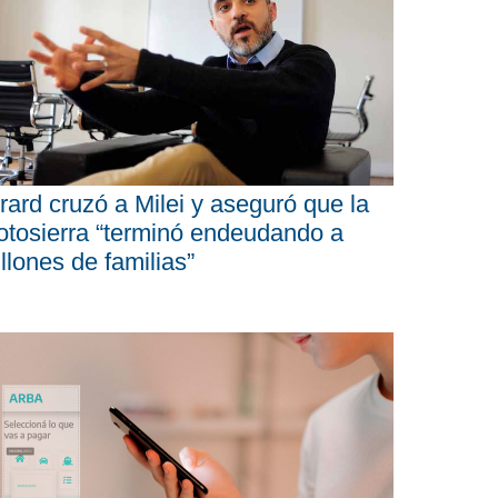
rard cruzó a Milei y aseguró que la
tosierra “terminó endeudando a
llones de familias”