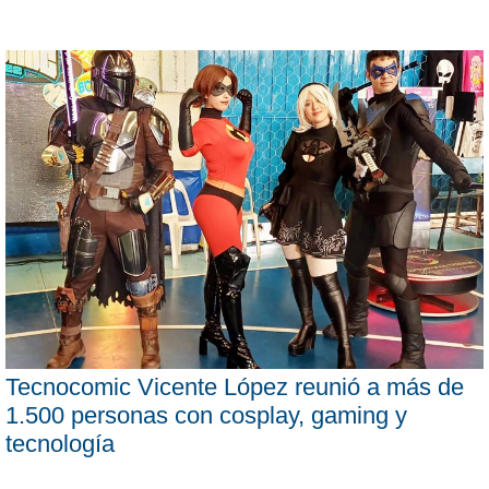
Tecnocomic Vicente López reunió a más de
1.500 personas con cosplay, gaming y
tecnología