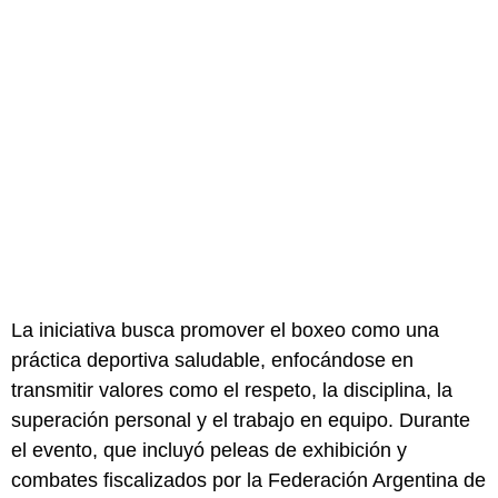
La iniciativa busca promover el boxeo como una
práctica deportiva saludable, enfocándose en
transmitir valores como el respeto, la disciplina, la
superación personal y el trabajo en equipo. Durante
el evento, que incluyó peleas de exhibición y
combates fiscalizados por la Federación Argentina de