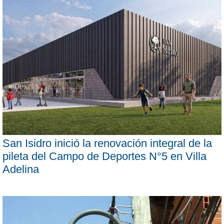
San Isidro inició la renovación integral de la
pileta del Campo de Deportes N°5 en Villa
Adelina