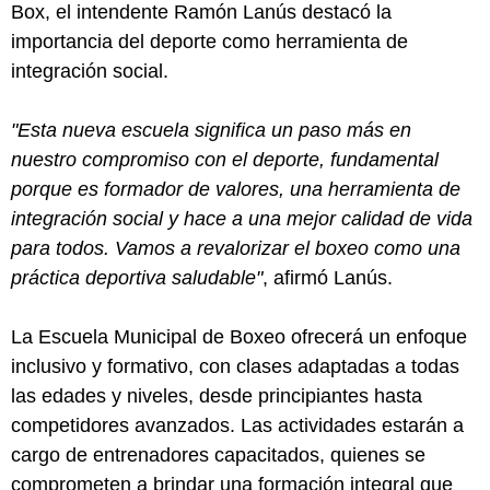
Box, el intendente Ramón Lanús destacó la
importancia del deporte como herramienta de
integración social.
"Esta nueva escuela significa un paso más en
nuestro compromiso con el deporte, fundamental
porque es formador de valores, una herramienta de
integración social y hace a una mejor calidad de vida
para todos. Vamos a revalorizar el boxeo como una
práctica deportiva saludable"
, afirmó Lanús.
La Escuela Municipal de Boxeo ofrecerá un enfoque
inclusivo y formativo, con clases adaptadas a todas
las edades y niveles, desde principiantes hasta
competidores avanzados. Las actividades estarán a
cargo de entrenadores capacitados, quienes se
comprometen a brindar una formación integral que