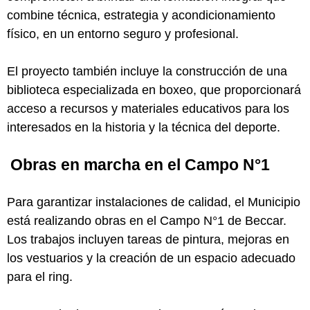
combine técnica, estrategia y acondicionamiento
físico, en un entorno seguro y profesional.
El proyecto también incluye la construcción de una
biblioteca especializada en boxeo, que proporcionará
acceso a recursos y materiales educativos para los
interesados en la historia y la técnica del deporte.
Obras en marcha en el Campo N°1
Para garantizar instalaciones de calidad, el Municipio
está realizando obras en el Campo N°1 de Beccar.
Los trabajos incluyen tareas de pintura, mejoras en
los vestuarios y la creación de un espacio adecuado
para el ring.