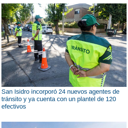
San Isidro incorporó 24 nuevos agentes de
tránsito y ya cuenta con un plantel de 120
efectivos