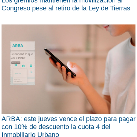
Los gremios mantienen la movilización al
Congreso pese al retiro de la Ley de Tierras
ARBA: este jueves vence el plazo para pagar
con 10% de descuento la cuota 4 del
Inmobiliario Urbano