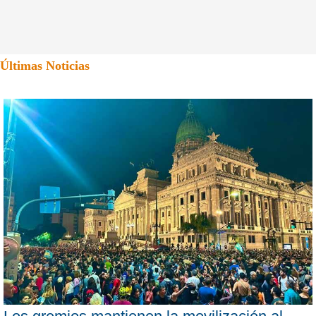
Últimas Noticias