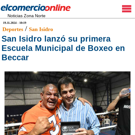
Noticias Zona Norte
19.11.2024 - 10:19
/
Deportes
San Isidro
San Isidro lanzó su primera
Escuela Municipal de Boxeo en
Beccar