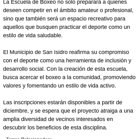
La Escuela de Boxeo no solo preparará a quienes
deseen competir en el ámbito amateur o profesional,
sino que también será un espacio recreativo para
aquellos que busquen practicar el deporte como un
estilo de vida saludable.
El Municipio de San Isidro reafirma su compromiso
con el deporte como una herramienta de inclusión y
desarrollo social. Con la creación de esta escuela,
busca acercar el boxeo a la comunidad, promoviendo
valores y fomentando un estilo de vida activo.
Las inscripciones estarán disponibles a partir de
diciembre, y se espera que el proyecto atraiga a una
amplia diversidad de vecinos interesados en
descubrir los beneficios de esta disciplina.
Temas Relacionados: