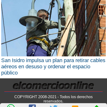
San Isidro impulsa un plan para retirar cables
aéreos en desuso y ordenar el espacio
público
COPYRIGHT 2008-2021 - Todos los derechos
reservados.