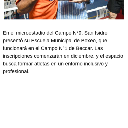
En el microestadio del Campo N°9, San Isidro
presentó su Escuela Municipal de Boxeo, que
funcionará en el Campo N°1 de Beccar. Las
inscripciones comenzarán en diciembre, y el espacio
busca formar atletas en un entorno inclusivo y
profesional.