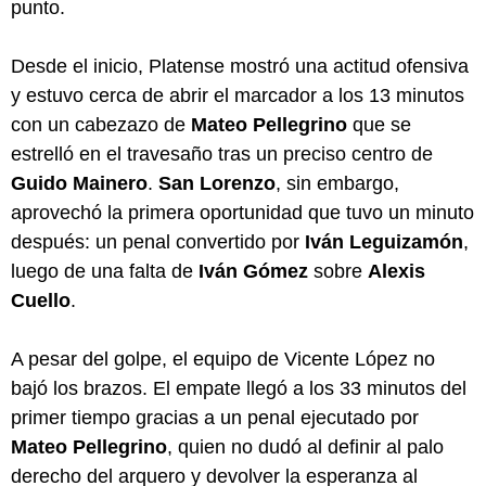
punto.
Desde el inicio, Platense mostró una actitud ofensiva
y estuvo cerca de abrir el marcador a los 13 minutos
con un cabezazo de
Mateo Pellegrino
que se
estrelló en el travesaño tras un preciso centro de
Guido Mainero
.
San Lorenzo
, sin embargo,
aprovechó la primera oportunidad que tuvo un minuto
después: un penal convertido por
Iván Leguizamón
,
luego de una falta de
Iván Gómez
sobre
Alexis
Cuello
.
A pesar del golpe, el equipo de Vicente López no
bajó los brazos. El empate llegó a los 33 minutos del
primer tiempo gracias a un penal ejecutado por
Mateo Pellegrino
, quien no dudó al definir al palo
derecho del arquero y devolver la esperanza al