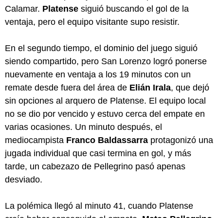
Calamar.
Platense
siguió buscando el gol de la
ventaja, pero el equipo visitante supo resistir.
En el segundo tiempo, el dominio del juego siguió
siendo compartido, pero San Lorenzo logró ponerse
nuevamente en ventaja a los 19 minutos con un
remate desde fuera del área de
Elián Irala
, que dejó
sin opciones al arquero de Platense. El equipo local
no se dio por vencido y estuvo cerca del empate en
varias ocasiones. Un minuto después, el
mediocampista
Franco Baldassarra
protagonizó una
jugada individual que casi termina en gol, y más
tarde, un cabezazo de Pellegrino pasó apenas
desviado.
La polémica llegó al minuto 41, cuando Platense