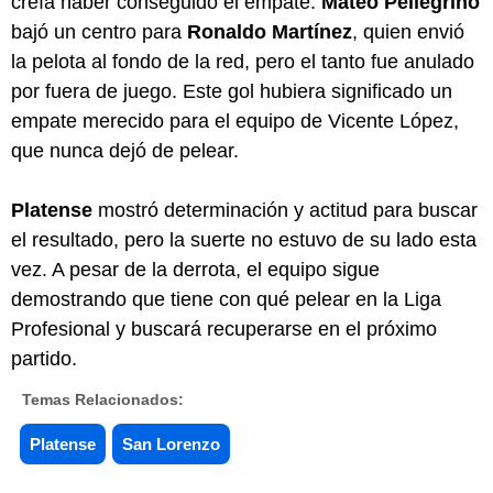
creía haber conseguido el empate.
Mateo Pellegrino
bajó un centro para
Ronaldo Martínez
, quien envió
la pelota al fondo de la red, pero el tanto fue anulado
por fuera de juego. Este gol hubiera significado un
empate merecido para el equipo de Vicente López,
que nunca dejó de pelear.
Platense
mostró determinación y actitud para buscar
el resultado, pero la suerte no estuvo de su lado esta
vez. A pesar de la derrota, el equipo sigue
demostrando que tiene con qué pelear en la Liga
Profesional y buscará recuperarse en el próximo
partido.
Temas Relacionados:
Platense
San Lorenzo