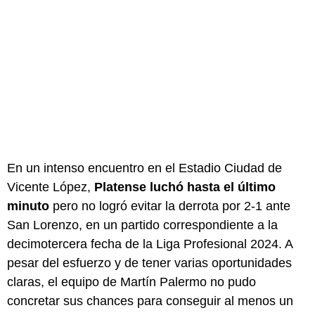
En un intenso encuentro en el Estadio Ciudad de
Vicente López,
Platense luchó hasta el último
minuto
pero no logró evitar la derrota por 2-1 ante
San Lorenzo, en un partido correspondiente a la
decimotercera fecha de la Liga Profesional 2024. A
pesar del esfuerzo y de tener varias oportunidades
claras, el equipo de Martín Palermo no pudo
concretar sus chances para conseguir al menos un