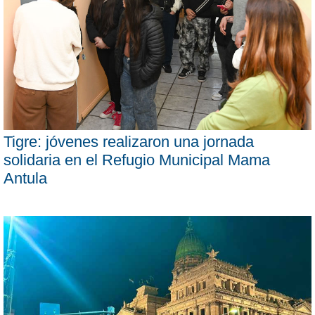
Tigre: jóvenes realizaron una jornada
solidaria en el Refugio Municipal Mama
Antula