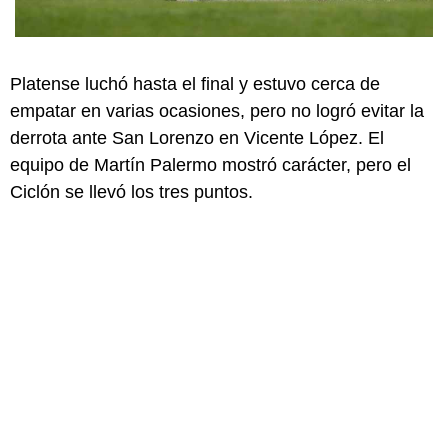
Platense luchó hasta el final y estuvo cerca de
empatar en varias ocasiones, pero no logró evitar la
derrota ante San Lorenzo en Vicente López. El
equipo de Martín Palermo mostró carácter, pero el
Ciclón se llevó los tres puntos.