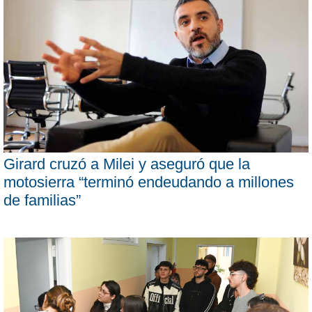
Girard cruzó a Milei y aseguró que la
motosierra “terminó endeudando a millones
de familias”