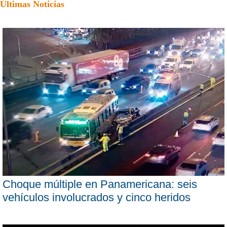
Últimas Noticias
Choque múltiple en Panamericana: seis
vehículos involucrados y cinco heridos