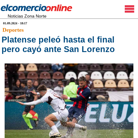
Noticias Zona Norte
01.09.2024 - 18:17
Deportes
Platense peleó hasta el final
pero cayó ante San Lorenzo