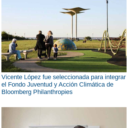
Vicente López fue seleccionada para integrar
el Fondo Juventud y Acción Climática de
Bloomberg Philanthropies