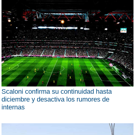
Scaloni confirma su continuidad hasta
diciembre y desactiva los rumores de
internas