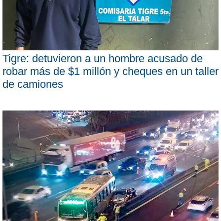
Tigre: detuvieron a un hombre acusado de
robar más de $1 millón y cheques en un taller
de camiones