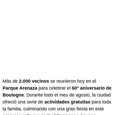
Más de
2.000 vecinos
se reunieron hoy en el
Parque Arenaza
para celebrar el
60° aniversario de
Boulogne
. Durante todo el mes de agosto, la ciudad
ofreció una serie de
actividades gratuitas
para toda
la familia, culminando con una gran fiesta en este