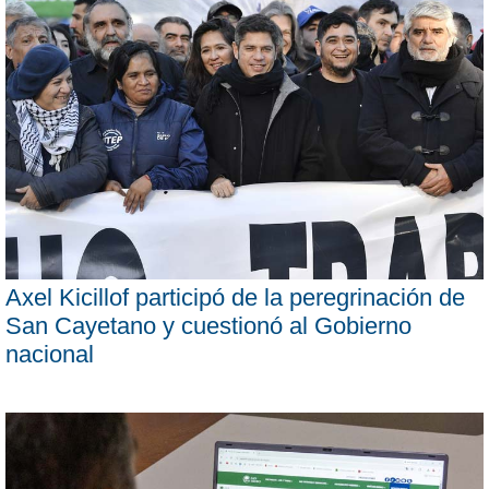
Axel Kicillof participó de la peregrinación de
San Cayetano y cuestionó al Gobierno
nacional