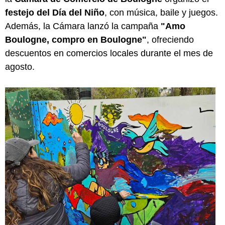
festejo del Día del Niño
, con música, baile y juegos.
Además, la Cámara lanzó la campaña
"Amo
Boulogne, compro en Boulogne"
, ofreciendo
descuentos en comercios locales durante el mes de
agosto.