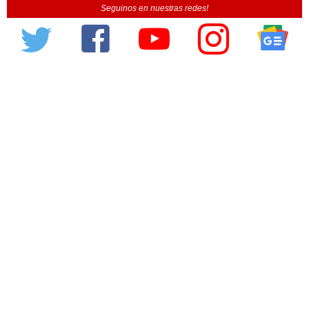
Seguinos en nuestras redes!