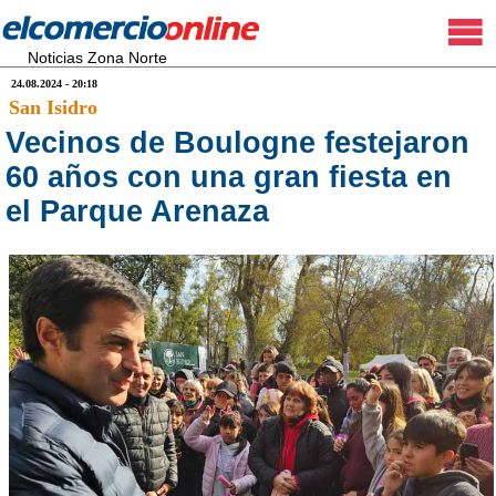
Noticias Zona Norte
24.08.2024 - 20:18
San Isidro
Vecinos de Boulogne festejaron
60 años con una gran fiesta en
el Parque Arenaza