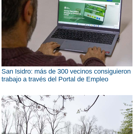
San Isidro: más de 300 vecinos consiguieron
trabajo a través del Portal de Empleo