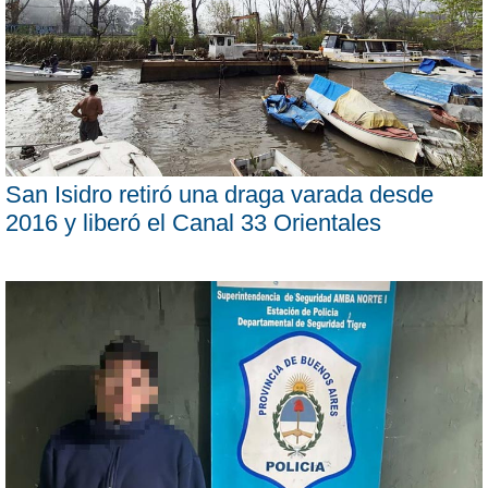
San Isidro retiró una draga varada desde
2016 y liberó el Canal 33 Orientales