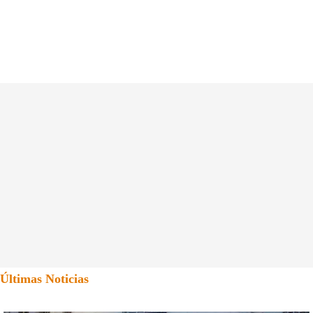
Últimas Noticias