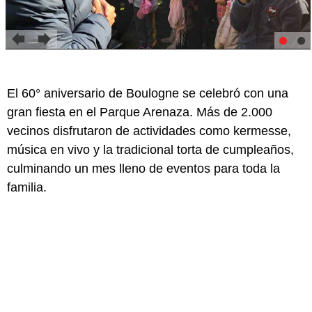
El 60° aniversario de Boulogne se celebró con una
gran fiesta en el Parque Arenaza. Más de 2.000
vecinos disfrutaron de actividades como kermesse,
música en vivo y la tradicional torta de cumpleaños,
culminando un mes lleno de eventos para toda la
familia.