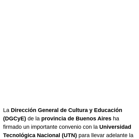
La
Dirección General de Cultura y Educación
(DGCyE)
de la
provincia de Buenos Aires
ha
firmado un importante convenio con la
Universidad
Tecnológica Nacional (UTN)
para llevar adelante la