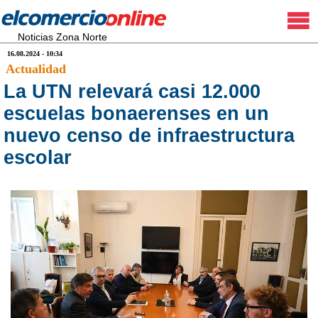
Noticias Zona Norte
16.08.2024 - 10:34
Actualidad
La UTN relevará casi 12.000
escuelas bonaerenses en un
nuevo censo de infraestructura
escolar