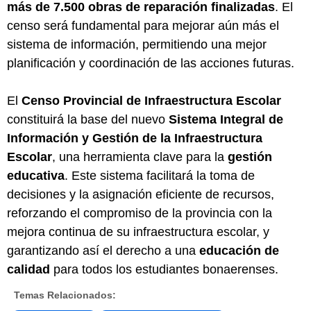
más de 7.500 obras de reparación finalizadas
. El
censo será fundamental para mejorar aún más el
sistema de información, permitiendo una mejor
planificación y coordinación de las acciones futuras.
El
Censo Provincial de Infraestructura Escolar
constituirá la base del nuevo
Sistema Integral de
Información y Gestión de la Infraestructura
Escolar
, una herramienta clave para la
gestión
educativa
. Este sistema facilitará la toma de
decisiones y la asignación eficiente de recursos,
reforzando el compromiso de la provincia con la
mejora continua de su infraestructura escolar, y
garantizando así el derecho a una
educación de
calidad
para todos los estudiantes bonaerenses.
Temas Relacionados: