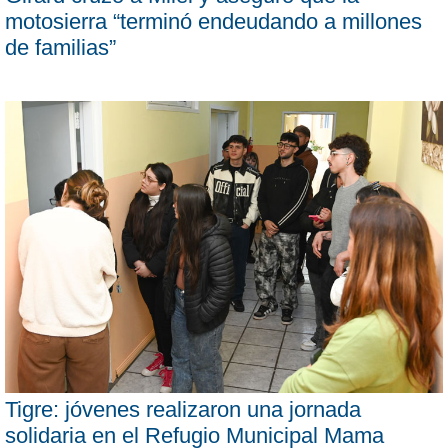
motosierra “terminó endeudando a millones
de familias”
Tigre: jóvenes realizaron una jornada
solidaria en el Refugio Municipal Mama