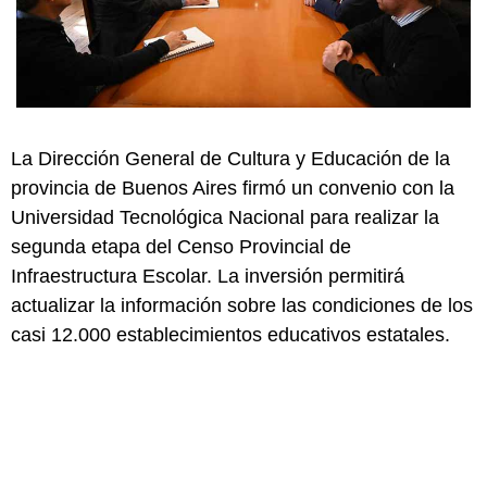
La Dirección General de Cultura y Educación de la
provincia de Buenos Aires firmó un convenio con la
Universidad Tecnológica Nacional para realizar la
segunda etapa del Censo Provincial de
Infraestructura Escolar. La inversión permitirá
actualizar la información sobre las condiciones de los
casi 12.000 establecimientos educativos estatales.