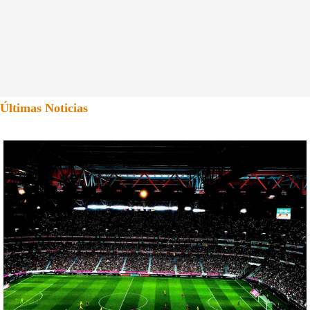
Últimas Noticias