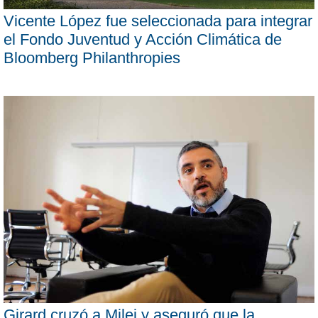
Vicente López fue seleccionada para integrar
el Fondo Juventud y Acción Climática de
Bloomberg Philanthropies
Girard cruzó a Milei y aseguró que la