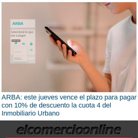
ARBA: este jueves vence el plazo para pagar
con 10% de descuento la cuota 4 del
Inmobiliario Urbano