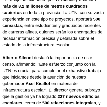
más de 8,2 millones de metros cuadrados
cubiertos
en toda la provincia. La UTN, con su vasta
experiencia en este tipo de proyectos, aportará
500
censistas
, entre estudiantes y graduados recientes
de carreras afines, quienes serán los encargados de
recabar información precisa y detallada sobre el
estado de la infraestructura escolar.
Alberto Sileoni
destacó la importancia de este
censo, afirmando: "Este esfuerzo conjunto con la
UTN es crucial para completar el exhaustivo trabajo
que iniciamos desde la asunción de nuestro
gobernador
Axel Kicillof
en materia de
infraestructura escolar". El director general subrayó
que la gestión ya ha logrado
227 nuevos edificios
escolares
, cerca de
500 refacciones integrales
, y