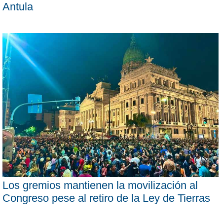
Antula
Los gremios mantienen la movilización al
Congreso pese al retiro de la Ley de Tierras