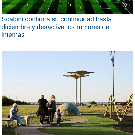
Scaloni confirma su continuidad hasta
diciembre y desactiva los rumores de
internas