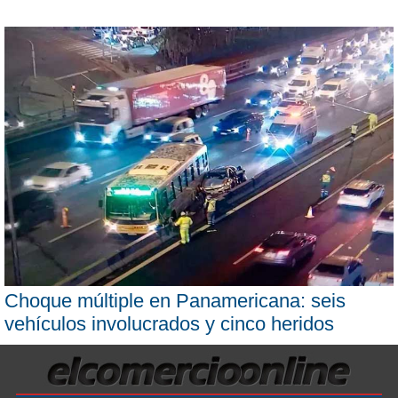
Choque múltiple en Panamericana: seis
vehículos involucrados y cinco heridos