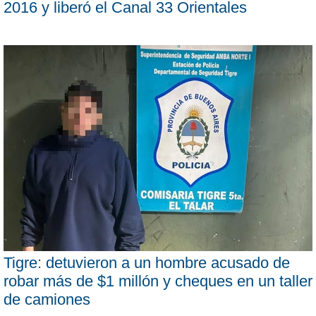
2016 y liberó el Canal 33 Orientales
Tigre: detuvieron a un hombre acusado de
robar más de $1 millón y cheques en un taller
de camiones