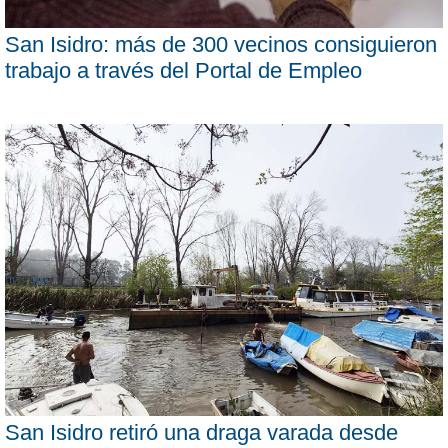
San Isidro: más de 300 vecinos consiguieron
trabajo a través del Portal de Empleo
San Isidro retiró una draga varada desde