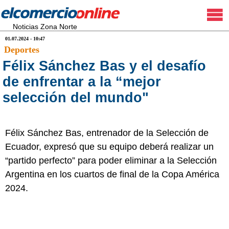
Noticias Zona Norte
01.07.2024 - 10:47
Deportes
Félix Sánchez Bas y el desafío
de enfrentar a la “mejor
selección del mundo"
Félix Sánchez Bas, entrenador de la Selección de
Ecuador, expresó que su equipo deberá realizar un
“partido perfecto” para poder eliminar a la Selección
Argentina en los cuartos de final de la Copa América
2024.