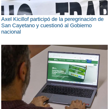
Axel Kicillof participó de la peregrinación de
San Cayetano y cuestionó al Gobierno
nacional