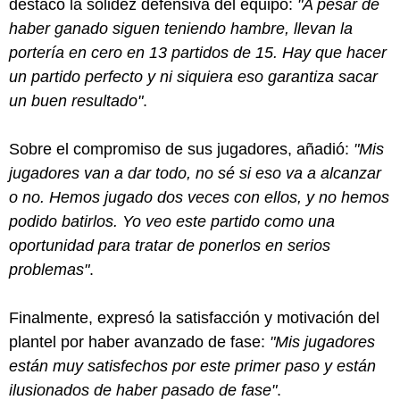
destacó la solidez defensiva del equipo:
"A pesar de
haber ganado siguen teniendo hambre, llevan la
portería en cero en 13 partidos de 15. Hay que hacer
un partido perfecto y ni siquiera eso garantiza sacar
un buen resultado"
.
Sobre el compromiso de sus jugadores, añadió:
"Mis
jugadores van a dar todo, no sé si eso va a alcanzar
o no. Hemos jugado dos veces con ellos, y no hemos
podido batirlos. Yo veo este partido como una
oportunidad para tratar de ponerlos en serios
problemas"
.
Finalmente, expresó la satisfacción y motivación del
plantel por haber avanzado de fase:
"Mis jugadores
están muy satisfechos por este primer paso y están
ilusionados de haber pasado de fase"
.