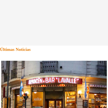
Últimas Noticias