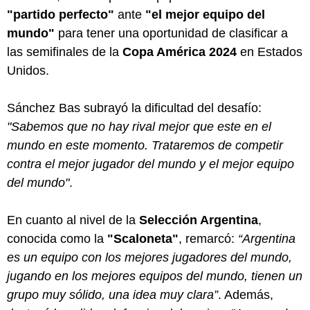
"partido perfecto"
ante
"el mejor equipo del
mundo"
para tener una oportunidad de clasificar a
las semifinales de la
Copa América 2024
en Estados
Unidos.
Sánchez Bas subrayó la dificultad del desafío:
"Sabemos que no hay rival mejor que este en el
mundo en este momento. Trataremos de competir
contra el mejor jugador del mundo y el mejor equipo
del mundo"
.
En cuanto al nivel de la
Selección Argentina
,
conocida como la
"Scaloneta"
, remarcó:
“Argentina
es un equipo con los mejores jugadores del mundo,
jugando en los mejores equipos del mundo, tienen un
grupo muy sólido, una idea muy clara”
. Además,