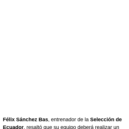
Félix Sánchez Bas
, entrenador de la
Selección de
Ecuador
, resaltó que su equipo deberá realizar un