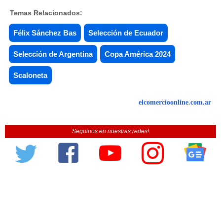
Temas Relacionados:
Félix Sánchez Bas
Selección de Ecuador
Selección de Argentina
Copa América 2024
Scaloneta
elcomercioonline.com.ar
Seguinos en nuestras redes!