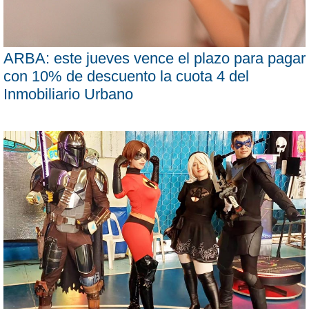
ARBA: este jueves vence el plazo para pagar
con 10% de descuento la cuota 4 del
Inmobiliario Urbano