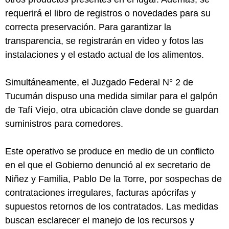
requerirá el libro de registros o novedades para su
correcta preservación. Para garantizar la
transparencia, se registrarán en video y fotos las
instalaciones y el estado actual de los alimentos.
Simultáneamente, el Juzgado Federal N° 2 de
Tucumán dispuso una medida similar para el galpón
de Tafí Viejo, otra ubicación clave donde se guardan
suministros para comedores.
Este operativo se produce en medio de un conflicto
en el que el Gobierno denunció al ex secretario de
Niñez y Familia, Pablo De la Torre, por sospechas de
contrataciones irregulares, facturas apócrifas y
supuestos retornos de los contratados. Las medidas
buscan esclarecer el manejo de los recursos y