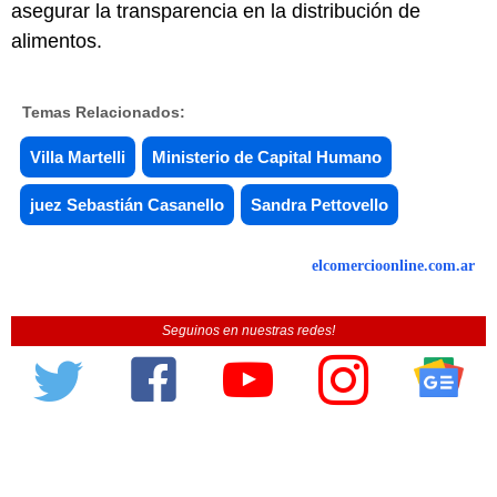
asegurar la transparencia en la distribución de
alimentos.
Temas Relacionados:
Villa Martelli
Ministerio de Capital Humano
juez Sebastián Casanello
Sandra Pettovello
elcomercioonline.com.ar
Seguinos en nuestras redes!