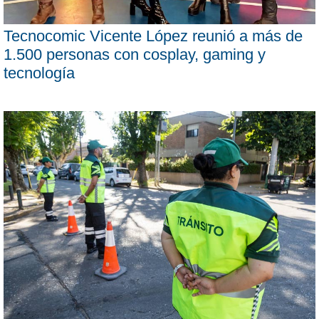
Tecnocomic Vicente López reunió a más de
1.500 personas con cosplay, gaming y
tecnología