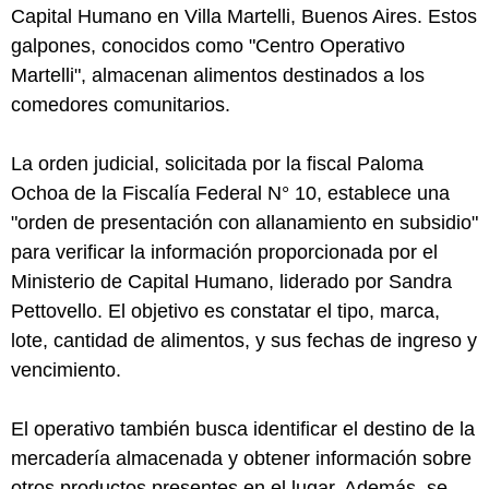
Capital Humano en Villa Martelli, Buenos Aires. Estos
galpones, conocidos como "Centro Operativo
Martelli", almacenan alimentos destinados a los
comedores comunitarios.
La orden judicial, solicitada por la fiscal Paloma
Ochoa de la Fiscalía Federal N° 10, establece una
"orden de presentación con allanamiento en subsidio"
para verificar la información proporcionada por el
Ministerio de Capital Humano, liderado por Sandra
Pettovello. El objetivo es constatar el tipo, marca,
lote, cantidad de alimentos, y sus fechas de ingreso y
vencimiento.
El operativo también busca identificar el destino de la
mercadería almacenada y obtener información sobre
otros productos presentes en el lugar. Además, se