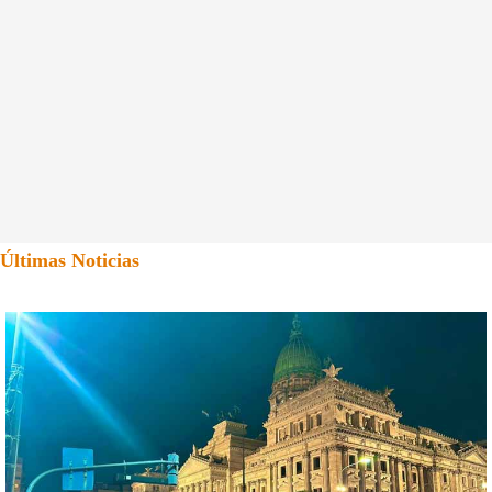
Últimas Noticias