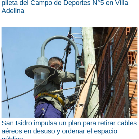
pileta del Campo de Deportes N°5 en Villa
Adelina
San Isidro impulsa un plan para retirar cables
aéreos en desuso y ordenar el espacio