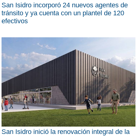
San Isidro incorporó 24 nuevos agentes de
tránsito y ya cuenta con un plantel de 120
efectivos
San Isidro inició la renovación integral de la