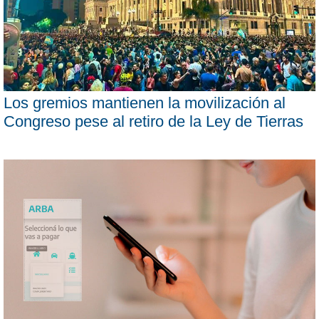
Los gremios mantienen la movilización al
Congreso pese al retiro de la Ley de Tierras