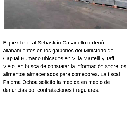
El juez federal Sebastián Casanello ordenó
allanamientos en los galpones del Ministerio de
Capital Humano ubicados en Villa Martelli y Tafí
Viejo, en busca de constatar la información sobre los
alimentos almacenados para comedores. La fiscal
Paloma Ochoa solicitó la medida en medio de
denuncias por contrataciones irregulares.