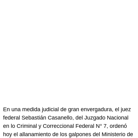
En una medida judicial de gran envergadura, el juez
federal Sebastián Casanello, del Juzgado Nacional
en lo Criminal y Correccional Federal N° 7, ordenó
hoy el allanamiento de los galpones del Ministerio de