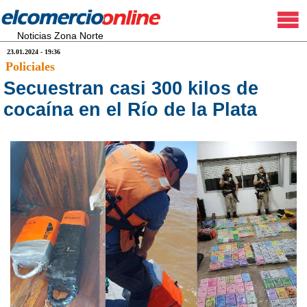
Noticias Zona Norte
23.01.2024 - 19:36
Policiales
Secuestran casi 300 kilos de
cocaína en el Río de la Plata