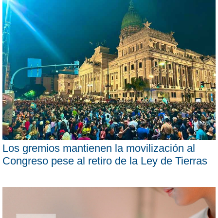
Los gremios mantienen la movilización al
Congreso pese al retiro de la Ley de Tierras