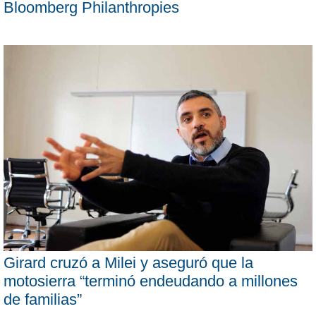
Bloomberg Philanthropies
Girard cruzó a Milei y aseguró que la
motosierra “terminó endeudando a millones
de familias”