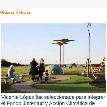
Últimas Noticias
Vicente López fue seleccionada para integrar
el Fondo Juventud y Acción Climática de