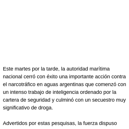
Este martes por la tarde, la autoridad marítima
nacional cerró con éxito una importante acción contra
el narcotráfico en aguas argentinas que comenzó con
un intenso trabajo de inteligencia ordenado por la
cartera de seguridad y culminó con un secuestro muy
significativo de droga.
Advertidos por estas pesquisas, la fuerza dispuso