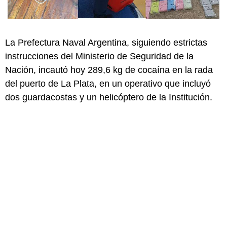
La Prefectura Naval Argentina, siguiendo estrictas
instrucciones del Ministerio de Seguridad de la
Nación, incautó hoy 289,6 kg de cocaína en la rada
del puerto de La Plata, en un operativo que incluyó
dos guardacostas y un helicóptero de la Institución.