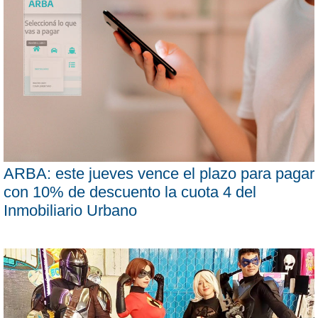
ARBA: este jueves vence el plazo para pagar
con 10% de descuento la cuota 4 del
Inmobiliario Urbano