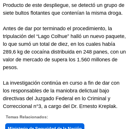
Producto de este despliegue, se detectó un grupo de
siete bultos flotantes que contenían la misma droga.
Antes de dar por terminado el procedimiento, la
tripulación del “Lago Colhue” halló un nuevo paquete,
lo que sumó un total de diez, en los cuales había
289,6 kg de cocaína distribuida en 248 panes, con un
valor de mercado de supera los 1.560 millones de
pesos.
La investigación continúa en curso a fin de dar con
los responsables de la maniobra delictual bajo
directivas del Juzgado Federal en lo Criminal y
Correccional n°3, a cargo del Dr. Ernesto Kreplak.
Temas Relacionados:
Ministerio de Seguridad de la Nación