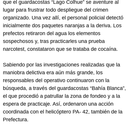
que el guardacostas “Lago Colhue” se aventure al
lugar para frustrar todo despliegue del crimen
organizado. Una vez allí, el personal policial detectó
inicialmente dos paquetes naranjas a la deriva. Los
prefectos retiraron del agua los elementos
sospechosos y, tras practicarles una prueba
narcotest, constataron que se trataba de cocaína.
Sabiendo por las investigaciones realizadas que la
maniobra delictiva era aún más grande, los
responsables del operativo continuaron con la
búsqueda, a través del guardacostas “Bahía Blanca”,
el que procedió a patrullar la zona de fondeo y a la
espera de practicaje. Así, ordenaron una acción
coordinada con el helicóptero PA- 42, también de la
Prefectura.