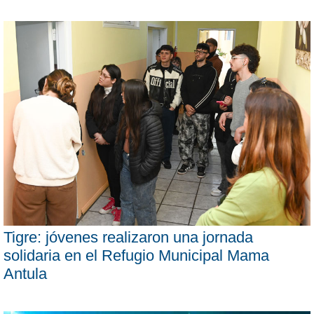
Tigre: jóvenes realizaron una jornada
solidaria en el Refugio Municipal Mama
Antula