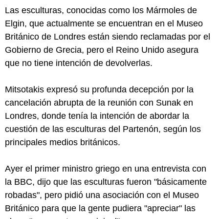
Las esculturas, conocidas como los Mármoles de
Elgin, que actualmente se encuentran en el Museo
Británico de Londres están siendo reclamadas por el
Gobierno de Grecia, pero el Reino Unido asegura
que no tiene intención de devolverlas.
Mitsotakis expresó su profunda decepción por la
cancelación abrupta de la reunión con Sunak en
Londres, donde tenía la intención de abordar la
cuestión de las esculturas del Partenón, según los
principales medios británicos.
Ayer el primer ministro griego en una entrevista con
la BBC, dijo que las esculturas fueron "básicamente
robadas", pero pidió una asociación con el Museo
Británico para que la gente pudiera "apreciar" las