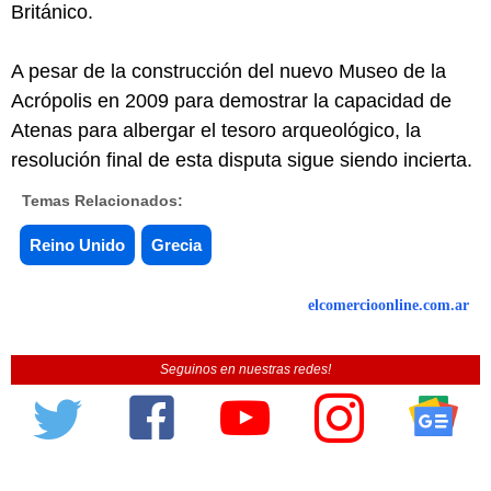
Británico.
A pesar de la construcción del nuevo Museo de la
Acrópolis en 2009 para demostrar la capacidad de
Atenas para albergar el tesoro arqueológico, la
resolución final de esta disputa sigue siendo incierta.
Temas Relacionados:
Reino Unido
Grecia
elcomercioonline.com.ar
Seguinos en nuestras redes!