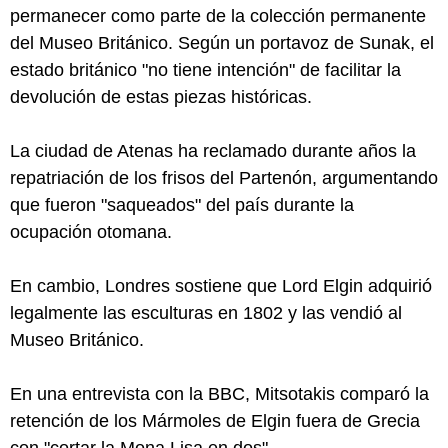
permanecer como parte de la colección permanente
del Museo Británico. Según un portavoz de Sunak, el
estado británico "no tiene intención" de facilitar la
devolución de estas piezas históricas.
La ciudad de Atenas ha reclamado durante años la
repatriación de los frisos del Partenón, argumentando
que fueron "saqueados" del país durante la
ocupación otomana.
En cambio, Londres sostiene que Lord Elgin adquirió
legalmente las esculturas en 1802 y las vendió al
Museo Británico.
En una entrevista con la BBC, Mitsotakis comparó la
retención de los Mármoles de Elgin fuera de Grecia