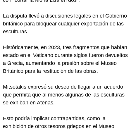
con "cortar la Mona Lisa en dos".
La disputa llevó a discusiones legales en el Gobierno
británico para bloquear cualquier exportación de las
esculturas.
Históricamente, en 2023, tres fragmentos que habían
estado en el Vaticano durante siglos fueron devueltos
a Grecia, aumentando la presión sobre el Museo
Británico para la restitución de las obras.
Mitsotakis expresó su deseo de llegar a un acuerdo
que permita que al menos algunas de las esculturas
se exhiban en Atenas.
Esto podría implicar contrapartidas, como la
exhibición de otros tesoros griegos en el Museo