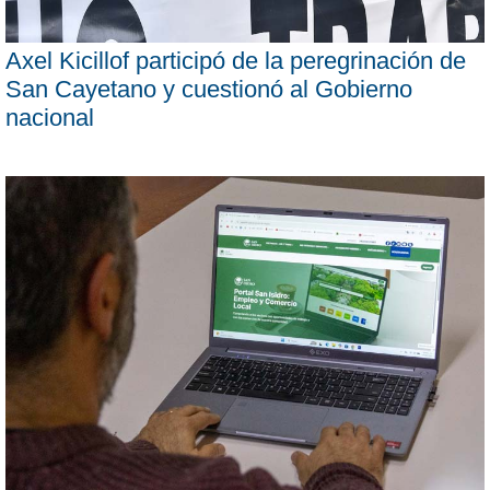
Axel Kicillof participó de la peregrinación de
San Cayetano y cuestionó al Gobierno
nacional