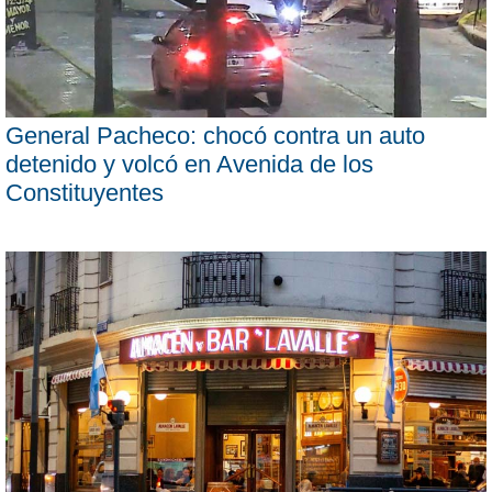
General Pacheco: chocó contra un auto
detenido y volcó en Avenida de los
Constituyentes