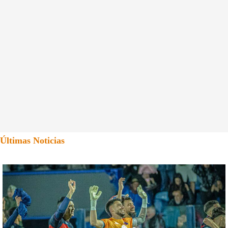
Últimas Noticias