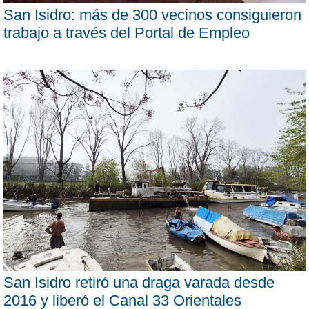
San Isidro: más de 300 vecinos consiguieron
trabajo a través del Portal de Empleo
San Isidro retiró una draga varada desde
2016 y liberó el Canal 33 Orientales