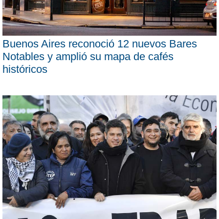
Buenos Aires reconoció 12 nuevos Bares
Notables y amplió su mapa de cafés
históricos