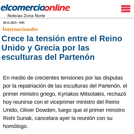
Noticias Zona Norte
28.11.2023 - 9:05
Internacionales
Crece la tensión entre el Reino
Unido y Grecia por las
esculturas del Partenón
En medio de crecientes tensiones por las disputas
por la repatriación de las esculturas del Partenón, el
primer ministro griego, Kyriakos Mitsotakis, rechazó
hoy reunirse con el viceprimer ministro del Reino
Unido, Oliver Dowden, luego que el primer ministro
Rishi Sunak, cancelara ayer la reunión con su
homólogo.