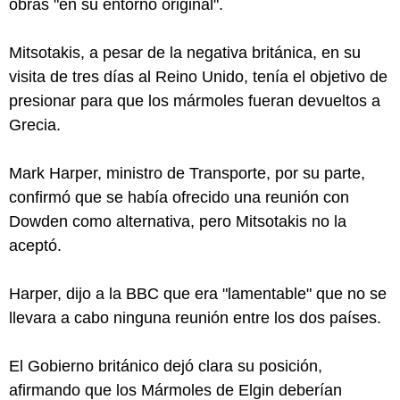
obras "en su entorno original".
Mitsotakis, a pesar de la negativa británica, en su
visita de tres días al Reino Unido, tenía el objetivo de
presionar para que los mármoles fueran devueltos a
Grecia.
Mark Harper, ministro de Transporte, por su parte,
confirmó que se había ofrecido una reunión con
Dowden como alternativa, pero Mitsotakis no la
aceptó.
Harper, dijo a la BBC que era "lamentable" que no se
llevara a cabo ninguna reunión entre los dos países.
El Gobierno británico dejó clara su posición,
afirmando que los Mármoles de Elgin deberían