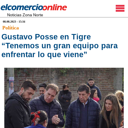
Noticias Zona Norte
08.08.2023 - 15:34
Política
Gustavo Posse en Tigre
“Tenemos un gran equipo para
enfrentar lo que viene”