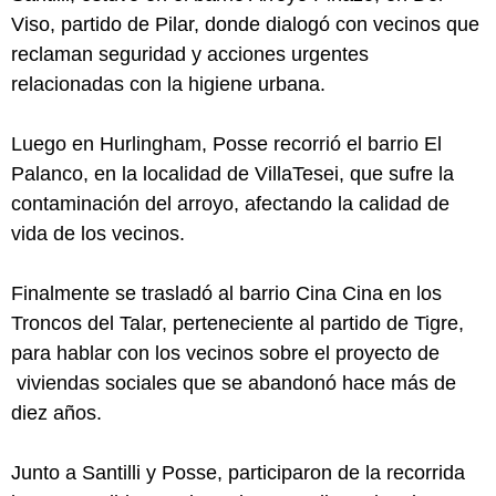
Viso, partido de Pilar, donde dialogó con vecinos que
reclaman seguridad y acciones urgentes
relacionadas con la higiene urbana.
Luego en Hurlingham, Posse recorrió el barrio El
Palanco, en la localidad de VillaTesei, que sufre la
contaminación del arroyo, afectando la calidad de
vida de los vecinos.
Finalmente se trasladó al barrio Cina Cina en los
Troncos del Talar, perteneciente al partido de Tigre,
para hablar con los vecinos sobre el proyecto de
viviendas sociales que se abandonó hace más de
diez años.
Junto a Santilli y Posse, participaron de la recorrida