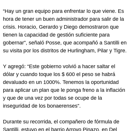
“Hay un gran equipo para enfrentar lo que viene. Es
hora de tener un buen administrador para salir de la
crisis. Horacio, Gerardo y Diego demostraron que
tienen la capacidad de gestión suficiente para
gobernar”, señaló Posse, que acompañó a Santilli en
su visita por los distritos de Hurlingham, Pilar y Tigre.
Y agregó: “Este gobierno volvió a hacer saltar el
dólar y cuando toque los $ 600 el peso se habrá
devaluado en un 1000%. Tenemos la oportunidad
para aplicar un plan que le ponga freno a la inflación
y que de una vez por todas se ocupe de la
inseguridad de los bonaerenses”.
Durante su recorrida, el compañero de fórmula de
Santilli, estuvo en el barrio Arroyo Pinazo, en Del