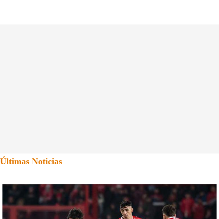
Últimas Noticias