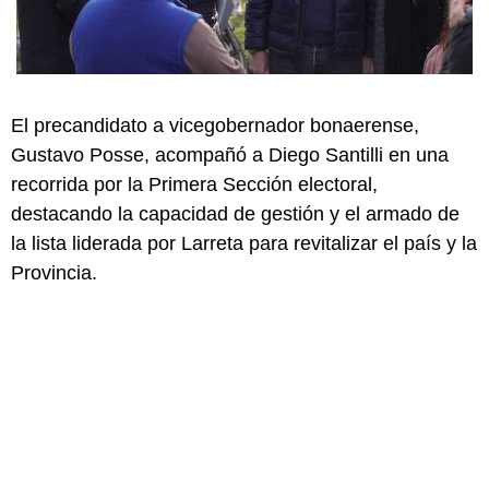
El precandidato a vicegobernador bonaerense,
Gustavo Posse, acompañó a Diego Santilli en una
recorrida por la Primera Sección electoral,
destacando la capacidad de gestión y el armado de
la lista liderada por Larreta para revitalizar el país y la
Provincia.