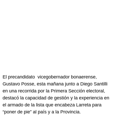
El precandidato vicegobernador bonaerense,
Gustavo Posse, esta mañana junto a Diego Santilli
en una recorrida por la Primera Sección electoral,
destacó la capacidad de gestión y la experiencia en
el armado de la lista que encabeza Larreta para
“poner de pie” al país y a la Provincia.