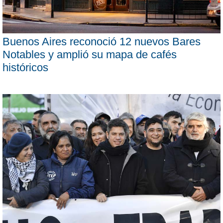
Buenos Aires reconoció 12 nuevos Bares
Notables y amplió su mapa de cafés
históricos