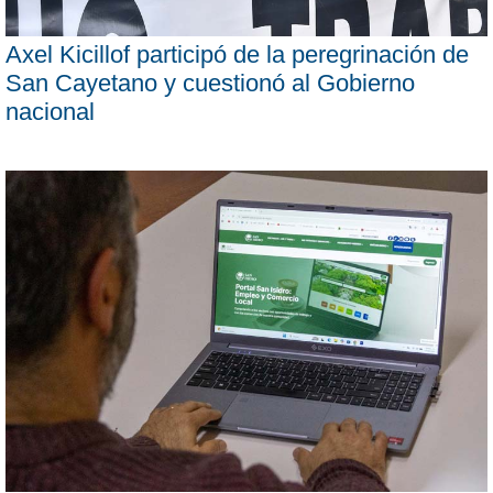
Axel Kicillof participó de la peregrinación de
San Cayetano y cuestionó al Gobierno
nacional