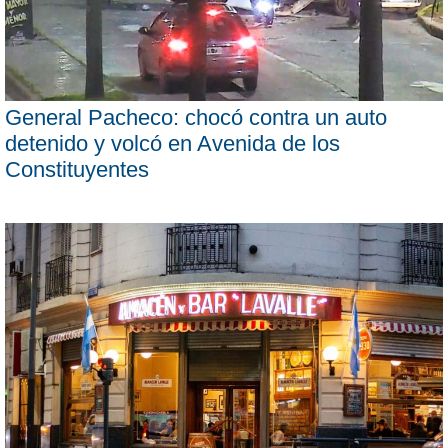
General Pacheco: chocó contra un auto
detenido y volcó en Avenida de los
Constituyentes