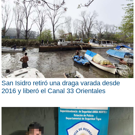
San Isidro retiró una draga varada desde
2016 y liberó el Canal 33 Orientales