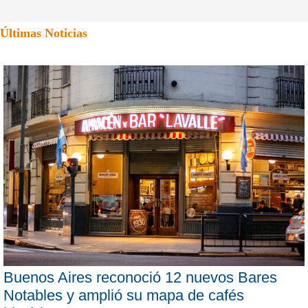
Últimas Noticias
Buenos Aires reconoció 12 nuevos Bares
Notables y amplió su mapa de cafés