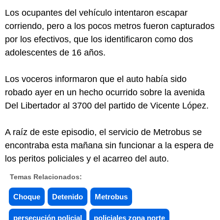
Los ocupantes del vehículo intentaron escapar
corriendo, pero a los pocos metros fueron capturados
por los efectivos, que los identificaron como dos
adolescentes de 16 años.
Los voceros informaron que el auto había sido
robado ayer en un hecho ocurrido sobre la avenida
Del Libertador al 3700 del partido de Vicente López.
A raíz de este episodio, el servicio de Metrobus se
encontraba esta mañana sin funcionar a la espera de
los peritos policiales y el acarreo del auto.
Temas Relacionados:
Choque
Detenido
Metrobus
persecución policial
policiales zona norte