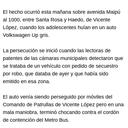
El hecho ocurrió esta mañana sobre avenida Maipú
al 1000, entre Santa Rosa y Haedo, de Vicente
López, cuando los adolescentes huían en un auto
Volkswagen Up gris.
La persecución se inició cuando las lectoras de
patentes de las cámaras municipales detectaron que
se trataba de un vehículo con pedido de secuestro
por robo, que databa de ayer y que había sido
emitido en esa zona.
El auto venía siendo perseguido por móviles del
Comando de Patrullas de Vicente López pero en una
mala maniobra, terminó chocando contra el cordón
de contención del Metro Bus.