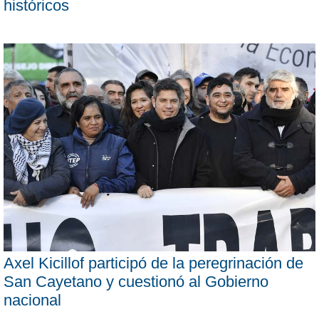
históricos
Axel Kicillof participó de la peregrinación de
San Cayetano y cuestionó al Gobierno
nacional