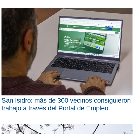
San Isidro: más de 300 vecinos consiguieron
trabajo a través del Portal de Empleo