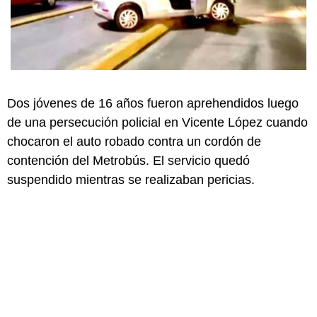
Dos jóvenes de 16 años fueron aprehendidos luego
de una persecución policial en Vicente López cuando
chocaron el auto robado contra un cordón de
contención del Metrobús. El servicio quedó
suspendido mientras se realizaban pericias.