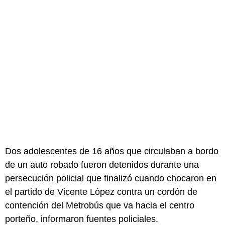
Dos adolescentes de 16 años que circulaban a bordo
de un auto robado fueron detenidos durante una
persecución policial que finalizó cuando chocaron en
el partido de Vicente López contra un cordón de
contención del Metrobús que va hacia el centro
porteño, informaron fuentes policiales.