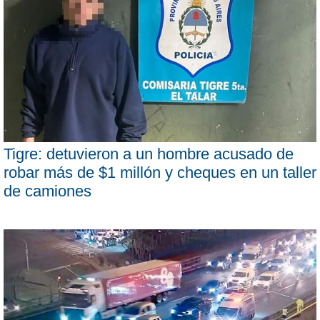
Tigre: detuvieron a un hombre acusado de
robar más de $1 millón y cheques en un taller
de camiones