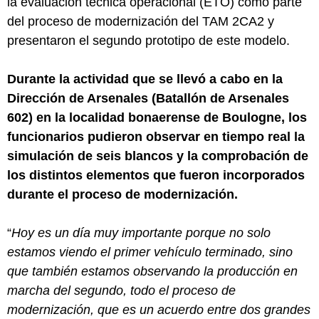
la evaluación técnica operacional (ETO) como parte
del proceso de modernización del TAM 2CA2 y
presentaron el segundo prototipo de este modelo.
Durante la actividad que se llevó a cabo en la
Dirección de Arsenales (Batallón de Arsenales
602) en la localidad bonaerense de Boulogne, los
funcionarios pudieron observar en tiempo real la
simulación de seis blancos y la comprobación de
los distintos elementos que fueron incorporados
durante el proceso de modernización.
“
Hoy es un día muy importante porque no solo
estamos viendo el primer vehículo terminado, sino
que también estamos observando la producción en
marcha del segundo, todo el proceso de
modernización, que es un acuerdo entre dos grandes