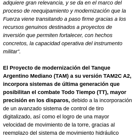
adquiere gran relevancia, y se da en el marco del
proceso de reequipamiento y modernización que la
Fuerza viene transitando a paso firme gracias a los
recursos genuinos destinados a proyectos de
inversión que permiten fortalecer, con hechos
concretos, la capacidad operativa del instrumento
militar”.
El Proyecto de modernización del Tanque
Argentino Mediano (TAM) a su versión TAM2C A2,
incorpora sistemas de última generación que
posibilitan el combate Todo Tiempo (TT), mayor
precisión en los disparos,
debido a la incorporación
de un avanzado sistema de control de tiro
digitalizado, así como el logro de una mayor
velocidad de movimiento de la torre, gracias al
reemplazo del sistema de movimiento hidráulico