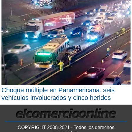
Choque múltiple en Panamericana: seis
vehículos involucrados y cinco heridos
COPYRIGHT 2008-2021 - Todos los derechos