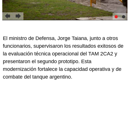
El ministro de Defensa, Jorge Taiana, junto a otros
funcionarios, supervisaron los resultados exitosos de
la evaluación técnica operacional del TAM 2CA2 y
presentaron el segundo prototipo. Esta
modernización fortalece la capacidad operativa y de
combate del tanque argentino.