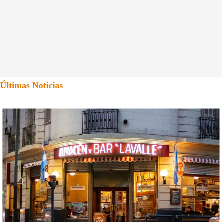
Últimas Noticias