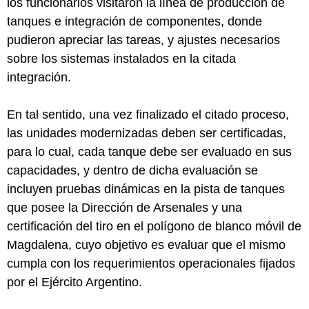
los funcionarios visitaron la línea de producción de
tanques e integración de componentes, donde
pudieron apreciar las tareas, y ajustes necesarios
sobre los sistemas instalados en la citada
integración.
En tal sentido, una vez finalizado el citado proceso,
las unidades modernizadas deben ser certificadas,
para lo cual, cada tanque debe ser evaluado en sus
capacidades, y dentro de dicha evaluación se
incluyen pruebas dinámicas en la pista de tanques
que posee la Dirección de Arsenales y una
certificación del tiro en el polígono de blanco móvil de
Magdalena, cuyo objetivo es evaluar que el mismo
cumpla con los requerimientos operacionales fijados
por el Ejército Argentino.