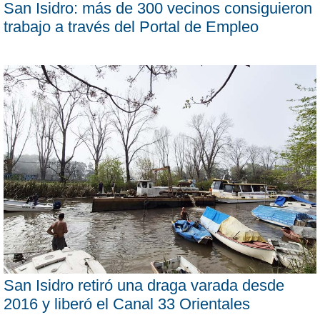
San Isidro: más de 300 vecinos consiguieron
trabajo a través del Portal de Empleo
San Isidro retiró una draga varada desde
2016 y liberó el Canal 33 Orientales