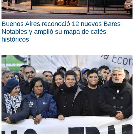
Buenos Aires reconoció 12 nuevos Bares
Notables y amplió su mapa de cafés
históricos