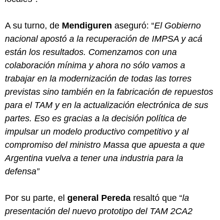
A su turno, de
Mendiguren
aseguró: “
El Gobierno
nacional apostó a la recuperación de IMPSA y acá
están los resultados. Comenzamos con una
colaboración mínima y ahora no sólo vamos a
trabajar en la modernización de todas las torres
previstas sino también en la fabricación de repuestos
para el TAM y en la actualización electrónica de sus
partes. Eso es gracias a la decisión política de
impulsar un modelo productivo competitivo y al
compromiso del ministro Massa que apuesta a que
Argentina vuelva a tener una industria para la
defensa”
Por su parte, el
general Pereda
resaltó que “
la
presentación del nuevo prototipo del TAM 2CA2