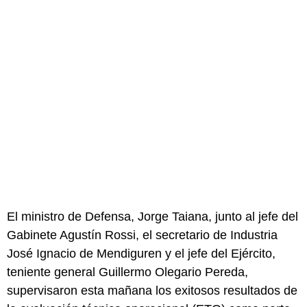
El ministro de Defensa, Jorge Taiana, junto al jefe del
Gabinete Agustín Rossi, el secretario de Industria
José Ignacio de Mendiguren y el jefe del Ejército,
teniente general Guillermo Olegario Pereda,
supervisaron esta mañana los exitosos resultados de