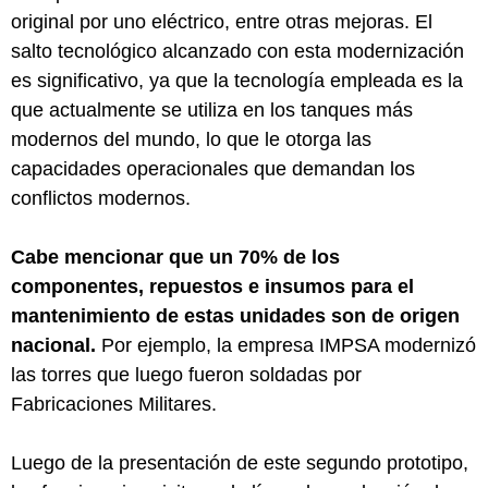
original por uno eléctrico, entre otras mejoras. El
salto tecnológico alcanzado con esta modernización
es significativo, ya que la tecnología empleada es la
que actualmente se utiliza en los tanques más
modernos del mundo, lo que le otorga las
capacidades operacionales que demandan los
conflictos modernos.
Cabe mencionar que un 70% de los
componentes, repuestos e insumos para el
mantenimiento de estas unidades son de origen
nacional.
Por ejemplo, la empresa IMPSA modernizó
las torres que luego fueron soldadas por
Fabricaciones Militares.
Luego de la presentación de este segundo prototipo,