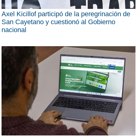
Axel Kicillof participó de la peregrinación de
San Cayetano y cuestionó al Gobierno
nacional