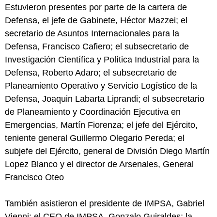
Estuvieron presentes por parte de la cartera de
Defensa, el jefe de Gabinete, Héctor Mazzei; el
secretario de Asuntos Internacionales para la
Defensa, Francisco Cafiero; el subsecretario de
Investigación Científica y Política Industrial para la
Defensa, Roberto Adaro; el subsecretario de
Planeamiento Operativo y Servicio Logístico de la
Defensa, Joaquin Labarta Liprandi; el subsecretario
de Planeamiento y Coordinación Ejecutiva en
Emergencias, Martín Fiorenza; el jefe del Ejército,
teniente general Guillermo Olegario Pereda; el
subjefe del Ejército, general de División Diego Martín
Lopez Blanco y el director de Arsenales, General
Francisco Oteo
También asistieron el presidente de IMPSA, Gabriel
Vienni; el CEO de IMPSA, Gonzalo Guiraldes; la