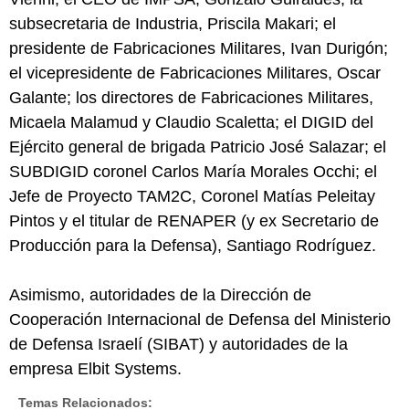
subsecretaria de Industria, Priscila Makari; el
presidente de Fabricaciones Militares, Ivan Durigón;
el vicepresidente de Fabricaciones Militares, Oscar
Galante; los directores de Fabricaciones Militares,
Micaela Malamud y Claudio Scaletta; el DIGID del
Ejército general de brigada Patricio José Salazar; el
SUBDIGID coronel Carlos María Morales Occhi; el
Jefe de Proyecto TAM2C, Coronel Matías Peleitay
Pintos y el titular de RENAPER (y ex Secretario de
Producción para la Defensa), Santiago Rodríguez.
Asimismo, autoridades de la Dirección de
Cooperación Internacional de Defensa del Ministerio
de Defensa Israelí (SIBAT) y autoridades de la
empresa Elbit Systems.
Temas Relacionados: