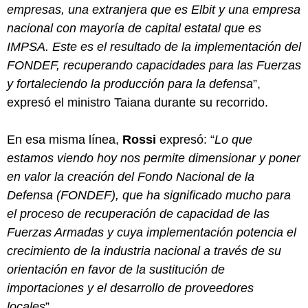
empresas, una extranjera que es Elbit y una empresa
nacional con mayoría de capital estatal que es
IMPSA. Este es el resultado de la implementación del
FONDEF, recuperando capacidades para las Fuerzas
y fortaleciendo la producción para la defensa
”,
expresó el ministro Taiana durante su recorrido.
En esa misma línea,
Rossi
expresó: “
Lo que
estamos viendo hoy nos permite dimensionar y poner
en valor la creación del Fondo Nacional de la
Defensa (FONDEF), que ha significado mucho para
el proceso de recuperación de capacidad de las
Fuerzas Armadas y cuya implementación potencia el
crecimiento de la industria nacional a través de su
orientación en favor de la sustitución de
importaciones y el desarrollo de proveedores
locales
”.