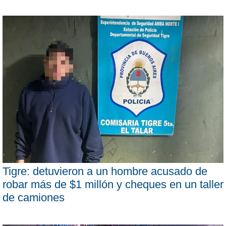
Tigre: detuvieron a un hombre acusado de
robar más de $1 millón y cheques en un taller
de camiones