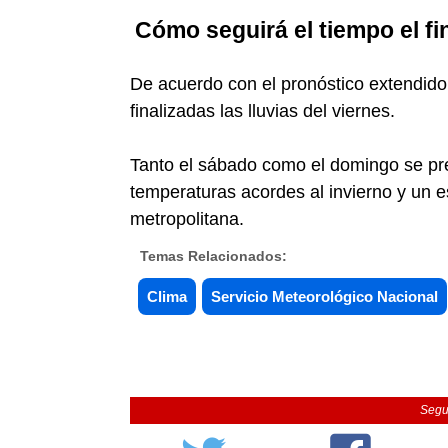
Cómo seguirá el tiempo el f
De acuerdo con el pronóstico extendido
finalizadas las lluvias del viernes.
Tanto el sábado como el domingo se pres
temperaturas acordes al invierno y un e
metropolitana.
Temas Relacionados:
Clima
Servicio Meteorológico Nacional
Segu