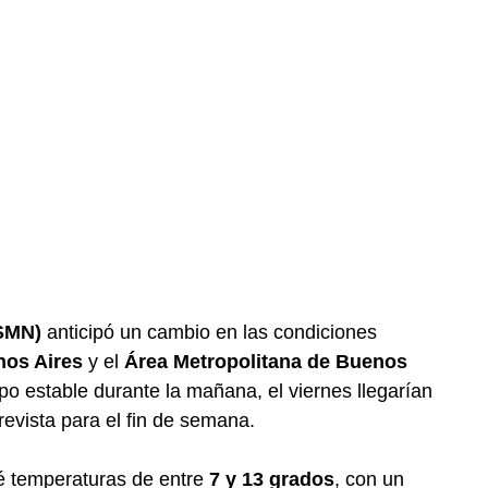
(SMN)
anticipó un cambio en las condiciones
nos Aires
y el
Área Metropolitana de Buenos
po estable durante la mañana, el viernes llegarían
revista para el fin de semana.
é temperaturas de entre
7 y 13 grados
, con un