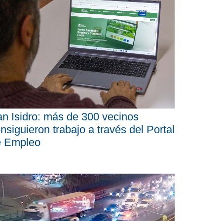
n Isidro: más de 300 vecinos
nsiguieron trabajo a través del Portal
e Empleo