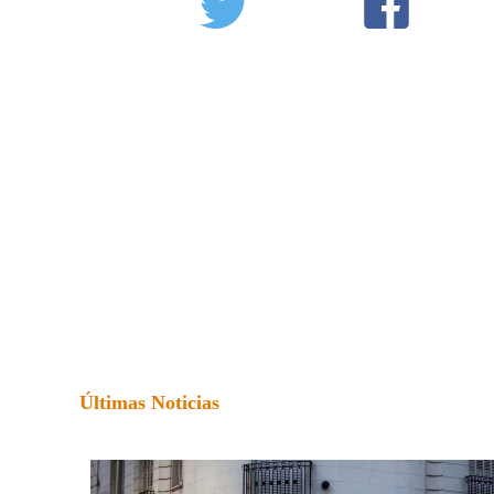
Últimas Noticias