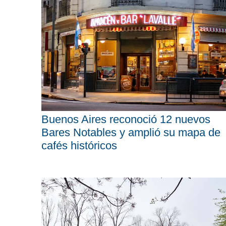
Buenos Aires reconoció 12 nuevos
Bares Notables y amplió su mapa de
cafés históricos