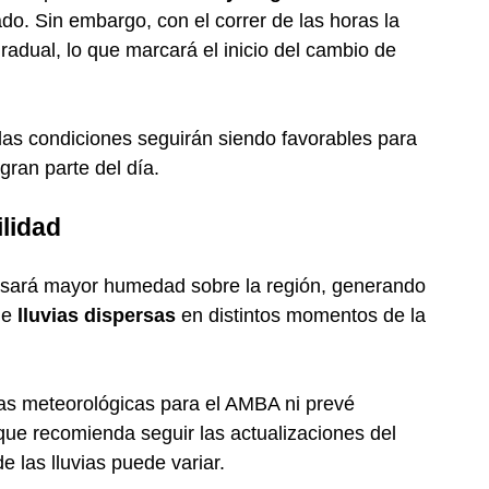
. Sin embargo, con el correr de las horas la
dual, lo que marcará el inicio del cambio de
las condiciones seguirán siendo favorables para
 gran parte del día.
ilidad
gresará mayor humedad sobre la región, generando
 de
lluvias dispersas
en distintos momentos de la
tas meteorológicas para el AMBA ni prevé
que recomienda seguir las actualizaciones del
e las lluvias puede variar.