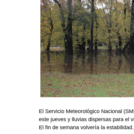
El Servicio Meteorológico Nacional (SM
este jueves y lluvias dispersas para el
El fin de semana volvería la estabilidad.