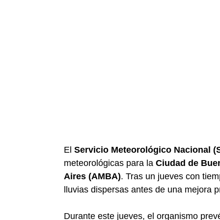
El
Servicio Meteorológico Nacional 
meteorológicas para la
Ciudad de Bue
Aires (AMBA)
. Tras un jueves con tiem
lluvias dispersas antes de una mejora p
Durante este jueves, el organismo prev