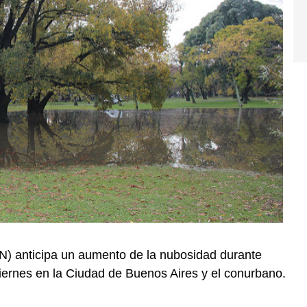
N) anticipa un aumento de la nubosidad durante
 viernes en la Ciudad de Buenos Aires y el conurbano.