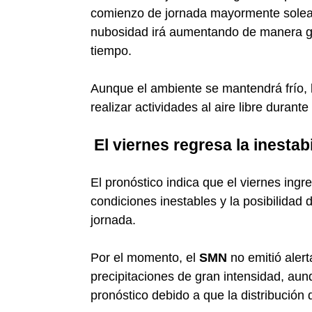
comienzo de jornada mayormente soleado
nubosidad irá aumentando de manera gra
tiempo.
Aunque el ambiente se mantendrá frío, 
realizar actividades al aire libre durante
El viernes regresa la inestab
El pronóstico indica que el viernes in
condiciones inestables y la posibilidad
jornada.
Por el momento, el
SMN
no emitió aler
precipitaciones de gran intensidad, aun
pronóstico debido a que la distribución d