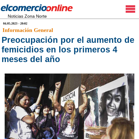
Noticias Zona Norte
04.05.2023 - 20:02
Información General
Preocupación por el aumento de
femicidios en los primeros 4
meses del año