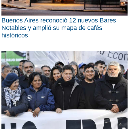
Buenos Aires reconoció 12 nuevos Bares
Notables y amplió su mapa de cafés
históricos