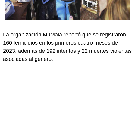
La organización MuMalá reportó que se registraron
160 femicidios en los primeros cuatro meses de
2023, además de 192 intentos y 22 muertes violentas
asociadas al género.