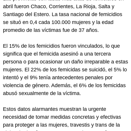
abril fueron Chaco, Corrientes, La Rioja, Salta y
Santiago del Estero. La tasa nacional de femicidios
se situó en 0,4 cada 100.000 mujeres y la edad
promedio de las víctimas fue de 37 años.
El 15% de los femicidios fueron vinculados, lo que
significa que el femicida asesinó a una tercera
persona o para ocasionar un daño irreparable a estas
mujeres. El 22% de los femicidas se suicidó, el 5% lo
intentó y el 9% tenía antecedentes penales por
violencia de género. Además, el 6% de los femicidas
abusó sexualmente de la víctima.
Estos datos alarmantes muestran la urgente
necesidad de tomar medidas concretas y efectivas
para proteger a las mujeres, travestis y trans de la