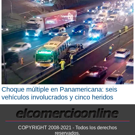
Choque múltiple en Panamericana: seis
vehículos involucrados y cinco heridos
COPYRIGHT 2008-2021 - Todos los derechos
reservados.