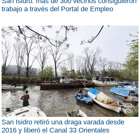
San Isidro: más de 300 vecinos consiguieron
trabajo a través del Portal de Empleo
San Isidro retiró una draga varada desde
2016 y liberó el Canal 33 Orientales