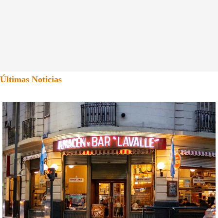
Últimas Noticias