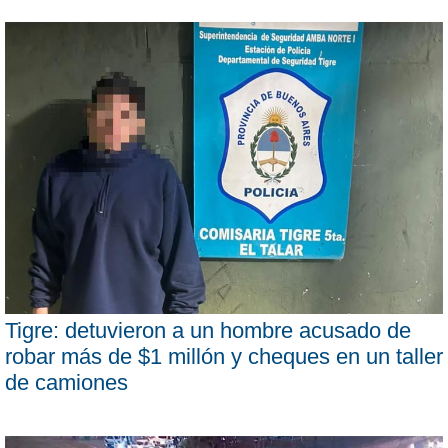
Tigre: detuvieron a un hombre acusado de
robar más de $1 millón y cheques en un taller
de camiones