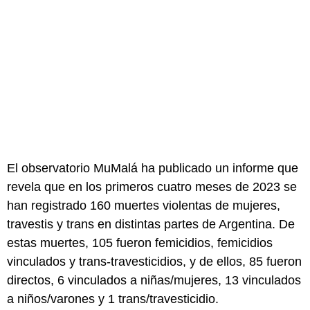
El observatorio MuMalá ha publicado un informe que
revela que en los primeros cuatro meses de 2023 se
han registrado 160 muertes violentas de mujeres,
travestis y trans en distintas partes de Argentina. De
estas muertes, 105 fueron femicidios, femicidios
vinculados y trans-travesticidios, y de ellos, 85 fueron
directos, 6 vinculados a niñas/mujeres, 13 vinculados
a niños/varones y 1 trans/travesticidio.