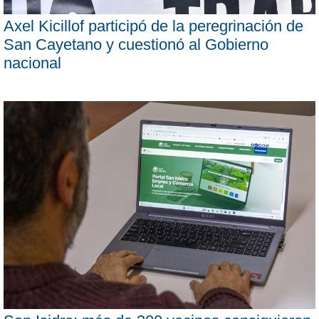
Axel Kicillof participó de la peregrinación de
San Cayetano y cuestionó al Gobierno
nacional