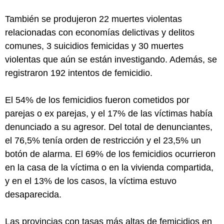
También se produjeron 22 muertes violentas
relacionadas con economías delictivas y delitos
comunes, 3 suicidios femicidas y 30 muertes
violentas que aún se están investigando. Además, se
registraron 192 intentos de femicidio.
El 54% de los femicidios fueron cometidos por
parejas o ex parejas, y el 17% de las víctimas había
denunciado a su agresor. Del total de denunciantes,
el 76,5% tenía orden de restricción y el 23,5% un
botón de alarma. El 69% de los femicidios ocurrieron
en la casa de la víctima o en la vivienda compartida,
y en el 13% de los casos, la víctima estuvo
desaparecida.
Las provincias con tasas más altas de femicidios en