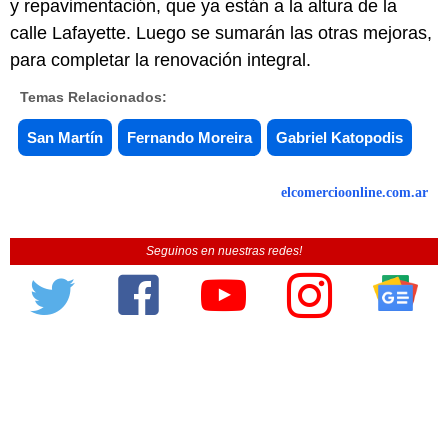
y repavimentación, que ya están a la altura de la
calle Lafayette. Luego se sumarán las otras mejoras,
para completar la renovación integral.
Temas Relacionados:
San Martín
Fernando Moreira
Gabriel Katopodis
elcomercioonline.com.ar
Seguinos en nuestras redes!