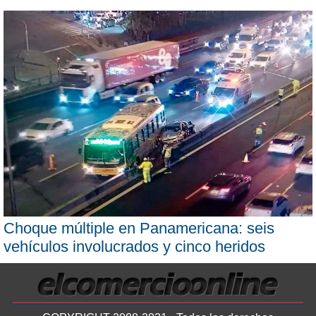
Choque múltiple en Panamericana: seis
vehículos involucrados y cinco heridos