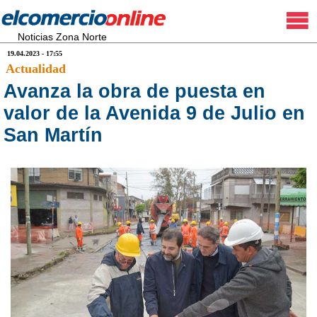
Noticias Zona Norte
19.04.2023 - 17:55
Actualidad
Avanza la obra de puesta en
valor de la Avenida 9 de Julio en
San Martín