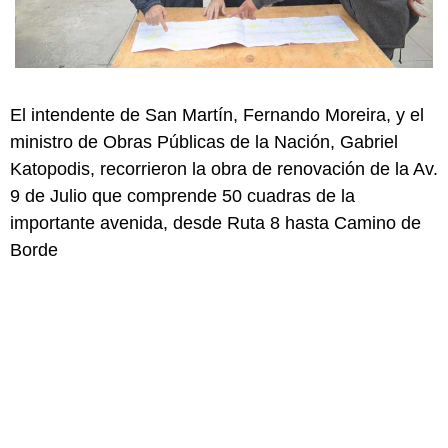
El intendente de San Martín, Fernando Moreira, y el
ministro de Obras Públicas de la Nación, Gabriel
Katopodis, recorrieron la obra de renovación de la Av.
9 de Julio que comprende 50 cuadras de la
importante avenida, desde Ruta 8 hasta Camino de
Borde