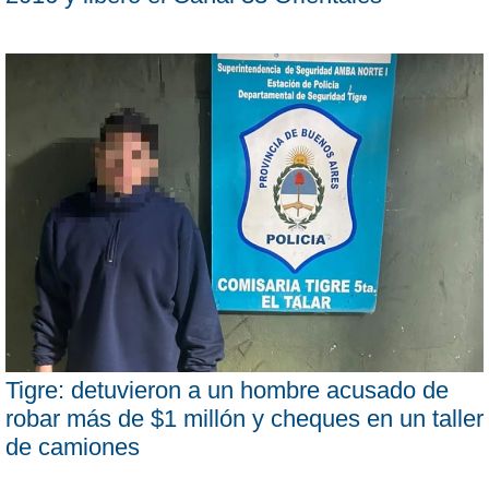
Tigre: detuvieron a un hombre acusado de
robar más de $1 millón y cheques en un taller
de camiones