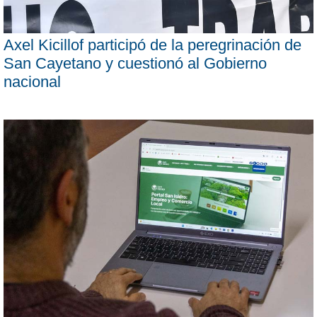
Axel Kicillof participó de la peregrinación de
San Cayetano y cuestionó al Gobierno
nacional