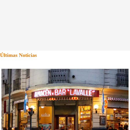
Últimas Noticias