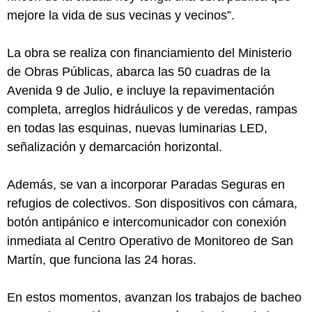
mejore la vida de sus vecinas y vecinos”.
La obra se realiza con financiamiento del Ministerio
de Obras Públicas, abarca las 50 cuadras de la
Avenida 9 de Julio, e incluye la repavimentación
completa, arreglos hidráulicos y de veredas, rampas
en todas las esquinas, nuevas luminarias LED,
señalización y demarcación horizontal.
Además, se van a incorporar Paradas Seguras en
refugios de colectivos. Son dispositivos con cámara,
botón antipánico e intercomunicador con conexión
inmediata al Centro Operativo de Monitoreo de San
Martín, que funciona las 24 horas.
En estos momentos, avanzan los trabajos de bacheo