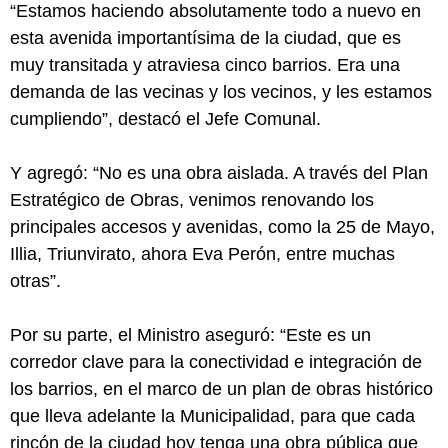
“Estamos haciendo absolutamente todo a nuevo en
esta avenida importantísima de la ciudad, que es
muy transitada y atraviesa cinco barrios. Era una
demanda de las vecinas y los vecinos, y les estamos
cumpliendo”, destacó el Jefe Comunal.
Y agregó: “No es una obra aislada. A través del Plan
Estratégico de Obras, venimos renovando los
principales accesos y avenidas, como la 25 de Mayo,
Illia, Triunvirato, ahora Eva Perón, entre muchas
otras”.
Por su parte, el Ministro aseguró: “Este es un
corredor clave para la conectividad e integración de
los barrios, en el marco de un plan de obras histórico
que lleva adelante la Municipalidad, para que cada
rincón de la ciudad hoy tenga una obra pública que