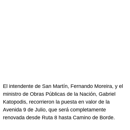
El intendente de San Martín, Fernando Moreira, y el
ministro de Obras Públicas de la Nación, Gabriel
Katopodis, recorrieron la puesta en valor de la
Avenida 9 de Julio, que será completamente
renovada desde Ruta 8 hasta Camino de Borde.