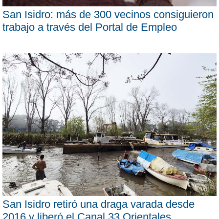
San Isidro: más de 300 vecinos consiguieron
trabajo a través del Portal de Empleo
San Isidro retiró una draga varada desde
2016 y liberó el Canal 33 Orientales