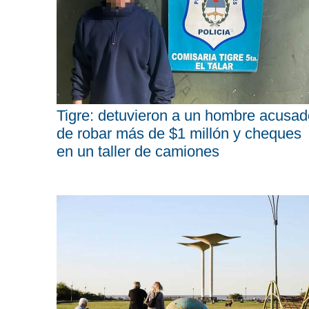
Tigre: detuvieron a un hombre acusad
de robar más de $1 millón y cheques
en un taller de camiones