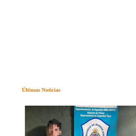
Últimas Noticias