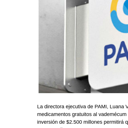
La directora ejecutiva de PAMI, Luana 
medicamentos gratuitos al vademécum de
inversión de $2.500 millones permitirá 