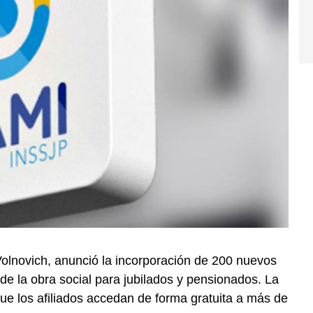
Volnovich, anunció la incorporación de 200 nuevos
 la obra social para jubilados y pensionados. La
que los afiliados accedan de forma gratuita a más de