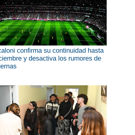
aloni confirma su continuidad hasta
ciembre y desactiva los rumores de
ternas