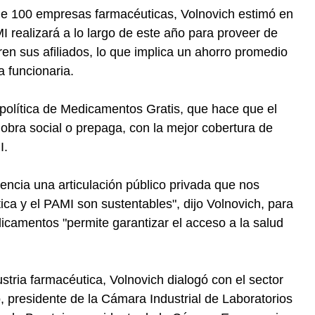
e 100 empresas farmacéuticas, Volnovich estimó en
I realizará a lo largo de este año para proveer de
en sus afiliados, lo que implica un ahorro promedio
a funcionaria.
 política de Medicamentos Gratis, que hace que el
bra social o prepaga, con la mejor cobertura de
I.
encia una articulación público privada que nos
ica y el PAMI son sustentables", dijo Volnovich, para
dicamentos "permite garantizar el acceso a la salud
stria farmacéutica, Volnovich dialogó con el sector
 presidente de la Cámara Industrial de Laboratorios