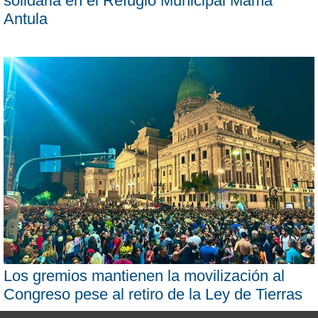
solidaria en el Refugio Municipal Mama
Antula
Los gremios mantienen la movilización al
Congreso pese al retiro de la Ley de Tierras