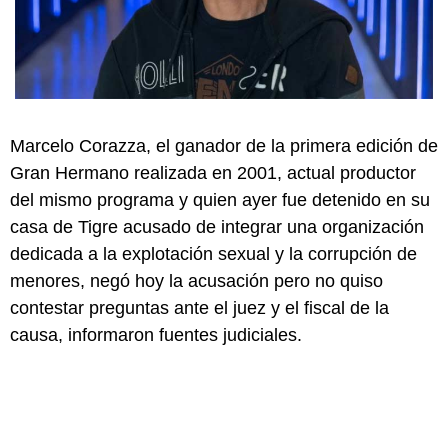
Marcelo Corazza, el ganador de la primera edición de
Gran Hermano realizada en 2001, actual productor
del mismo programa y quien ayer fue detenido en su
casa de Tigre acusado de integrar una organización
dedicada a la explotación sexual y la corrupción de
menores, negó hoy la acusación pero no quiso
contestar preguntas ante el juez y el fiscal de la
causa, informaron fuentes judiciales.