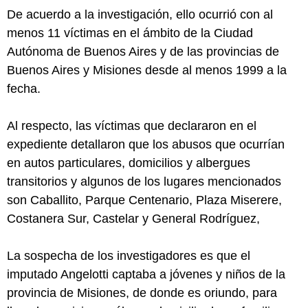
De acuerdo a la investigación, ello ocurrió con al
menos 11 víctimas en el ámbito de la Ciudad
Autónoma de Buenos Aires y de las provincias de
Buenos Aires y Misiones desde al menos 1999 a la
fecha.
Al respecto, las víctimas que declararon en el
expediente detallaron que los abusos que ocurrían
en autos particulares, domicilios y albergues
transitorios y algunos de los lugares mencionados
son Caballito, Parque Centenario, Plaza Miserere,
Costanera Sur, Castelar y General Rodríguez,
La sospecha de los investigadores es que el
imputado Angelotti captaba a jóvenes y niños de la
provincia de Misiones, de donde es oriundo, para