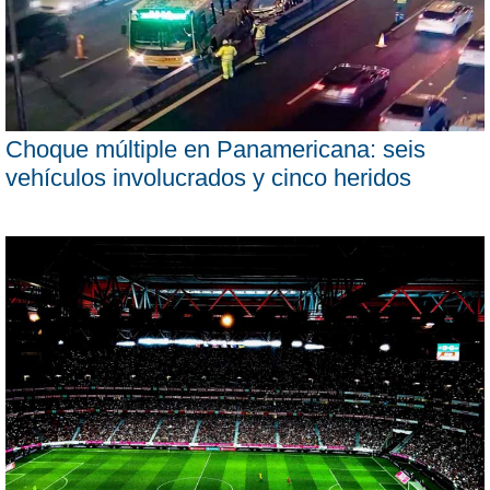
Choque múltiple en Panamericana: seis
vehículos involucrados y cinco heridos