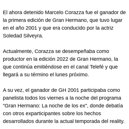
El ahora detenido Marcelo Corazza fue el ganador de
la primera edición de Gran Hermano, que tuvo lugar
en el año 2001 y que era conducido por la actriz
Soledad Silveyra.
Actualmente, Corazza se desempeñaba como
productor en la edición 2022 de Gran Hermano, la
que continúa emitiéndose en el canal Telefé y que
llegará a su término el lunes próximo.
A su vez, el ganador de GH 2001 participaba como
panelista todos los viernes a la noche del programa
"Gran Hermano: La noche de los ex", donde debatía
con otros exparticipantes sobre los hechos
desarrollados durante la actual temporada del reality.