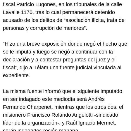
fiscal Patricio Lugones, en los tribunales de la calle
Lavalle 1170, tras lo cual permanecerá detenido
acusado de los delitos de “asociación ilícita, trata de
personas y corrupción de menores”.
“Hizo una breve exposición donde negó el hecho que
se le imputa y luego se negó a continuar con la
declaración y a contestar preguntas del juez y el
fiscal”, dijo a Télam una fuente judicial vinculada al
expediente.
La misma fuente informó que el siguiente imputado
en ser indagado este mediodía será Andrés
Fernando Charpenet, mientras que los otros dos, el
misionero Francisco Rolando Angelotti -sindicado
líder de la organización-, y Raúl Ignacio Mermet,
serán indagados recién mañana.