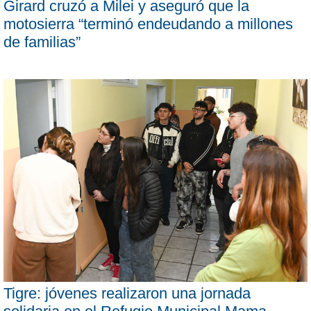
Girard cruzó a Milei y aseguró que la
motosierra “terminó endeudando a millones
de familias”
Tigre: jóvenes realizaron una jornada