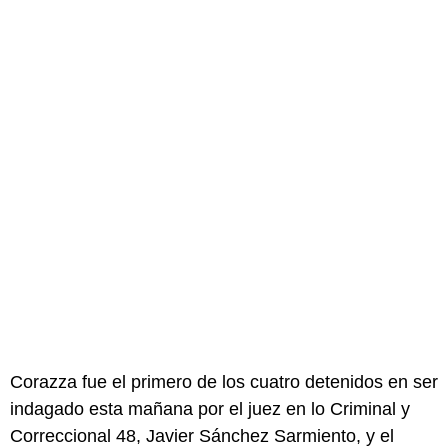
Corazza fue el primero de los cuatro detenidos en ser
indagado esta mañana por el juez en lo Criminal y
Correccional 48, Javier Sánchez Sarmiento, y el