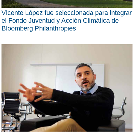
Vicente López fue seleccionada para integrar
el Fondo Juventud y Acción Climática de
Bloomberg Philanthropies