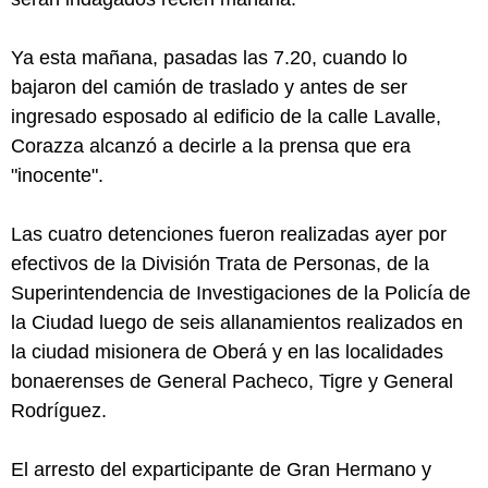
Ya esta mañana, pasadas las 7.20, cuando lo
bajaron del camión de traslado y antes de ser
ingresado esposado al edificio de la calle Lavalle,
Corazza alcanzó a decirle a la prensa que era
"inocente".
Las cuatro detenciones fueron realizadas ayer por
efectivos de la División Trata de Personas, de la
Superintendencia de Investigaciones de la Policía de
la Ciudad luego de seis allanamientos realizados en
la ciudad misionera de Oberá y en las localidades
bonaerenses de General Pacheco, Tigre y General
Rodríguez.
El arresto del exparticipante de Gran Hermano y