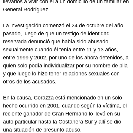
llevarlos a vivir con él a un domicilio de un familiar en
General Rodríguez.
La investigación comenzó el 24 de octubre del año
pasado, luego de que un testigo de identidad
reservada denunció que había sido abusado
sexualmente cuando él tenía entre 11 y 13 años,
entre 1999 y 2002, por uno de los ahora detenidos, a
quien solo podía individualizar por su nombre de pila
y que luego lo hizo tener relaciones sexuales con
otros de los acusados.
En la causa, Corazza está mencionado en un solo
hecho ocurrido en 2001, cuando según la víctima, el
reciente ganador de Gran Hermano lo llevó en su
auto particular hasta la Costanera Sur y allí se dio
una situación de presunto abuso.