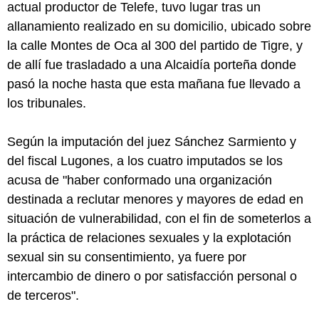
actual productor de Telefe, tuvo lugar tras un
allanamiento realizado en su domicilio, ubicado sobre
la calle Montes de Oca al 300 del partido de Tigre, y
de allí fue trasladado a una Alcaidía porteña donde
pasó la noche hasta que esta mañana fue llevado a
los tribunales.
Según la imputación del juez Sánchez Sarmiento y
del fiscal Lugones, a los cuatro imputados se los
acusa de "haber conformado una organización
destinada a reclutar menores y mayores de edad en
situación de vulnerabilidad, con el fin de someterlos a
la práctica de relaciones sexuales y la explotación
sexual sin su consentimiento, ya fuere por
intercambio de dinero o por satisfacción personal o
de terceros".