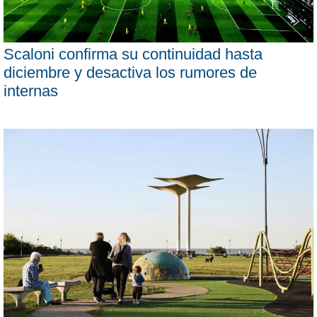
Scaloni confirma su continuidad hasta
diciembre y desactiva los rumores de
internas