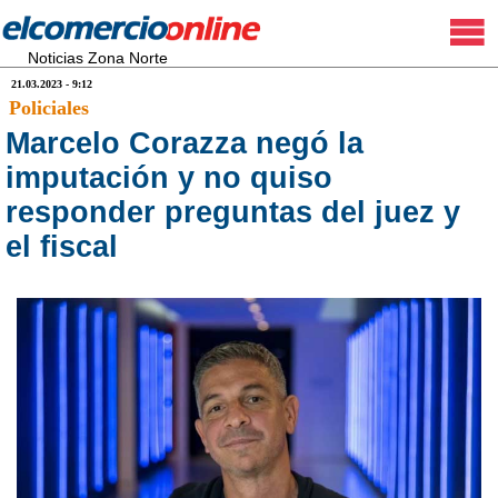
Noticias Zona Norte
21.03.2023 - 9:12
Policiales
Marcelo Corazza negó la
imputación y no quiso
responder preguntas del juez y
el fiscal