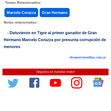
Temas Relacionados:
Marcelo Corazza
Gran Hermano
Notas relacionadas:
- Detuvieron en Tigre al primer ganador de Gran
Hermano Marcelo Corazza por presunta corrupción de
menores
elcomercioonline.com.ar
Seguinos en nuestras redes!