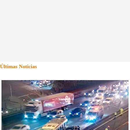
Últimas Noticias