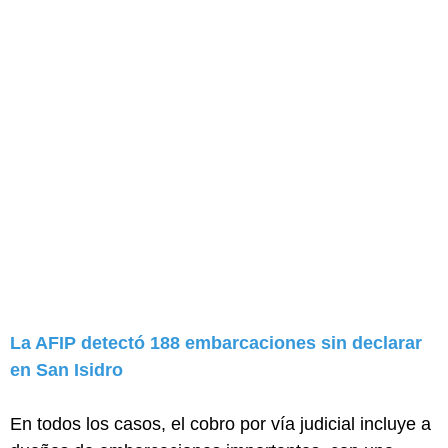
La AFIP detectó 188 embarcaciones sin declarar
en San Isidro
En todos los casos, el cobro por vía judicial incluye a