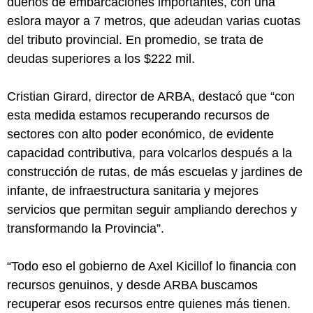
dueños de embarcaciones importantes, con una
eslora mayor a 7 metros, que adeudan varias cuotas
del tributo provincial. En promedio, se trata de
deudas superiores a los $222 mil.
Cristian Girard, director de ARBA, destacó que “con
esta medida estamos recuperando recursos de
sectores con alto poder económico, de evidente
capacidad contributiva, para volcarlos después a la
construcción de rutas, de más escuelas y jardines de
infante, de infraestructura sanitaria y mejores
servicios que permitan seguir ampliando derechos y
transformando la Provincia”.
“Todo eso el gobierno de Axel Kicillof lo financia con
recursos genuinos, y desde ARBA buscamos
recuperar esos recursos entre quienes más tienen.