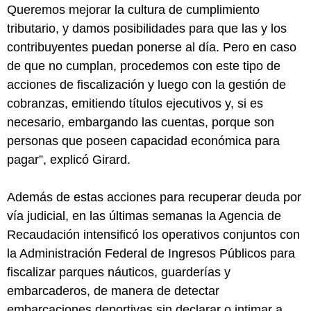
Queremos mejorar la cultura de cumplimiento
tributario, y damos posibilidades para que las y los
contribuyentes puedan ponerse al día. Pero en caso
de que no cumplan, procedemos con este tipo de
acciones de fiscalización y luego con la gestión de
cobranzas, emitiendo títulos ejecutivos y, si es
necesario, embargando las cuentas, porque son
personas que poseen capacidad económica para
pagar”, explicó Girard.
Además de estas acciones para recuperar deuda por
vía judicial, en las últimas semanas la Agencia de
Recaudación intensificó los operativos conjuntos con
la Administración Federal de Ingresos Públicos para
fiscalizar parques náuticos, guarderías y
embarcaderos, de manera de detectar
embarcaciones deportivas sin declarar o intimar a