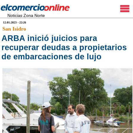
Noticias Zona Norte
12.01.2023 - 22:26
San Isidro
ARBA inició juicios para
recuperar deudas a propietarios
de embarcaciones de lujo