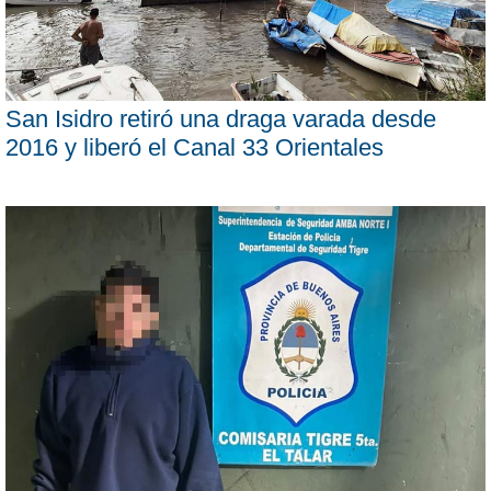
San Isidro retiró una draga varada desde
2016 y liberó el Canal 33 Orientales