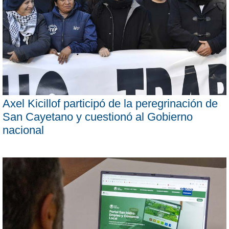
Axel Kicillof participó de la peregrinación de
San Cayetano y cuestionó al Gobierno
nacional