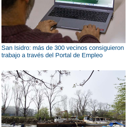
San Isidro: más de 300 vecinos consiguieron
trabajo a través del Portal de Empleo