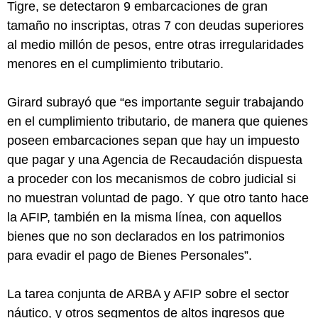
Tigre, se detectaron 9 embarcaciones de gran
tamaño no inscriptas, otras 7 con deudas superiores
al medio millón de pesos, entre otras irregularidades
menores en el cumplimiento tributario.
Girard subrayó que “es importante seguir trabajando
en el cumplimiento tributario, de manera que quienes
poseen embarcaciones sepan que hay un impuesto
que pagar y una Agencia de Recaudación dispuesta
a proceder con los mecanismos de cobro judicial si
no muestran voluntad de pago. Y que otro tanto hace
la AFIP, también en la misma línea, con aquellos
bienes que no son declarados en los patrimonios
para evadir el pago de Bienes Personales”.
La tarea conjunta de ARBA y AFIP sobre el sector
náutico, y otros segmentos de altos ingresos que