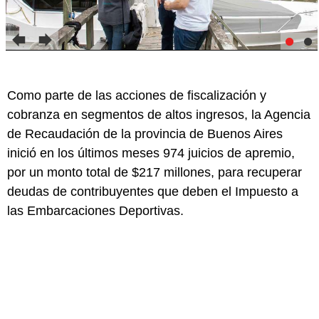
Como parte de las acciones de fiscalización y
cobranza en segmentos de altos ingresos, la Agencia
de Recaudación de la provincia de Buenos Aires
inició en los últimos meses 974 juicios de apremio,
por un monto total de $217 millones, para recuperar
deudas de contribuyentes que deben el Impuesto a
las Embarcaciones Deportivas.