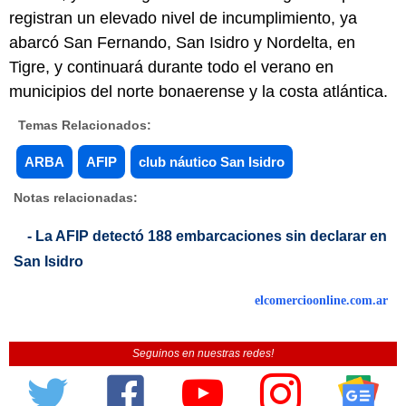
registran un elevado nivel de incumplimiento, ya
abarcó San Fernando, San Isidro y Nordelta, en
Tigre, y continuará durante todo el verano en
municipios del norte bonaerense y la costa atlántica.
Temas Relacionados:
ARBA
AFIP
club náutico San Isidro
Notas relacionadas:
- La AFIP detectó 188 embarcaciones sin declarar en
San Isidro
elcomercioonline.com.ar
Seguinos en nuestras redes!