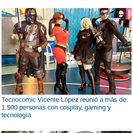
Tecnocomic Vicente López reunió a más de
1.500 personas con cosplay, gaming y
tecnología