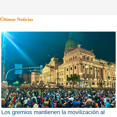
Últimas Noticias
Los gremios mantienen la movilización al