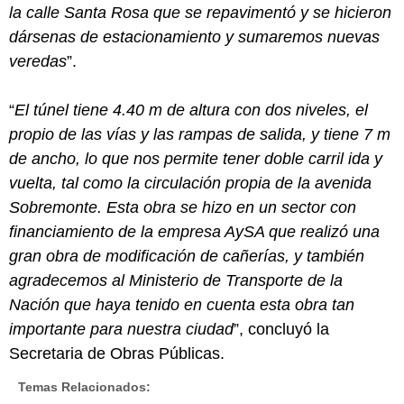
la calle Santa Rosa que se repavimentó y se hicieron
dársenas de estacionamiento y sumaremos nuevas
veredas
”.
“
El túnel tiene 4.40 m de altura con dos niveles, el
propio de las vías y las rampas de salida, y tiene 7 m
de ancho, lo que nos permite tener doble carril ida y
vuelta, tal como la circulación propia de la avenida
Sobremonte. Esta obra se hizo en un sector con
financiamiento de la empresa AySA que realizó una
gran obra de modificación de cañerías, y también
agradecemos al Ministerio de Transporte de la
Nación que haya tenido en cuenta esta obra tan
importante para nuestra ciudad
”, concluyó la
Secretaria de Obras Públicas.
Temas Relacionados: