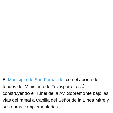
El
Municipio de San Fernando
, con el aporte de
fondos del Ministerio de Transporte, está
construyendo el Túnel de la Av. Sobremonte bajo las
vías del ramal a Capilla del Señor de la Línea Mitre y
sus obras complementarias.