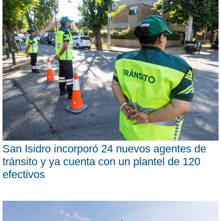
San Isidro incorporó 24 nuevos agentes de
tránsito y ya cuenta con un plantel de 120
efectivos