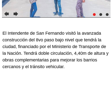
El Intendente de San Fernando visitó la avanzada
construcción del 8vo paso bajo nivel que tendrá la
ciudad, financiado por el Ministerio de Transporte de
la Nación. Tendrá doble circulación, 4,40m de altura y
obras complementarias para mejorar los barrios
cercanos y el tránsito vehicular.