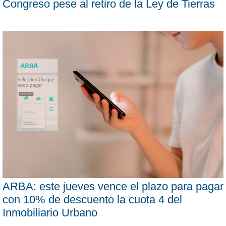
Congreso pese al retiro de la Ley de Tierras
ARBA: este jueves vence el plazo para pagar
con 10% de descuento la cuota 4 del
Inmobiliario Urbano