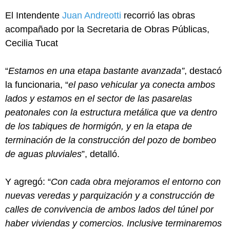
El Intendente
Juan Andreotti
recorrió las obras
acompañado por la Secretaria de Obras Públicas,
Cecilia Tucat
“
Estamos en una etapa bastante avanzada”
, destacó
la funcionaria, “
el paso vehicular ya conecta ambos
lados y estamos en el sector de las pasarelas
peatonales con la estructura metálica que va dentro
de los tabiques de hormigón, y en la etapa de
terminación de la construcción del pozo de bombeo
de aguas pluviales
”, detalló.
Y agregó: “
Con cada obra mejoramos el entorno con
nuevas veredas y parquización y a construcción de
calles de convivencia de ambos lados del túnel por
haber viviendas y comercios. Inclusive terminaremos