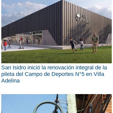
San Isidro inició la renovación integral de la
pileta del Campo de Deportes N°5 en Villa
Adelina