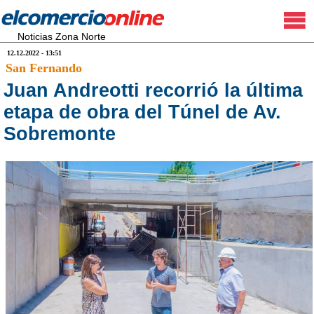
Noticias Zona Norte
12.12.2022 - 13:51
San Fernando
Juan Andreotti recorrió la última
etapa de obra del Túnel de Av.
Sobremonte