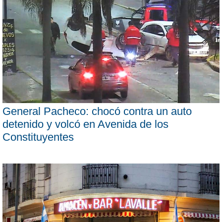
General Pacheco: chocó contra un auto
detenido y volcó en Avenida de los
Constituyentes