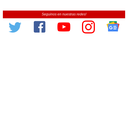
Seguinos en nuestras redes!