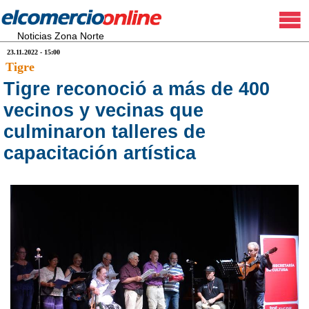
Noticias Zona Norte
23.11.2022 - 15:00
Tigre
Tigre reconoció a más de 400
vecinos y vecinas que
culminaron talleres de
capacitación artística