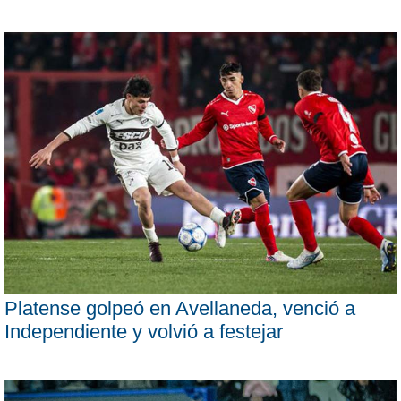
Platense golpeó en Avellaneda, venció a
Independiente y volvió a festejar