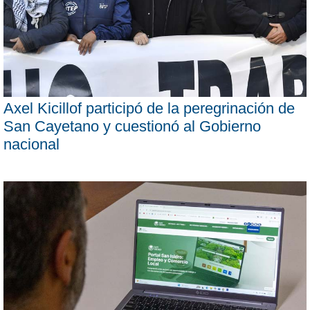
Axel Kicillof participó de la peregrinación de
San Cayetano y cuestionó al Gobierno
nacional