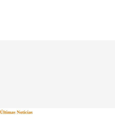
Últimas Noticias