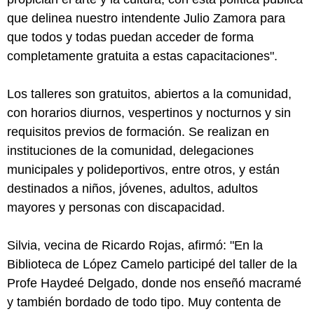
que delinea nuestro intendente Julio Zamora para
que todos y todas puedan acceder de forma
completamente gratuita a estas capacitaciones".
Los talleres son gratuitos, abiertos a la comunidad,
con horarios diurnos, vespertinos y nocturnos y sin
requisitos previos de formación. Se realizan en
instituciones de la comunidad, delegaciones
municipales y polideportivos, entre otros, y están
destinados a niños, jóvenes, adultos, adultos
mayores y personas con discapacidad.
Silvia, vecina de Ricardo Rojas, afirmó: "En la
Biblioteca de López Camelo participé del taller de la
Profe Haydeé Delgado, donde nos enseñó macramé
y también bordado de todo tipo. Muy contenta de