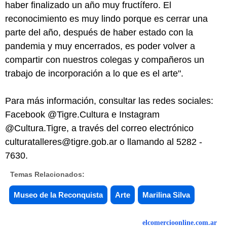
haber finalizado un año muy fructífero. El
reconocimiento es muy lindo porque es cerrar una
parte del año, después de haber estado con la
pandemia y muy encerrados, es poder volver a
compartir con nuestros colegas y compañeros un
trabajo de incorporación a lo que es el arte".
Para más información, consultar las redes sociales:
Facebook @Tigre.Cultura e Instagram
@Cultura.Tigre, a través del correo electrónico
culturatalleres@tigre.gob.ar o llamando al 5282 -
7630.
Temas Relacionados:
Museo de la Reconquista
Arte
Marilina Silva
elcomercioonline.com.ar