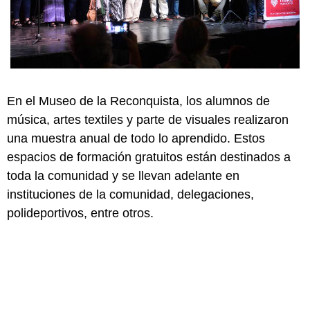
En el Museo de la Reconquista, los alumnos de
música, artes textiles y parte de visuales realizaron
una muestra anual de todo lo aprendido. Estos
espacios de formación gratuitos están destinados a
toda la comunidad y se llevan adelante en
instituciones de la comunidad, delegaciones,
polideportivos, entre otros.