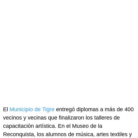
El
Municipio de Tigre
entregó diplomas a más de 400
vecinos y vecinas que finalizaron los talleres de
capacitación artística. En el Museo de la
Reconquista, los alumnos de música, artes textiles y