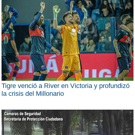
Tigre venció a River en Victoria y profundizó
la crisis del Millonario