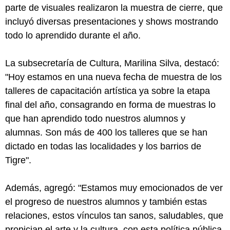
parte de visuales realizaron la muestra de cierre, que
incluyó diversas presentaciones y shows mostrando
todo lo aprendido durante el año.
La subsecretaría de Cultura, Marilina Silva, destacó:
"Hoy estamos en una nueva fecha de muestra de los
talleres de capacitación artística ya sobre la etapa
final del año, consagrando en forma de muestras lo
que han aprendido todo nuestros alumnos y
alumnas. Son más de 400 los talleres que se han
dictado en todas las localidades y los barrios de
Tigre".
Además, agregó: "Estamos muy emocionados de ver
el progreso de nuestros alumnos y también estas
relaciones, estos vínculos tan sanos, saludables, que
propician el arte y la cultura, con esta política pública