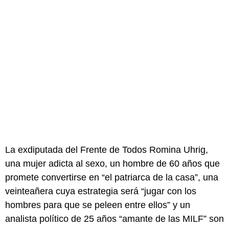
La exdiputada del Frente de Todos Romina Uhrig,
una mujer adicta al sexo, un hombre de 60 años que
promete convertirse en “el patriarca de la casa”, una
veinteañera cuya estrategia será “jugar con los
hombres para que se peleen entre ellos” y un
analista político de 25 años “amante de las MILF” son