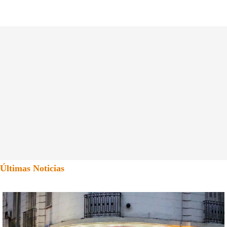
Últimas Noticias