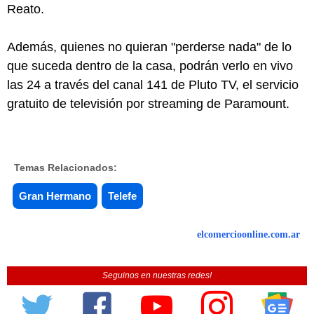
Reato.
Además, quienes no quieran "perderse nada" de lo
que suceda dentro de la casa, podrán verlo en vivo
las 24 a través del canal 141 de Pluto TV, el servicio
gratuito de televisión por streaming de Paramount.
Temas Relacionados:
Gran Hermano
Telefe
elcomercioonline.com.ar
Seguinos en nuestras redes!