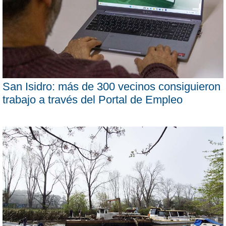
San Isidro: más de 300 vecinos consiguieron
trabajo a través del Portal de Empleo