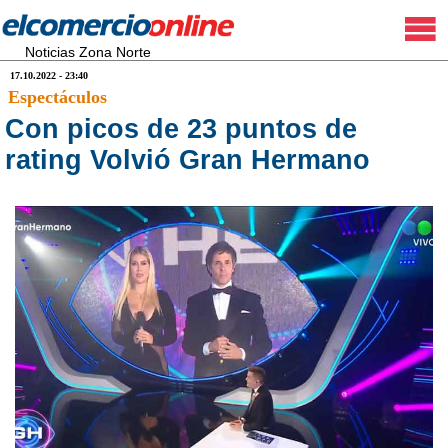
Noticias Zona Norte
17.10.2022 - 23:40
Espectáculos
Con picos de 23 puntos de
rating Volvió Gran Hermano