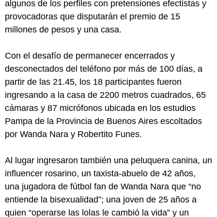
algunos de los perfiles con pretensiones efectistas y
provocadoras que disputarán el premio de 15
millones de pesos y una casa.
Con el desafío de permanecer encerrados y
desconectados del teléfono por más de 100 días, a
partir de las 21.45, los 18 participantes fueron
ingresando a la casa de 2200 metros cuadrados, 65
cámaras y 87 micrófonos ubicada en los estudios
Pampa de la Provincia de Buenos Aires escoltados
por Wanda Nara y Robertito Funes.
Al lugar ingresaron también una peluquera canina, un
influencer rosarino, un taxista-abuelo de 42 años,
una jugadora de fútbol fan de Wanda Nara que “no
entiende la bisexualidad”; una joven de 25 años a
quien “operarse las lolas le cambió la vida” y un