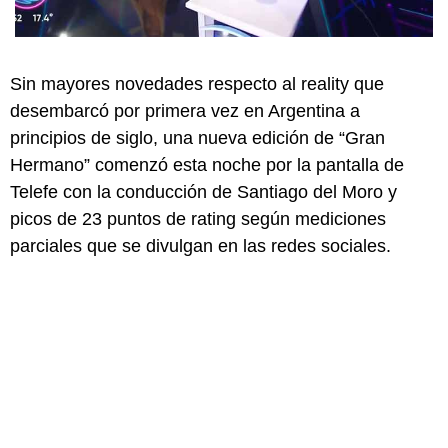
Sin mayores novedades respecto al reality que
desembarcó por primera vez en Argentina a
principios de siglo, una nueva edición de “Gran
Hermano” comenzó esta noche por la pantalla de
Telefe con la conducción de Santiago del Moro y
picos de 23 puntos de rating según mediciones
parciales que se divulgan en las redes sociales.