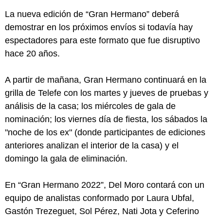
La nueva edición de “Gran Hermano” deberá
demostrar en los próximos envíos si todavía hay
espectadores para este formato que fue disruptivo
hace 20 años.
A partir de mañana, Gran Hermano continuará en la
grilla de Telefe con los martes y jueves de pruebas y
análisis de la casa; los miércoles de gala de
nominación; los viernes día de fiesta, los sábados la
"noche de los ex" (donde participantes de ediciones
anteriores analizan el interior de la casa) y el
domingo la gala de eliminación.
En “Gran Hermano 2022”, Del Moro contará con un
equipo de analistas conformado por Laura Ubfal,
Gastón Trezeguet, Sol Pérez, Nati Jota y Ceferino