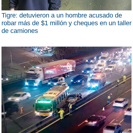
Tigre: detuvieron a un hombre acusado de
robar más de $1 millón y cheques en un taller
de camiones