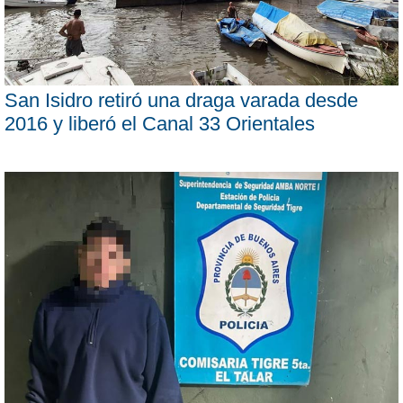
San Isidro retiró una draga varada desde
2016 y liberó el Canal 33 Orientales