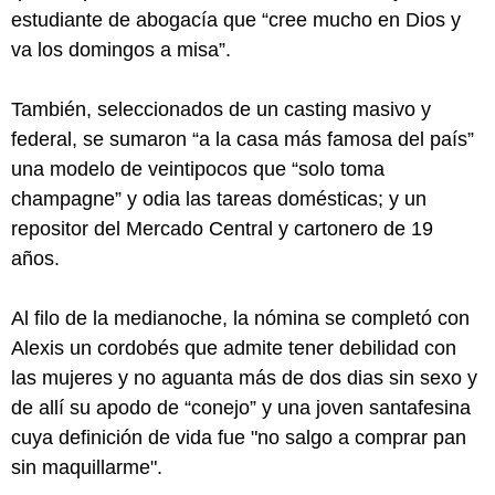
estudiante de abogacía que “cree mucho en Dios y
va los domingos a misa”.
También, seleccionados de un casting masivo y
federal, se sumaron “a la casa más famosa del país”
una modelo de veintipocos que “solo toma
champagne” y odia las tareas domésticas; y un
repositor del Mercado Central y cartonero de 19
años.
Al filo de la medianoche, la nómina se completó con
Alexis un cordobés que admite tener debilidad con
las mujeres y no aguanta más de dos dias sin sexo y
de allí su apodo de “conejo” y una joven santafesina
cuya definición de vida fue "no salgo a comprar pan
sin maquillarme".