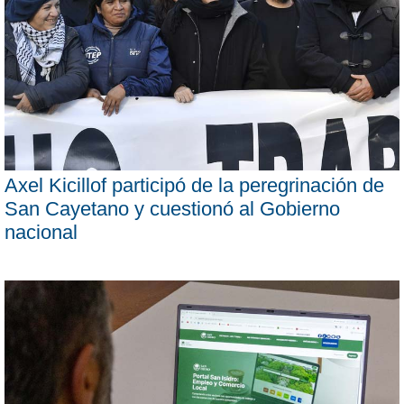
Axel Kicillof participó de la peregrinación de
San Cayetano y cuestionó al Gobierno
nacional