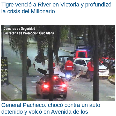
Tigre venció a River en Victoria y profundizó
la crisis del Millonario
General Pacheco: chocó contra un auto
detenido y volcó en Avenida de los