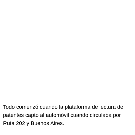
Todo comenzó cuando la plataforma de lectura de
patentes captó al automóvil cuando circulaba por
Ruta 202 y Buenos Aires.