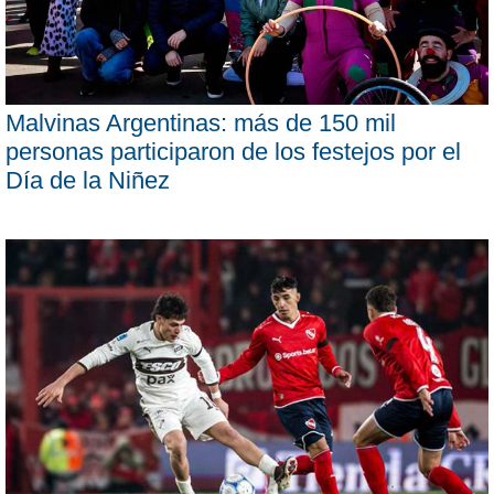
Malvinas Argentinas: más de 150 mil
personas participaron de los festejos por el
Día de la Niñez