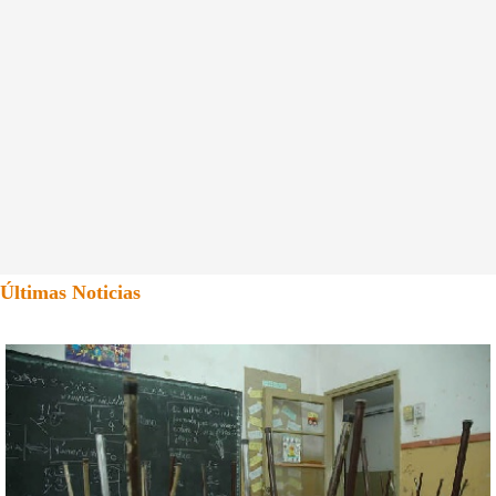
Últimas Noticias