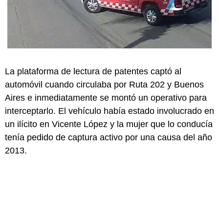
La plataforma de lectura de patentes captó al
automóvil cuando circulaba por Ruta 202 y Buenos
Aires e inmediatamente se montó un operativo para
interceptarlo. El vehículo había estado involucrado en
un ilícito en Vicente López y la mujer que lo conducía
tenía pedido de captura activo por una causa del año
2013.