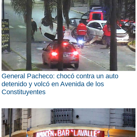
General Pacheco: chocó contra un auto
detenido y volcó en Avenida de los
Constituyentes