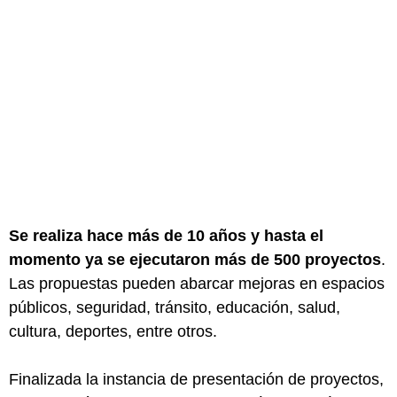
Se realiza hace más de 10 años y hasta el
momento ya se ejecutaron más de 500 proyectos
.
Las propuestas pueden abarcar mejoras en espacios
públicos, seguridad, tránsito, educación, salud,
cultura, deportes, entre otros.
Finalizada la instancia de presentación de proyectos,