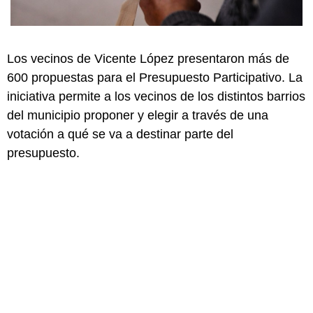
Los vecinos de Vicente López presentaron más de
600 propuestas para el Presupuesto Participativo. La
iniciativa permite a los vecinos de los distintos barrios
del municipio proponer y elegir a través de una
votación a qué se va a destinar parte del
presupuesto.