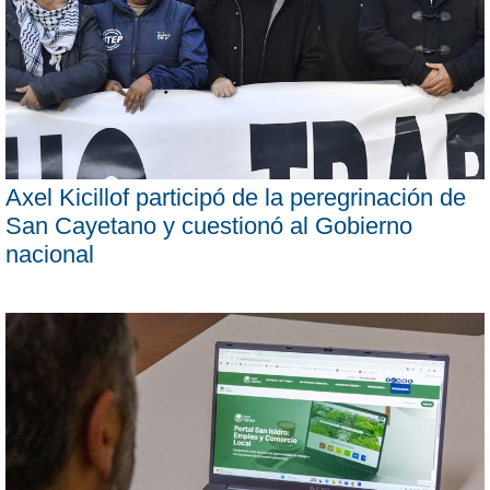
Axel Kicillof participó de la peregrinación de
San Cayetano y cuestionó al Gobierno
nacional