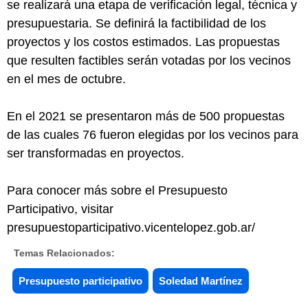
se realizará una etapa de verificación legal, técnica y
presupuestaria. Se definirá la factibilidad de los
proyectos y los costos estimados. Las propuestas
que resulten factibles serán votadas por los vecinos
en el mes de octubre.
En el 2021 se presentaron más de 500 propuestas
de las cuales 76 fueron elegidas por los vecinos para
ser transformadas en proyectos.
Para conocer más sobre el Presupuesto
Participativo, visitar
presupuestoparticipativo.vicentelopez.gob.ar/
Temas Relacionados:
Presupuesto participativo
Soledad Martínez