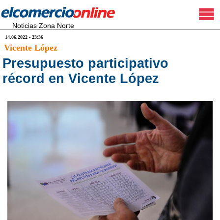
Noticias Zona Norte
14.06.2022 - 23:36
Vicente López
Presupuesto participativo
récord en Vicente López