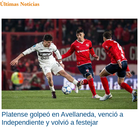
Últimas Noticias
Platense golpeó en Avellaneda, venció a
Independiente y volvió a festejar