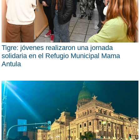
Tigre: jóvenes realizaron una jornada
solidaria en el Refugio Municipal Mama
Antula