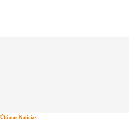
Últimas Noticias