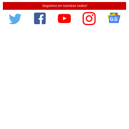
Seguinos en nuestras redes!