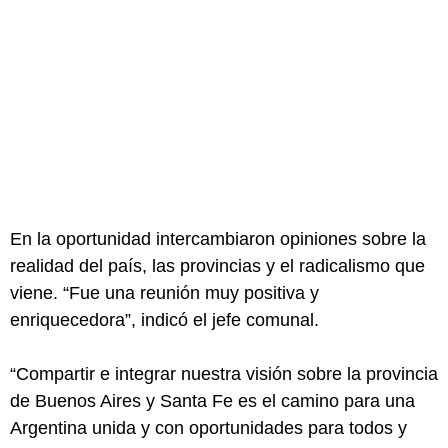
En la oportunidad intercambiaron opiniones sobre la
realidad del país, las provincias y el radicalismo que
viene. “Fue una reunión muy positiva y
enriquecedora”, indicó el jefe comunal.
“Compartir e integrar nuestra visión sobre la provincia
de Buenos Aires y Santa Fe es el camino para una
Argentina unida y con oportunidades para todos y