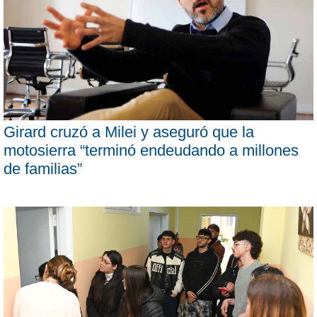
Girard cruzó a Milei y aseguró que la
motosierra “terminó endeudando a millones
de familias”