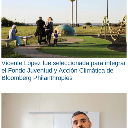
Vicente López fue seleccionada para integrar
el Fondo Juventud y Acción Climática de
Bloomberg Philanthropies