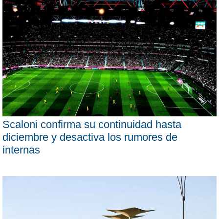
Scaloni confirma su continuidad hasta
diciembre y desactiva los rumores de
internas