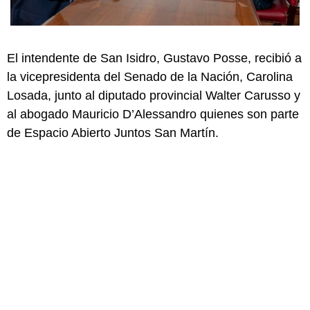
El intendente de San Isidro, Gustavo Posse, recibió a
la vicepresidenta del Senado de la Nación, Carolina
Losada, junto al diputado provincial Walter Carusso y
al abogado Mauricio D’Alessandro quienes son parte
de Espacio Abierto Juntos San Martín.