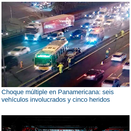
Choque múltiple en Panamericana: seis
vehículos involucrados y cinco heridos