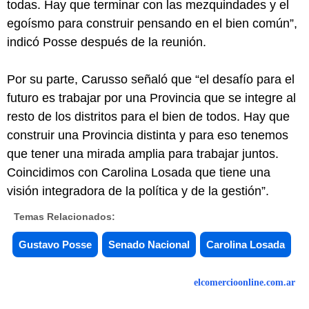
todas. Hay que terminar con las mezquindades y el
egoísmo para construir pensando en el bien común”,
indicó Posse después de la reunión.
Por su parte, Carusso señaló que “el desafío para el
futuro es trabajar por una Provincia que se integre al
resto de los distritos para el bien de todos. Hay que
construir una Provincia distinta y para eso tenemos
que tener una mirada amplia para trabajar juntos.
Coincidimos con Carolina Losada que tiene una
visión integradora de la política y de la gestión”.
Temas Relacionados:
Gustavo Posse
Senado Nacional
Carolina Losada
elcomercioonline.com.ar