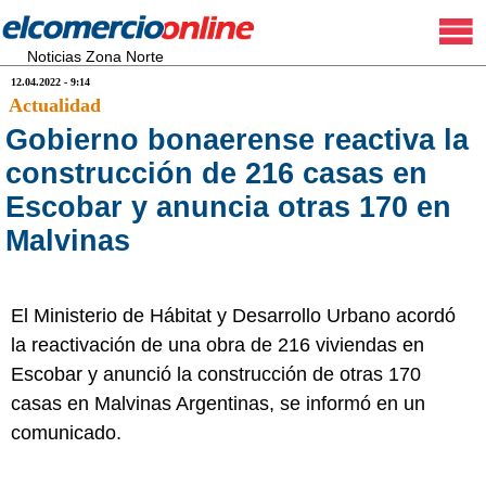
Noticias Zona Norte
12.04.2022 - 9:14
Actualidad
Gobierno bonaerense reactiva la
construcción de 216 casas en
Escobar y anuncia otras 170 en
Malvinas
El Ministerio de Hábitat y Desarrollo Urbano acordó
la reactivación de una obra de 216 viviendas en
Escobar y anunció la construcción de otras 170
casas en Malvinas Argentinas, se informó en un
comunicado.