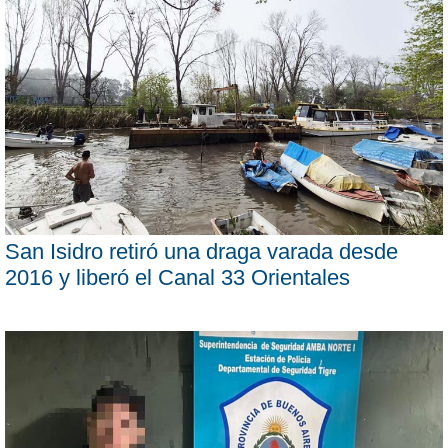
San Isidro retiró una draga varada desde
2016 y liberó el Canal 33 Orientales