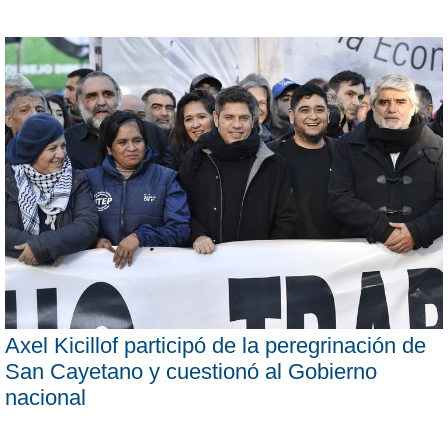
Axel Kicillof participó de la peregrinación de
San Cayetano y cuestionó al Gobierno
nacional