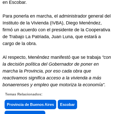
en Escobar.
Para ponerla en marcha, el administrador general del
Instituto de la Vivienda (IVBA), Diego Menéndez,
firmó un acuerdo con el presidente de la Cooperativa
de Trabajo La Patriada, Juan Luna, que estará a
cargo de la obra.
Al respecto, Menéndez manifestó que se trabaja
"con
la decisión política del Gobernador de poner en
marcha la Provincia, por eso cada obra que
reactivamos significa acceso a la vivienda a más
bonaerenses y empleo que motoriza la economía”.
Temas Relacionados:
Provincia de Buenos Aires
Escobar