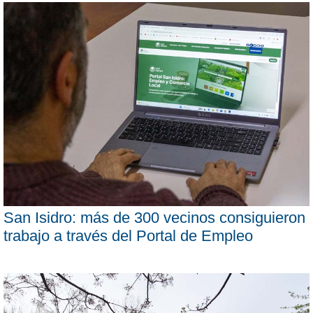
San Isidro: más de 300 vecinos consiguieron
trabajo a través del Portal de Empleo