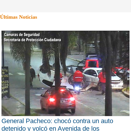
Últimas Noticias
General Pacheco: chocó contra un auto
detenido y volcó en Avenida de los