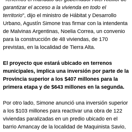
garantizar el acceso a la vivienda en todo el
territorio
", dijo el ministro de Hábitat y Desarrollo
Urbano, Agustín Simone tras firmar con la intendenta
de Malvinas Argentinas, Noelia Correa, un convenio
para la construcción de 48 viviendas, de 170
previstas, en la localidad de Tierra Alta.
El proyecto que estará ubicado en terrenos
municipales, implica una inversión por parte de la
Provincia superior a los $407 millones para la
primera etapa y de $643 millones en la segunda.
Por otro lado, Simone anunció una inversión superior
a los $103 millones para reactivar una obra de 122
viviendas paralizadas en un predio ubicado en el
barrio Amancay de la localidad de Maquinista Savio,