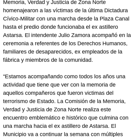
Memoria, Verdad y Justicia de Zona Norte
homenajearon a las víctimas de la última Dictadura
Cívico-Militar con una marcha desde la Plaza Canal
hasta el predio donde funcionaba el ex astillero
Astarsa. El intendente Julio Zamora acompañó en la
ceremonia a referentes de los Derechos Humanos,
familiares de desaparecidos, ex empleados de la
fábrica y miembros de la comunidad.
"Estamos acompañando como todos los años una
actividad que tiene que ver con la memoria de
aquellos compañeros que fueron victimas del
terrorismo de Estado. La Comisión de la Memoria,
Verdad y Justicia de Zona Norte realiza este
encuentro emblemático e histórico que culmina con
una marcha hacia el ex astillero de Astarsa. El
Municipio va a continuar la semana con múltiples