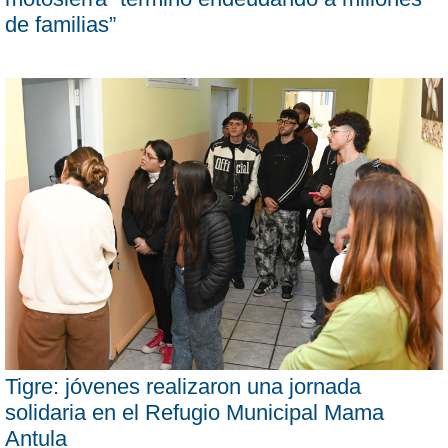
de familias”
Tigre: jóvenes realizaron una jornada
solidaria en el Refugio Municipal Mama
Antula