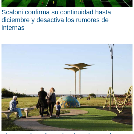
Scaloni confirma su continuidad hasta
diciembre y desactiva los rumores de
internas