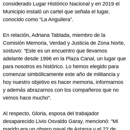
considerado Lugar Histórico Nacional y en 2019 el
Municipio instaló un cartel que señala el lugar,
conocido como “La Anguilera”.
En relación, Adriana Tablada, miembro de la
Comisión Memoria, Verdad y Justicia de Zona Norte,
sostuvo: "Este es un encuentro que llevamos
adelante desde 1996 en la Plaza Canal, un lugar que
para nosotros es histórico. Lo hemos elegido para
comenzar simbólicamente este año de militancia y
hoy nuestro objetivo es hacer memoria, informarnos
y además abrazarnos con los compañeros que no
vemos hace mucho".
Al respecto, Gloria, esposa del trabajador
desaparecido Livio Osvaldo Garay, mencionó: "Mi
marido era un obrero naval de Astarsa y el 22 de