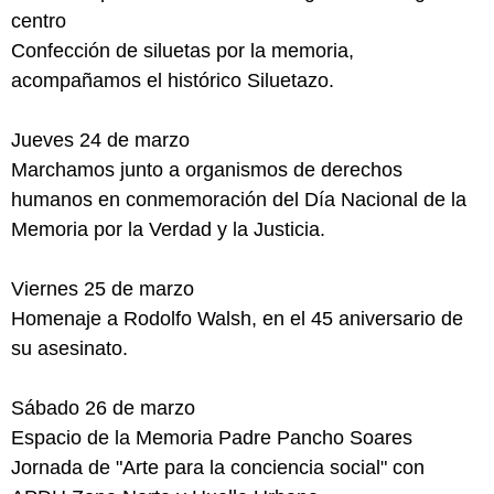
centro
Confección de siluetas por la memoria,
acompañamos el histórico Siluetazo.
Jueves 24 de marzo
Marchamos junto a organismos de derechos
humanos en conmemoración del Día Nacional de la
Memoria por la Verdad y la Justicia.
Viernes 25 de marzo
Homenaje a Rodolfo Walsh, en el 45 aniversario de
su asesinato.
Sábado 26 de marzo
Espacio de la Memoria Padre Pancho Soares
Jornada de "Arte para la conciencia social" con