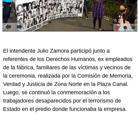
El intendente Julio Zamora participó junto a
referentes de los Derechos Humanos, ex empleados
de la fábrica, familiares de las víctimas y vecinos de
la ceremonia, realizada por la Comisión de Memoria,
Verdad y Justicia de Zona Norte en la Plaza Canal.
Luego, se continuó la conmemoración a los
trabajadores desaparecidos por el terrorismo de
Estado en el predio donde funcionaba la empresa.