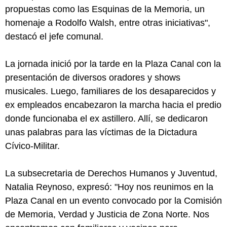
propuestas como las Esquinas de la Memoria, un
homenaje a Rodolfo Walsh, entre otras iniciativas",
destacó el jefe comunal.
La jornada inició por la tarde en la Plaza Canal con la
presentación de diversos oradores y shows
musicales. Luego, familiares de los desaparecidos y
ex empleados encabezaron la marcha hacia el predio
donde funcionaba el ex astillero. Allí, se dedicaron
unas palabras para las víctimas de la Dictadura
Cívico-Militar.
La subsecretaria de Derechos Humanos y Juventud,
Natalia Reynoso, expresó: "Hoy nos reunimos en la
Plaza Canal en un evento convocado por la Comisión
de Memoria, Verdad y Justicia de Zona Norte. Nos