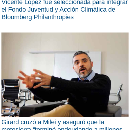
Vicente López fue seleccionada para integrar
el Fondo Juventud y Acción Climática de
Bloomberg Philanthropies
Girard cruzó a Milei y aseguró que la
motosierra “terminó endeudando a millones