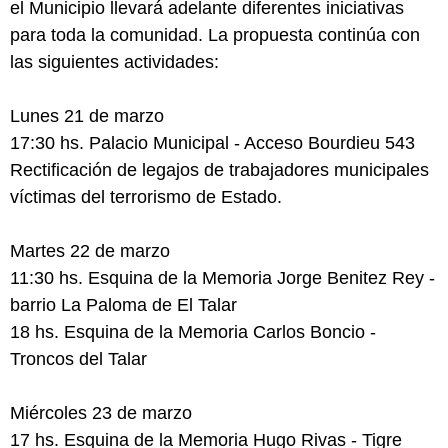
el Municipio llevará adelante diferentes iniciativas
para toda la comunidad. La propuesta continúa con
las siguientes actividades:
Lunes 21 de marzo
17:30 hs. Palacio Municipal - Acceso Bourdieu 543
Rectificación de legajos de trabajadores municipales
víctimas del terrorismo de Estado.
Martes 22 de marzo
11:30 hs. Esquina de la Memoria Jorge Benitez Rey -
barrio La Paloma de El Talar
18 hs. Esquina de la Memoria Carlos Boncio -
Troncos del Talar
Miércoles 23 de marzo
17 hs. Esquina de la Memoria Hugo Rivas - Tigre