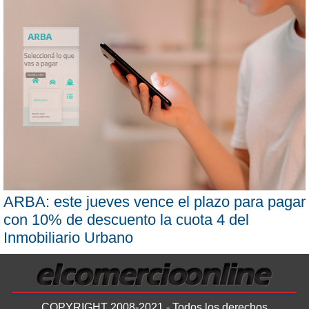
ARBA: este jueves vence el plazo para pagar
con 10% de descuento la cuota 4 del
Inmobiliario Urbano
COPYRIGHT 2008-2021 - Todos los derechos