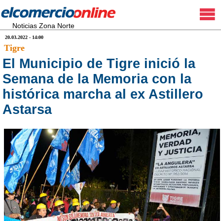
Noticias Zona Norte
20.03.2022 - 14:00
Tigre
El Municipio de Tigre inició la
Semana de la Memoria con la
histórica marcha al ex Astillero
Astarsa