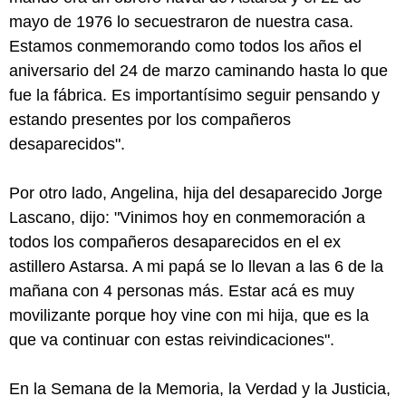
mayo de 1976 lo secuestraron de nuestra casa.
Estamos conmemorando como todos los años el
aniversario del 24 de marzo caminando hasta lo que
fue la fábrica. Es importantísimo seguir pensando y
estando presentes por los compañeros
desaparecidos".
Por otro lado, Angelina, hija del desaparecido Jorge
Lascano, dijo: "Vinimos hoy en conmemoración a
todos los compañeros desaparecidos en el ex
astillero Astarsa. A mi papá se lo llevan a las 6 de la
mañana con 4 personas más. Estar acá es muy
movilizante porque hoy vine con mi hija, que es la
que va continuar con estas reivindicaciones".
En la Semana de la Memoria, la Verdad y la Justicia,