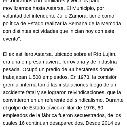
encontramos con familiares y vecinos para
movilizarnos hasta Astarsa. El Municipio, por
voluntad del intendente Julio Zamora, tiene como
política de Estado realizar la Semana de la Memoria
con distintas actividades que inician hoy con este
evento".
El ex astillero Astarsa, ubicado sobre el Río Luján,
era una empresa naviera, ferroviaria y de industria
pesada. Ocupó un predio de 44 hectáreas donde
trabajaban 1.500 empleados. En 1973, la comisión
gremial interna tomó las instalaciones luego de un
accidente fatal y se lograron reivindicaciones, que la
convirtieron en un referente del sindicalismo. Durante
el golpe de Estado cívico-militar de 1976, 60
empleados de la fábrica fueron secuestrados, de los
cuales 16 continúan desaparecidos. Desde 2014 es