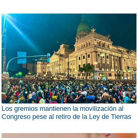
Los gremios mantienen la movilización al
Congreso pese al retiro de la Ley de Tierras