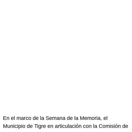
En el marco de la Semana de la Memoria, el
Municipio de Tigre en articulación con la Comisión de