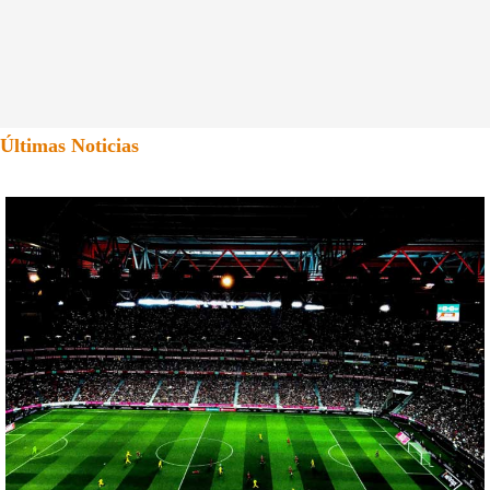
Últimas Noticias