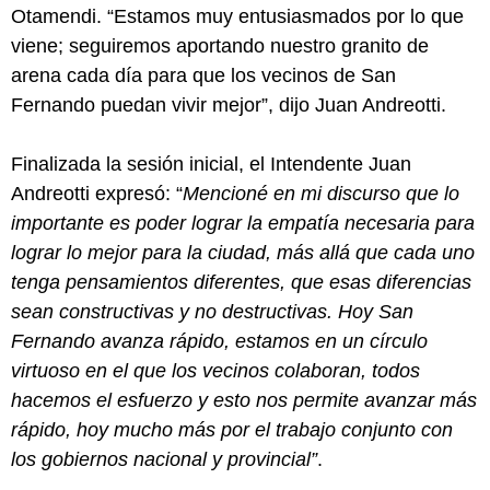
Otamendi. “Estamos muy entusiasmados por lo que
viene; seguiremos aportando nuestro granito de
arena cada día para que los vecinos de San
Fernando puedan vivir mejor”, dijo Juan Andreotti.
Finalizada la sesión inicial, el Intendente Juan
Andreotti expresó: “
Mencioné en mi discurso que lo
importante es poder lograr la empatía necesaria para
lograr lo mejor para la ciudad, más allá que cada uno
tenga pensamientos diferentes, que esas diferencias
sean constructivas y no destructivas. Hoy San
Fernando avanza rápido, estamos en un círculo
virtuoso en el que los vecinos colaboran, todos
hacemos el esfuerzo y esto nos permite avanzar más
rápido, hoy mucho más por el trabajo conjunto con
los gobiernos nacional y provincial”
.