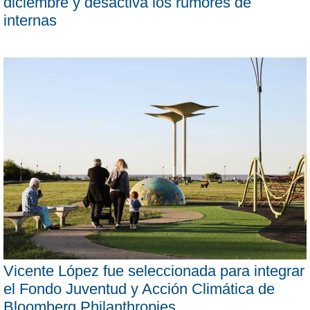
diciembre y desactiva los rumores de
internas
Vicente López fue seleccionada para integrar
el Fondo Juventud y Acción Climática de
Bloomberg Philanthropies