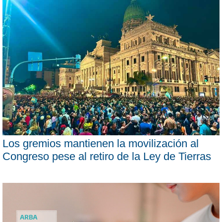
Los gremios mantienen la movilización al
Congreso pese al retiro de la Ley de Tierras