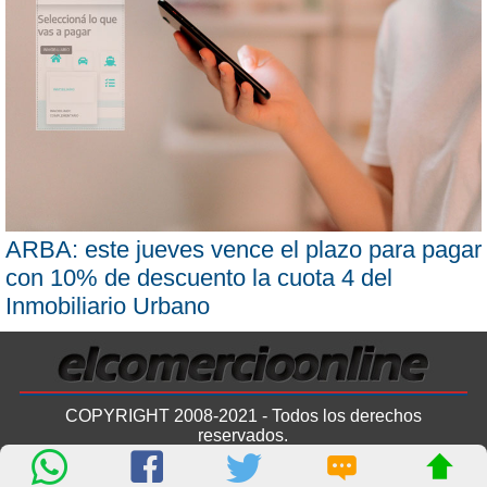
ARBA: este jueves vence el plazo para pagar
con 10% de descuento la cuota 4 del
Inmobiliario Urbano
COPYRIGHT 2008-2021 - Todos los derechos
reservados.