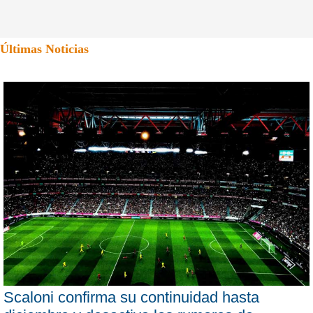
Últimas Noticias
Scaloni confirma su continuidad hasta