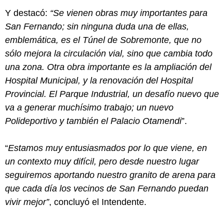
Y destacó:
“Se vienen obras muy importantes para
San Fernando; sin ninguna duda una de ellas,
emblemática, es el Túnel de Sobremonte, que no
sólo mejora la circulación vial, sino que cambia todo
una zona. Otra obra importante es la ampliación del
Hospital Municipal, y la renovación del Hospital
Provincial. El Parque Industrial, un desafío nuevo que
va a generar muchísimo trabajo; un nuevo
Polideportivo y también el Palacio Otamendi
”.
“
Estamos muy entusiasmados por lo que viene, en
un contexto muy difícil, pero desde nuestro lugar
seguiremos aportando nuestro granito de arena para
que cada día los vecinos de San Fernando puedan
vivir mejor”
, concluyó el Intendente.