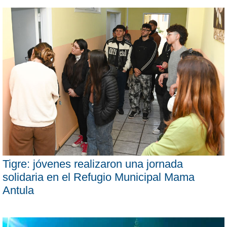
Tigre: jóvenes realizaron una jornada
solidaria en el Refugio Municipal Mama
Antula