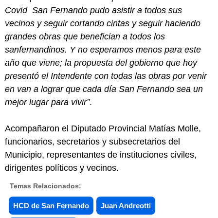
Covid San Fernando pudo asistir a todos sus
vecinos y seguir cortando cintas y seguir haciendo
grandes obras que benefician a todos los
sanfernandinos. Y no esperamos menos para este
año que viene; la propuesta del gobierno que hoy
presentó el Intendente con todas las obras por venir
en van a lograr que cada día San Fernando sea un
mejor lugar para vivir”
.
Acompañaron el Diputado Provincial Matías Molle,
funcionarios, secretarios y subsecretarios del
Municipio, representantes de instituciones civiles,
dirigentes políticos y vecinos.
Temas Relacionados:
HCD de San Fernando
Juan Andreotti