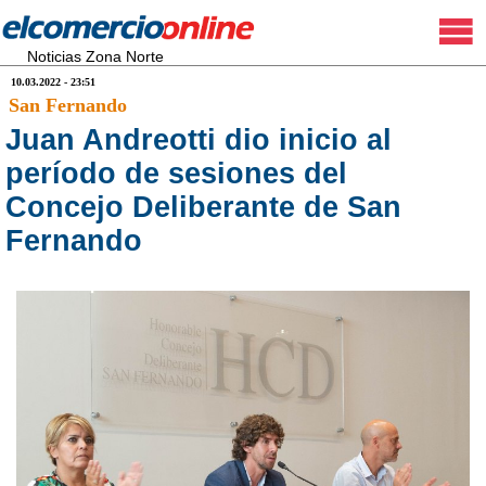
Noticias Zona Norte
10.03.2022 - 23:51
San Fernando
Juan Andreotti dio inicio al
período de sesiones del
Concejo Deliberante de San
Fernando