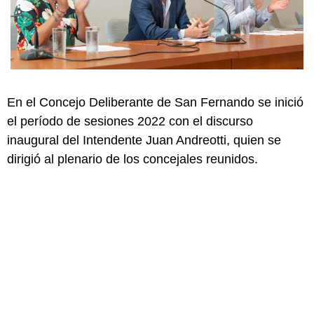
En el Concejo Deliberante de San Fernando se inició
el período de sesiones 2022 con el discurso
inaugural del Intendente Juan Andreotti, quien se
dirigió al plenario de los concejales reunidos.