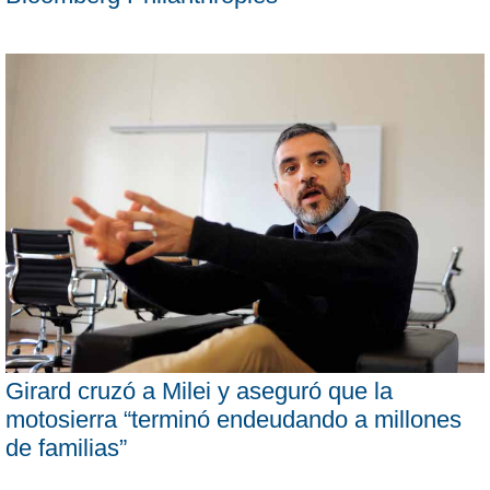
Girard cruzó a Milei y aseguró que la
motosierra “terminó endeudando a millones
de familias”