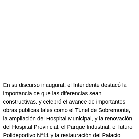
En su discurso inaugural, el Intendente destacó la
importancia de que las diferencias sean
constructivas, y celebró el avance de importantes
obras públicas tales como el Túnel de Sobremonte,
la ampliación del Hospital Municipal, y la renovación
del Hospital Provincial, el Parque Industrial, el futuro
Polideportivo N°11 y la restauración del Palacio