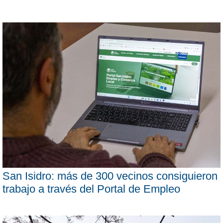
San Isidro: más de 300 vecinos consiguieron
trabajo a través del Portal de Empleo