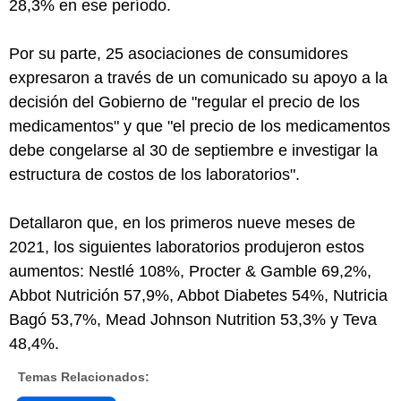
28,3% en ese período.
Por su parte, 25 asociaciones de consumidores
expresaron a través de un comunicado su apoyo a la
decisión del Gobierno de "regular el precio de los
medicamentos" y que "el precio de los medicamentos
debe congelarse al 30 de septiembre e investigar la
estructura de costos de los laboratorios".
Detallaron que, en los primeros nueve meses de
2021, los siguientes laboratorios produjeron estos
aumentos: Nestlé 108%, Procter & Gamble 69,2%,
Abbot Nutrición 57,9%, Abbot Diabetes 54%, Nutricia
Bagó 53,7%, Mead Johnson Nutrition 53,3% y Teva
48,4%.
Temas Relacionados: