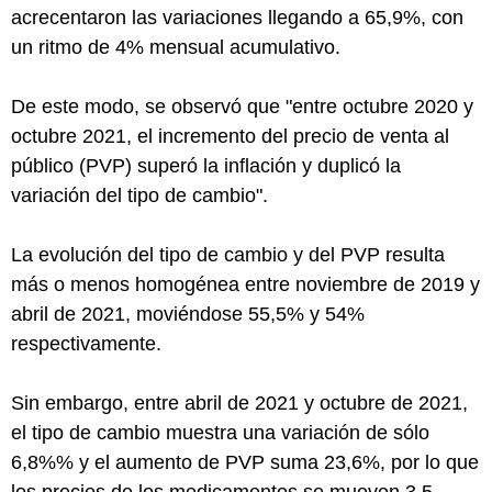
acrecentaron las variaciones llegando a 65,9%, con
un ritmo de 4% mensual acumulativo.
De este modo, se observó que "entre octubre 2020 y
octubre 2021, el incremento del precio de venta al
público (PVP) superó la inflación y duplicó la
variación del tipo de cambio".
La evolución del tipo de cambio y del PVP resulta
más o menos homogénea entre noviembre de 2019 y
abril de 2021, moviéndose 55,5% y 54%
respectivamente.
Sin embargo, entre abril de 2021 y octubre de 2021,
el tipo de cambio muestra una variación de sólo
6,8%% y el aumento de PVP suma 23,6%, por lo que
los precios de los medicamentos se mueven 3,5