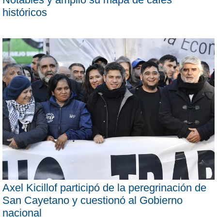
históricos
Axel Kicillof participó de la peregrinación de
San Cayetano y cuestionó al Gobierno
nacional