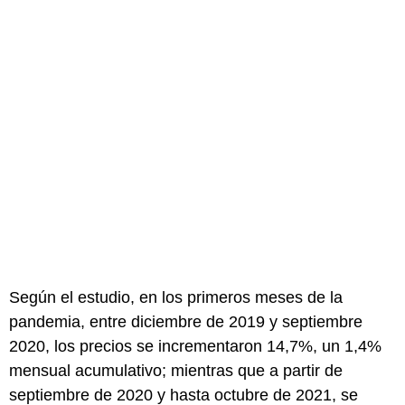
Según el estudio, en los primeros meses de la
pandemia, entre diciembre de 2019 y septiembre
2020, los precios se incrementaron 14,7%, un 1,4%
mensual acumulativo; mientras que a partir de
septiembre de 2020 y hasta octubre de 2021, se