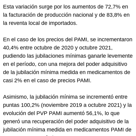
Esta variación surge por los aumentos de 72,7% en
la facturación de producción nacional y de 83,8% en
la reventa local de importados.
En el caso de los precios del PAMI, se incrementaron
40,4% entre octubre de 2020 y octubre 2021,
pudiendo las jubilaciones mínimas ganarle levemente
en el período, con una mejora del poder adquisitivo
de la jubilación mínima medida en medicamentos de
casi 2% en el caso de precios PAMI.
Asimismo, la jubilación mínima se incrementó entre
puntas 100,2% (noviembre 2019 a octubre 2021) y la
evolución del PVP PAMI aumentó 56,1%, lo que
generó una recuperación del poder adquisitivo de la
jubilación mínima medida en medicamentos PAMI de