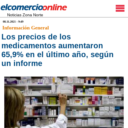
Noticias Zona Norte
08.11.2021 - 9:49
Información General
Los precios de los
medicamentos aumentaron
65,9% en el último año, según
un informe