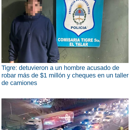
Tigre: detuvieron a un hombre acusado de
robar más de $1 millón y cheques en un taller
de camiones