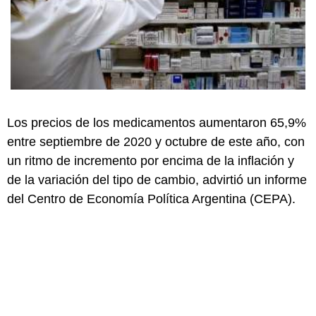
Los precios de los medicamentos aumentaron 65,9%
entre septiembre de 2020 y octubre de este año, con
un ritmo de incremento por encima de la inflación y
de la variación del tipo de cambio, advirtió un informe
del Centro de Economía Política Argentina (CEPA).