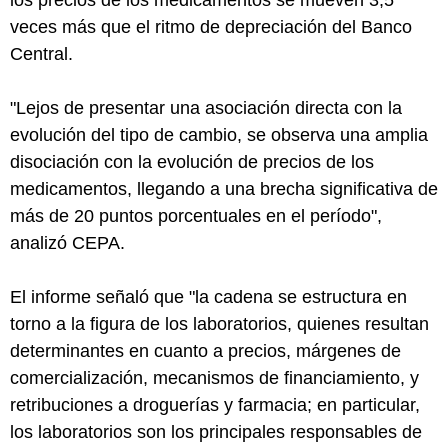
veces más que el ritmo de depreciación del Banco
Central.
"Lejos de presentar una asociación directa con la
evolución del tipo de cambio, se observa una amplia
disociación con la evolución de precios de los
medicamentos, llegando a una brecha significativa de
más de 20 puntos porcentuales en el período",
analizó CEPA.
El informe señaló que "la cadena se estructura en
torno a la figura de los laboratorios, quienes resultan
determinantes en cuanto a precios, márgenes de
comercialización, mecanismos de financiamiento, y
retribuciones a droguerías y farmacia; en particular,
los laboratorios son los principales responsables de