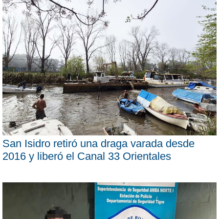
San Isidro retiró una draga varada desde
2016 y liberó el Canal 33 Orientales