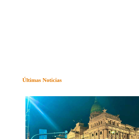
Últimas Noticias