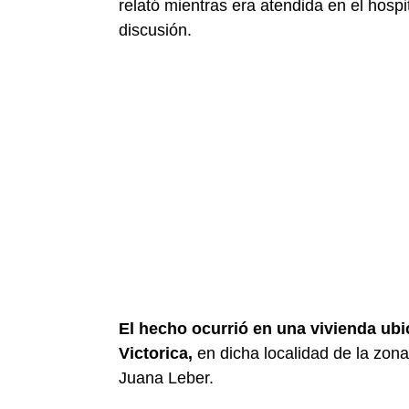
relató mientras era atendida en el hosp
discusión.
El hecho ocurrió en una vivienda ubi
Victorica,
en dicha localidad de la zon
Juana Leber.