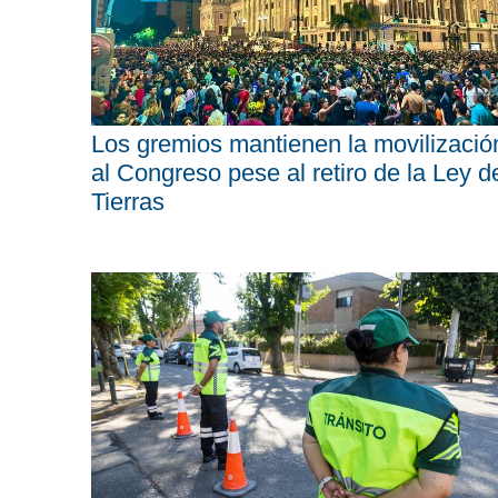
Los gremios mantienen la movilizació
al Congreso pese al retiro de la Ley d
Tierras