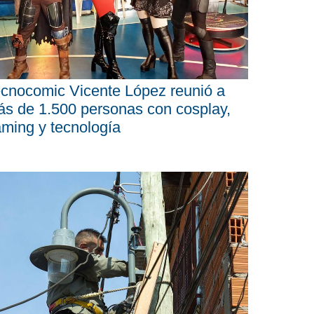
cnocomic Vicente López reunió a
s de 1.500 personas con cosplay,
ming y tecnología