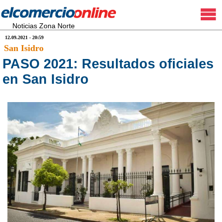
Noticias Zona Norte
12.09.2021 - 20:59
San Isidro
PASO 2021: Resultados oficiales
en San Isidro