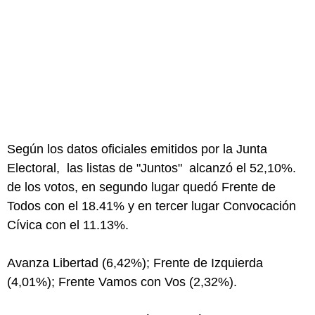
Según los datos oficiales emitidos por la Junta
Electoral, las listas de "Juntos" alcanzó el 52,10%.
de los votos, en segundo lugar quedó Frente de
Todos con el 18.41% y en tercer lugar Convocación
Cívica con el 11.13%.
Avanza Libertad (6,42%); Frente de Izquierda
(4,01%); Frente Vamos con Vos (2,32%).