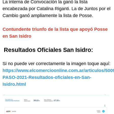
La interna de Convocación la ganó la lista
encabezada por Catalina Riganti. La de Juntos por el
Cambio ganó ampliamente la lista de Posse.
Contundente triunfo de la lista que apoyó Posse
en San Isidro
Resultados Oficiales San Isidro:
Si no puede ver correctamente la imagen toque aquí:
https://www.elcomercioonline.com.ar/articulos/500
PASO-2021-Resultados-oficiales-en-San-
Isidro.html