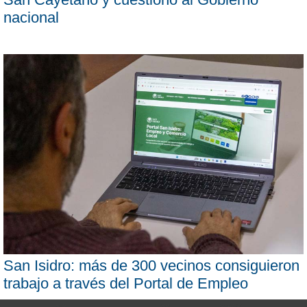
nacional
San Isidro: más de 300 vecinos consiguieron
trabajo a través del Portal de Empleo