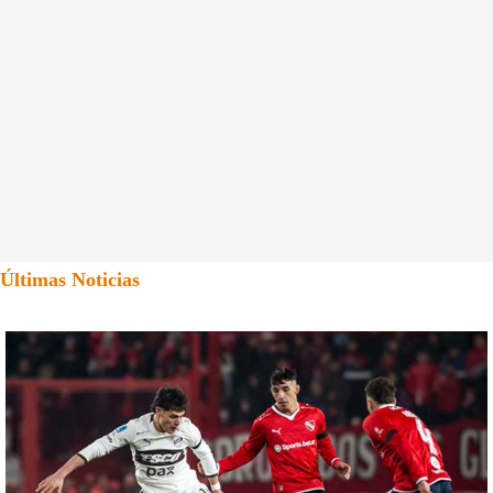
Últimas Noticias