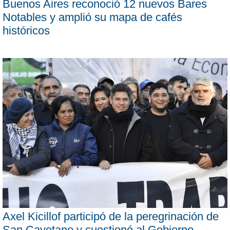
Buenos Aires reconoció 12 nuevos Bares
Notables y amplió su mapa de cafés
históricos
Axel Kicillof participó de la peregrinación de
San Cayetano y cuestionó al Gobierno