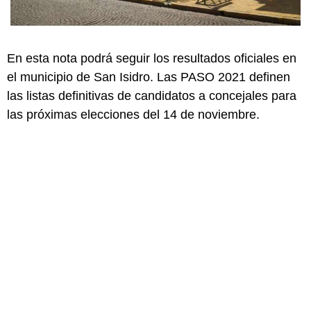
En esta nota podrá seguir los resultados oficiales en
el municipio de San Isidro. Las PASO 2021 definen
las listas definitivas de candidatos a concejales para
las próximas elecciones del 14 de noviembre.