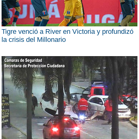
Tigre venció a River en Victoria y profundizó
la crisis del Millonario