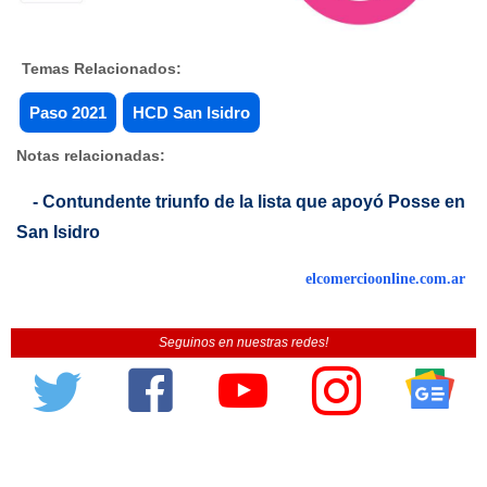
Temas Relacionados:
Paso 2021
HCD San Isidro
Notas relacionadas:
- Contundente triunfo de la lista que apoyó Posse en
San Isidro
elcomercioonline.com.ar
Seguinos en nuestras redes!