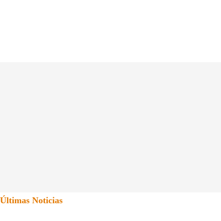
Últimas Noticias