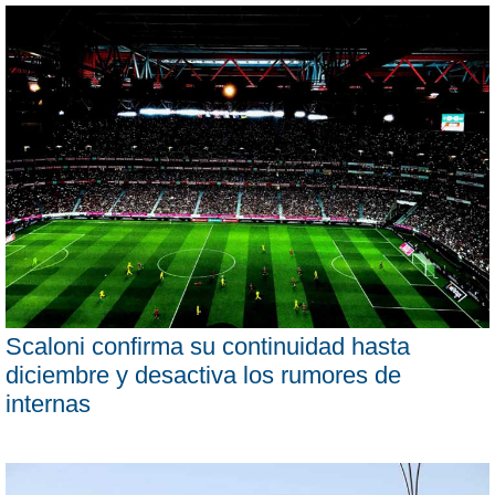
Scaloni confirma su continuidad hasta
diciembre y desactiva los rumores de
internas