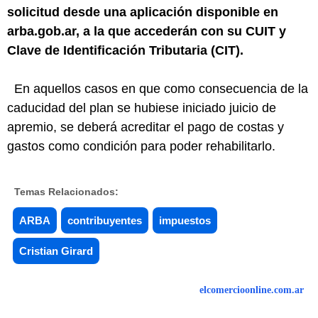
solicitud desde una aplicación disponible en
arba.gob.ar, a la que accederán con su CUIT y
Clave de Identificación Tributaria (CIT).
En aquellos casos en que como consecuencia de la
caducidad del plan se hubiese iniciado juicio de
apremio, se deberá acreditar el pago de costas y
gastos como condición para poder rehabilitarlo.
Temas Relacionados:
ARBA
contribuyentes
impuestos
Cristian Girard
elcomercioonline.com.ar