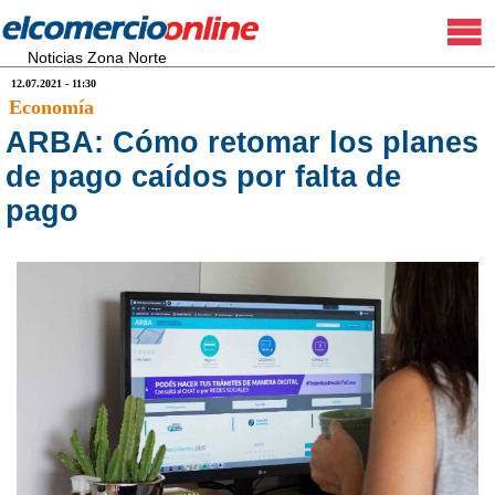
Noticias Zona Norte
12.07.2021 - 11:30
Economía
ARBA: Cómo retomar los planes
de pago caídos por falta de
pago