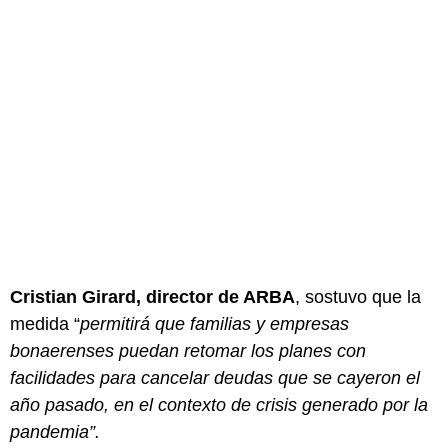
Cristian Girard, director de ARBA
, sostuvo que la
medida “
permitirá que familias y empresas
bonaerenses puedan retomar los planes con
facilidades para cancelar deudas que se cayeron el
año pasado, en el contexto de crisis generado por la
pandemia”.