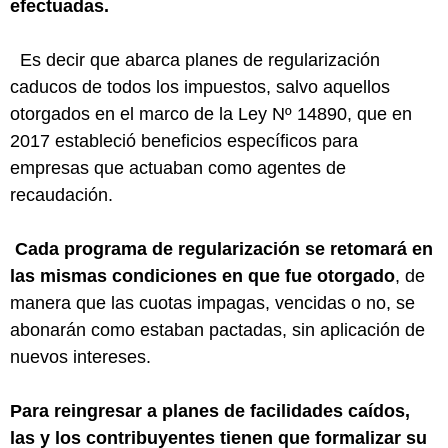
efectuadas.
Es decir que abarca planes de regularización
caducos de todos los impuestos, salvo aquellos
otorgados en el marco de la Ley Nº 14890, que en
2017 estableció beneficios específicos para
empresas que actuaban como agentes de
recaudación.
Cada programa de regularización se retomará en
las mismas condiciones en que fue otorgado
, de
manera que las cuotas impagas, vencidas o no, se
abonarán como estaban pactadas, sin aplicación de
nuevos intereses.
Para reingresar a planes de facilidades caídos,
las y los contribuyentes tienen que formalizar su