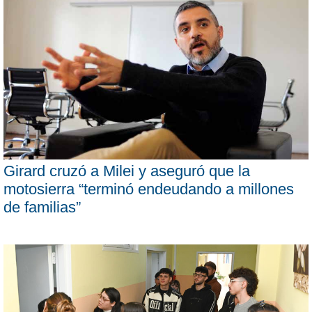
Girard cruzó a Milei y aseguró que la
motosierra “terminó endeudando a millones
de familias”