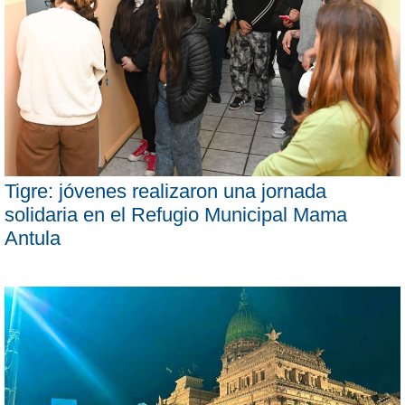
Tigre: jóvenes realizaron una jornada
solidaria en el Refugio Municipal Mama
Antula