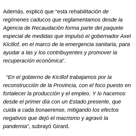
Además, explicó que “
esta rehabilitación de
regímenes caducos que reglamentamos desde la
Agencia de Recaudación forma parte del paquete
especial de medidas que impulsó el gobernador Axel
Kicillof, en el marco de la emergencia sanitaria, para
ayudar a las y los contribuyentes y promover la
recuperación económica
”.
“
En el gobierno de Kicillof trabajamos por la
reconstrucción de la Provincia, con el foco puesto en
fortalecer la producción y el empleo. Y lo hacemos
desde el primer día con un Estado presente, que
cuida a cada bonaerense, mitigando los efectos
negativos que dejó el macrismo y agravó la
pandemia”,
subrayó Girard.