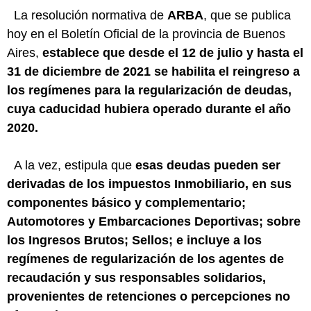
La resolución normativa de
ARBA
, que se publica
hoy en el Boletín Oficial de la provincia de Buenos
Aires,
establece que desde el 12 de julio y hasta el
31 de diciembre de 2021 se habilita el reingreso a
los regímenes para la regularización de deudas,
cuya caducidad hubiera operado durante el año
2020.
A la vez, estipula que
esas deudas pueden ser
derivadas de los impuestos Inmobiliario, en sus
componentes básico y complementario;
Automotores y Embarcaciones Deportivas; sobre
los Ingresos Brutos; Sellos; e incluye a los
regímenes de regularización de los agentes de
recaudación y sus responsables solidarios,
provenientes de retenciones o percepciones no