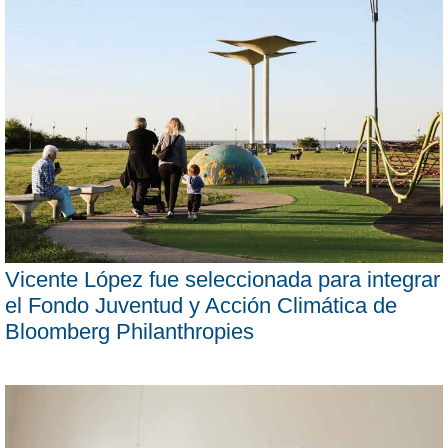
Vicente López fue seleccionada para integrar
el Fondo Juventud y Acción Climática de
Bloomberg Philanthropies