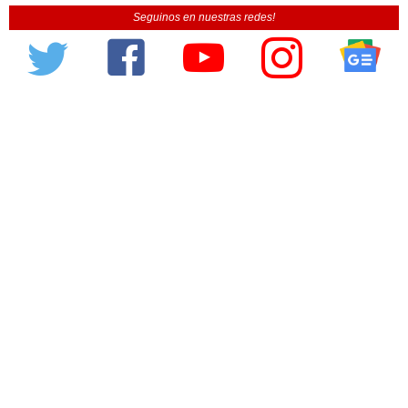
Seguinos en nuestras redes!