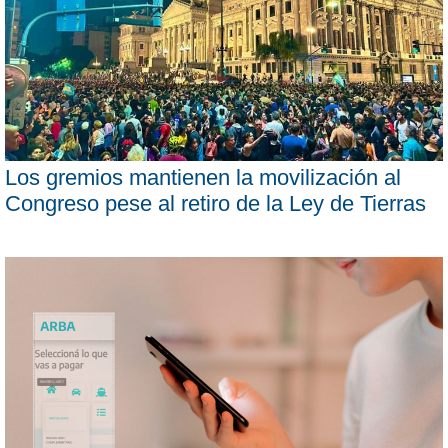
Los gremios mantienen la movilización al
Congreso pese al retiro de la Ley de Tierras