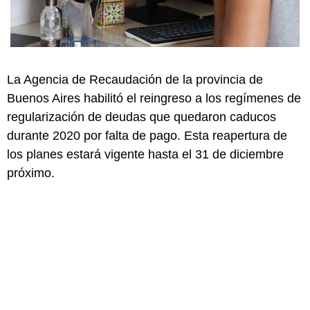
La Agencia de Recaudación de la provincia de
Buenos Aires habilitó el reingreso a los regímenes de
regularización de deudas que quedaron caducos
durante 2020 por falta de pago. Esta reapertura de
los planes estará vigente hasta el 31 de diciembre
próximo.