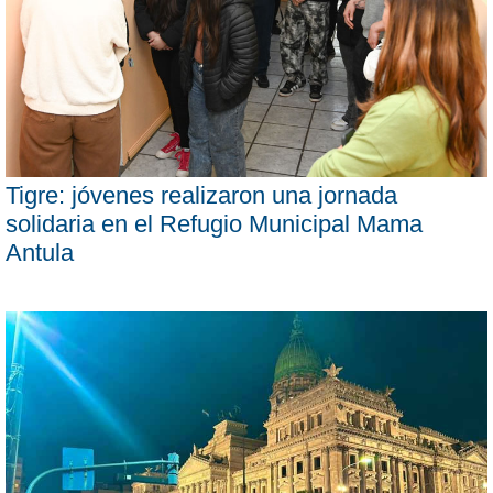
Tigre: jóvenes realizaron una jornada
solidaria en el Refugio Municipal Mama
Antula