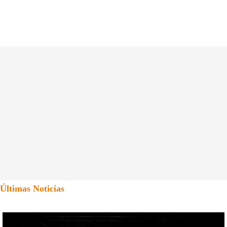
Últimas Noticias