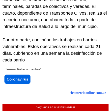
terminales, paradas de colectivos y veredas. El
cuarto, dependiente de Transportes Olivos, realiza el
recorrido nocturno, que abarca toda la parte de
infraestructura de Salud a lo largo del municipio.
Por otra parte, continúan los trabajos en barrios
vulnerables. Estos operativos se realizan cada 21
días, cubriendo en una semana la desinfección de
cada barrio
Temas Relacionados:
Coronavirus
elcomercioonline.com.ar
Seguinos en nuestras redes!