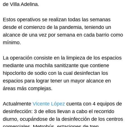
de Villa Adelina.
Estos operativos se realizan todas las semanas
desde el comienzo de la pandemia, teniendo un
alcance de una vez por semana en cada barrio como
mínimo.
La operación consiste en la limpieza de los espacios
mediante una mochila sanitizante que contiene
hipoclorito de sodio con la cual desinfectan los
espacios para lograr tener un mayor alcance en
áreas más complejas.
Actualmente
Vicente López
cuenta con 4 equipos de
desinfección: 3 de ellos llevan a cabo el recorrido
diurno, ocupándose de la desinfección de los centros
comerciales, Metrobús, estaciones de tren,