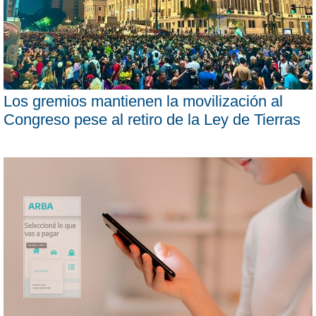
Los gremios mantienen la movilización al
Congreso pese al retiro de la Ley de Tierras