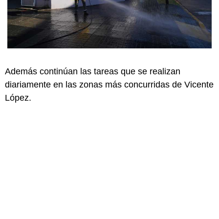
Además continúan las tareas que se realizan
diariamente en las zonas más concurridas de Vicente
López.