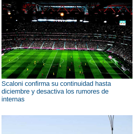
Scaloni confirma su continuidad hasta
diciembre y desactiva los rumores de
internas