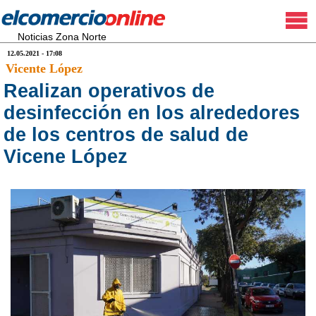
Noticias Zona Norte
12.05.2021 - 17:08
Vicente López
Realizan operativos de
desinfección en los alrededores
de los centros de salud de
Vicene López