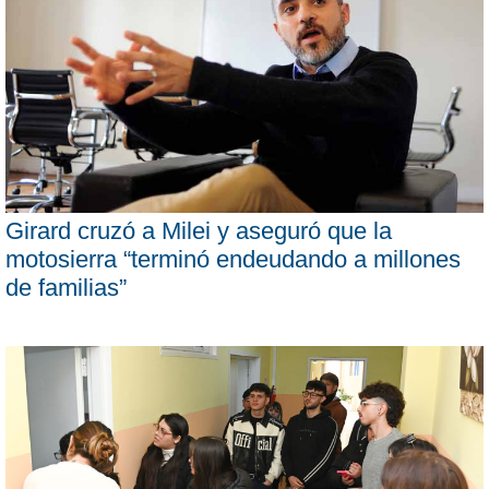
Girard cruzó a Milei y aseguró que la
motosierra “terminó endeudando a millones
de familias”