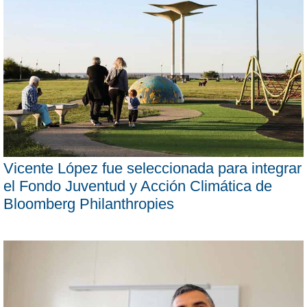
Vicente López fue seleccionada para integrar
el Fondo Juventud y Acción Climática de
Bloomberg Philanthropies